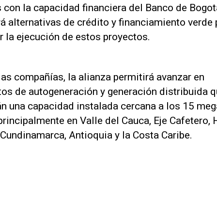
s con la capacidad financiera del Banco de Bogot
á alternativas de crédito y financiamiento verde 
ar la ejecución de estos proyectos.
as compañías, la alianza permitirá avanzar en
tos de autogeneración y generación distribuida 
n una capacidad instalada cercana a los 15 meg
rincipalmente en Valle del Cauca, Eje Cafetero, H
 Cundinamarca, Antioquia y la Costa Caribe.