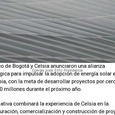
co de Bogotá y Celsia anunciaron una alianza
Energía solar. Foto: Presidencia
gica para impulsar la adopción de energía solar 
a, con la meta de desarrollar proyectos por cer
0 millones durante el próximo año.
iativa combinará la experiencia de Celsia en la
turación, comercialización y construcción de pro