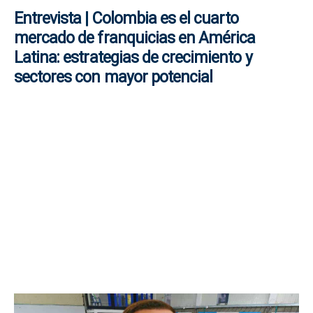
Entrevista | Colombia es el cuarto
mercado de franquicias en América
Latina: estrategias de crecimiento y
sectores con mayor potencial