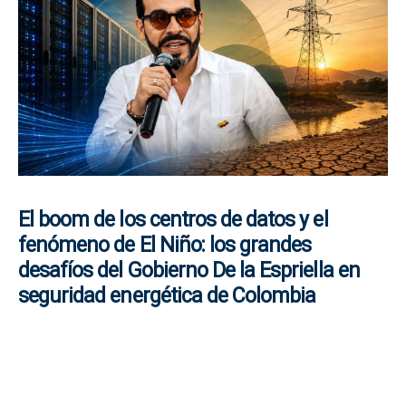
El boom de los centros de datos y el
fenómeno de El Niño: los grandes
desafíos del Gobierno De la Espriella en
seguridad energética de Colombia