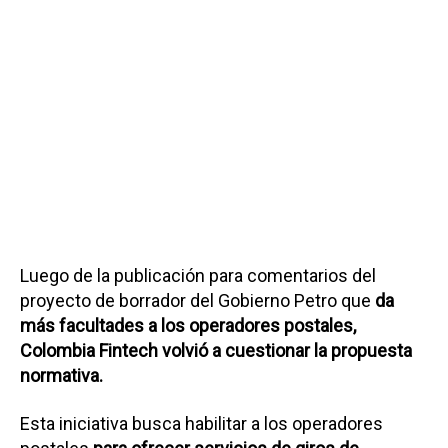
Luego de la publicación para comentarios del
proyecto de borrador del Gobierno Petro que
da
más facultades a los operadores postales,
Colombia Fintech volvió a cuestionar la propuesta
normativa.
Esta iniciativa busca habilitar a los operadores