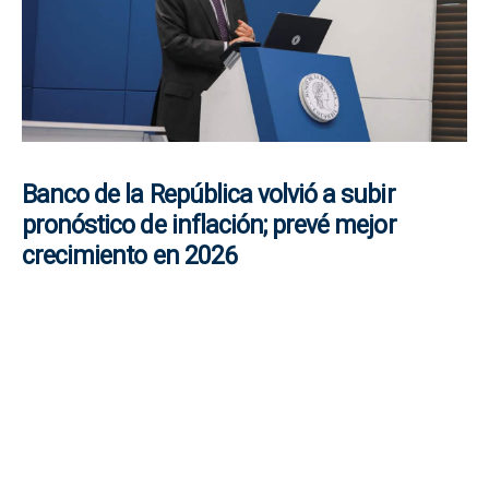
Banco de la República volvió a subir
pronóstico de inflación; prevé mejor
crecimiento en 2026