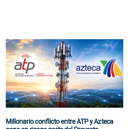
Millonario conflicto entre ATP y Azteca