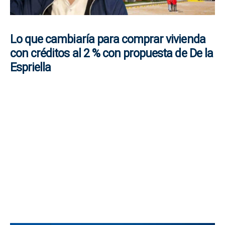
Lo que cambiaría para comprar vivienda
con créditos al 2 % con propuesta de De la
Espriella