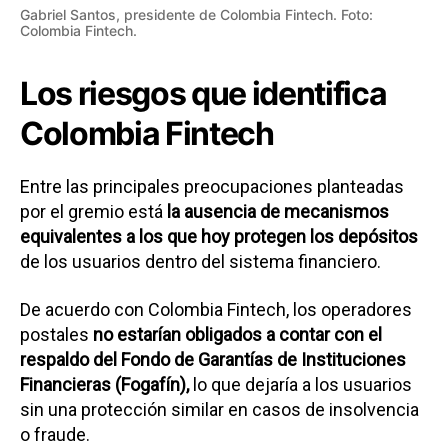
Gabriel Santos, presidente de Colombia Fintech. Foto:
Colombia Fintech.
Los riesgos que identifica
Colombia Fintech
Entre las principales preocupaciones planteadas
por el gremio está
la ausencia de mecanismos
equivalentes a los que hoy protegen los depósitos
de los usuarios dentro del sistema financiero.
De acuerdo con Colombia Fintech, los operadores
postales
no estarían obligados a contar con el
respaldo del Fondo de Garantías de Instituciones
Financieras (Fogafín),
lo que dejaría a los usuarios
sin una protección similar en casos de insolvencia
o fraude.