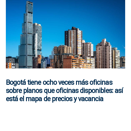
Bogotá tiene ocho veces más oficinas
sobre planos que oficinas disponibles: así
está el mapa de precios y vacancia