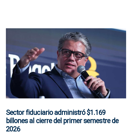
Sector fiduciario administró $1.169
billones al cierre del primer semestre de
2026