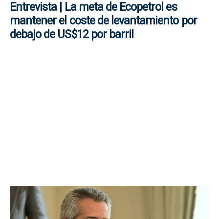
Entrevista | La meta de Ecopetrol es
mantener el coste de levantamiento por
debajo de US$12 por barril