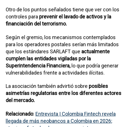
Otro de los puntos señalados tiene que ver con los
controles para
prevenir el lavado de activos y la
financiación del terrorismo.
Según el gremio, los mecanismos contemplados
para los operadores postales serían más limitados
que los estándares SARLAFT que
actualmente
cumplen las entidades vigiladas por la
Superintendencia Financiera,
lo que podría generar
vulnerabilidades frente a actividades ilícitas.
La asociación también advirtió sobre
posibles
asimetrías regulatorias entre los diferentes actores
del mercado.
Relacionado
:
Entrevista | Colombia Fintech revela
llegada de más neobancos a Colombia en 2026;