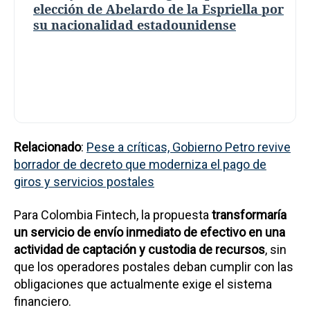
elección de Abelardo de la Espriella por
su nacionalidad estadounidense
Relacionado
:
Pese a críticas, Gobierno Petro revive
borrador de decreto que moderniza el pago de
giros y servicios postales
Para Colombia Fintech, la propuesta
transformaría
un servicio de envío inmediato de efectivo en una
actividad de captación y custodia de recursos
, sin
que los operadores postales deban cumplir con las
obligaciones que actualmente exige el sistema
financiero.