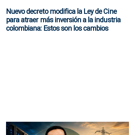
Nuevo decreto modifica la Ley de Cine
para atraer más inversión a la industria
colombiana: Estos son los cambios