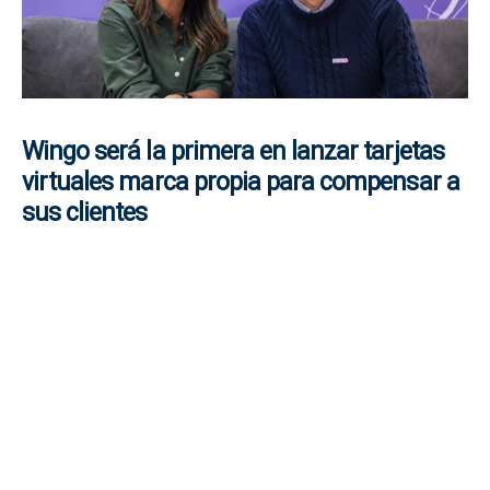
Wingo será la primera en lanzar tarjetas
virtuales marca propia para compensar a
sus clientes