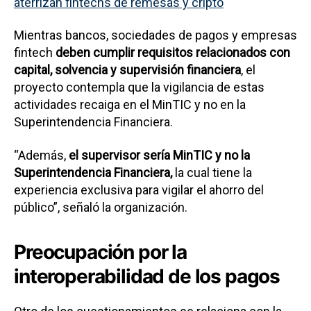
aterrizan fintechs de remesas y cripto
Mientras bancos, sociedades de pagos y empresas
fintech
deben cumplir requisitos relacionados con
capital, solvencia y supervisión financiera
, el
proyecto contempla que la vigilancia de estas
actividades recaiga en el MinTIC y no en la
Superintendencia Financiera.
“Además,
el supervisor sería MinTIC y no la
Superintendencia Financiera,
la cual tiene la
experiencia exclusiva para vigilar el ahorro del
público”, señaló la organización.
Preocupación por la
interoperabilidad de los pagos