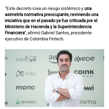
“Este decreto crea un riesgo sistémico y
una
asimetría normativa preocupante, reviviendo una
iniciativa que en el pasado ya fue criticada por el
Ministerio de Hacienda y la Superintendencia
Financiera
”, afirmó Gabriel Santos, presidente
ejecutivo de Colombia Fintech.