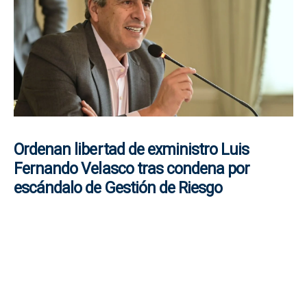
Ordenan libertad de exministro Luis
Fernando Velasco tras condena por
escándalo de Gestión de Riesgo