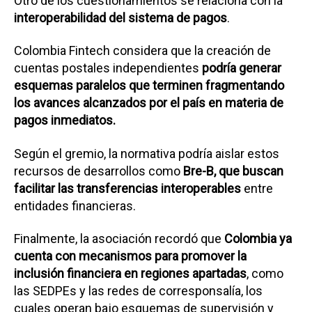
Otro de los cuestionamientos se relaciona con la
interoperabilidad del sistema de pagos
.
Colombia Fintech considera que la creación de
cuentas postales independientes
podría generar
esquemas paralelos que terminen fragmentando
los avances alcanzados por el país en materia de
pagos inmediatos.
Según el gremio, la normativa podría aislar estos
recursos de desarrollos como
Bre-B, que buscan
facilitar las transferencias interoperables
entre
entidades financieras.
Finalmente, la asociación recordó que
Colombia ya
cuenta con mecanismos para promover la
inclusión financiera en regiones apartadas
, como
las SEDPEs y las redes de corresponsalía, los
cuales operan bajo esquemas de supervisión y