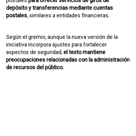
postales
para ofrecer servicios de giros de
depósito y transferencias mediante cuentas
postales
, similares a entidades financieras.
Según el gremio, aunque la nueva versión de la
iniciativa incorpora ajustes para fortalecer
aspectos de seguridad,
el texto mantiene
preocupaciones relacionadas con la administración
de recursos del público.