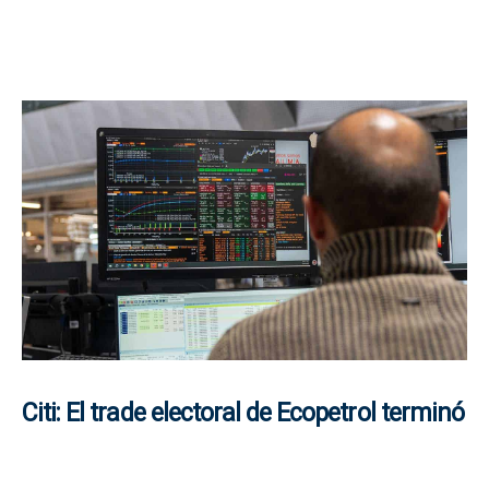
Citi: El trade electoral de Ecopetrol terminó