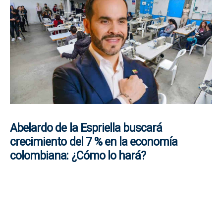
Abelardo de la Espriella buscará
crecimiento del 7 % en la economía
colombiana: ¿Cómo lo hará?