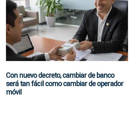
Con nuevo decreto, cambiar de banco
será tan fácil como cambiar de operador
móvil