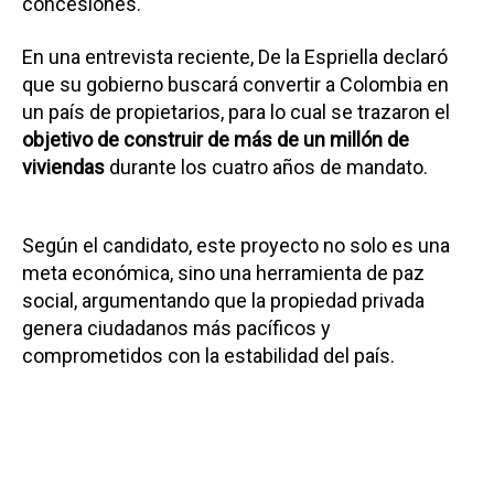
concesiones.
En una entrevista reciente, De la Espriella declaró
que su gobierno buscará convertir a Colombia en
un país de propietarios, para lo cual se trazaron el
objetivo de construir de más de un millón de
viviendas
durante los cuatro años de mandato.
Según el candidato, este proyecto no solo es una
meta económica, sino una herramienta de paz
social, argumentando que la propiedad privada
genera ciudadanos más pacíficos y
comprometidos con la estabilidad del país.