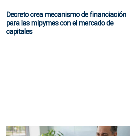
Decreto crea mecanismo de financiación
para las mipymes con el mercado de
capitales