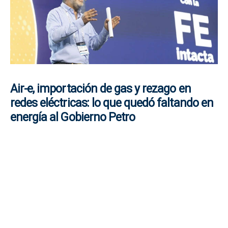
Air-e, importación de gas y rezago en
redes eléctricas: lo que quedó faltando en
energía al Gobierno Petro