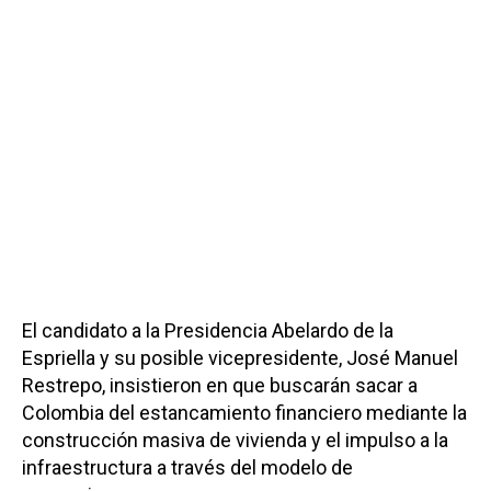
El candidato a la Presidencia Abelardo de la
Espriella y su posible vicepresidente, José Manuel
Restrepo, insistieron en que buscarán sacar a
Colombia del estancamiento financiero mediante la
construcción masiva de vivienda y el impulso a la
infraestructura a través del modelo de