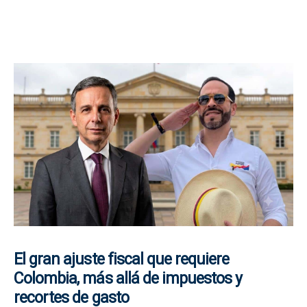
El gran ajuste fiscal que requiere
Colombia, más allá de impuestos y
recortes de gasto