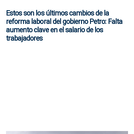
Estos son los últimos cambios de la
reforma laboral del gobierno Petro: Falta
aumento clave en el salario de los
trabajadores