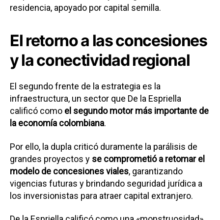
residencia, apoyado por capital semilla.
El retorno a las concesiones
y la conectividad regional
El segundo frente de la estrategia es la
infraestructura, un sector que De la Espriella
calificó como
el segundo motor más importante de
la economía colombiana
.
Por ello, la dupla criticó duramente la parálisis de
grandes proyectos y
se comprometió a retomar el
modelo de concesiones viales
, garantizando
vigencias futuras y brindando seguridad jurídica a
los inversionistas para atraer capital extranjero.
De la Espriella calificó como una «monstruosidad»