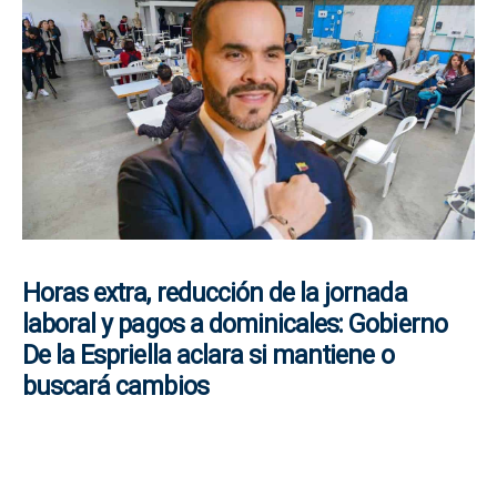
Horas extra, reducción de la jornada
laboral y pagos a dominicales: Gobierno
De la Espriella aclara si mantiene o
buscará cambios