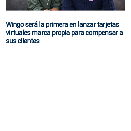
Wingo será la primera en lanzar tarjetas
virtuales marca propia para compensar a
sus clientes