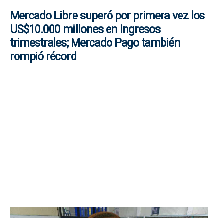
Mercado Libre superó por primera vez los
US$10.000 millones en ingresos
trimestrales; Mercado Pago también
rompió récord