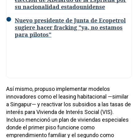
su nacionalidad estadounidense
Nuevo presidente de Junta de Ecopetrol
sugiere hacer fracking "ya, no estamos
para pilotos"
Así mismo, propuso implementar modelos
innovadores como el leasing habitacional —similar
a Singapur— y reactivar los subsidios a las tasas de
interés para Vivienda de Interés Social (VIS).
Incluso mencionó un plan de viviendas especiales
donde el primer piso funcione como
emprendimiento familiar y el segundo como