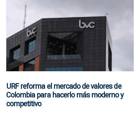
URF reforma el mercado de valores de
Colombia para hacerlo más moderno y
competitivo