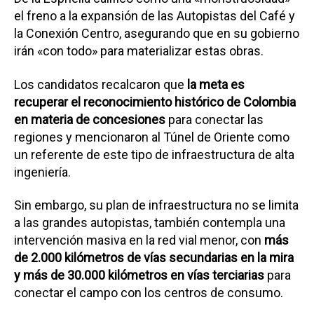
el freno a la expansión de las Autopistas del Café y
la Conexión Centro, asegurando que en su gobierno
irán «con todo» para materializar estas obras.
Los candidatos recalcaron que
la meta es
recuperar el reconocimiento histórico de Colombia
en materia de concesiones
para conectar las
regiones y mencionaron al Túnel de Oriente como
un referente de este tipo de infraestructura de alta
ingeniería.
Sin embargo, su plan de infraestructura no se limita
a las grandes autopistas, también contempla una
intervención masiva en la red vial menor, con
más
de 2.000 kilómetros de vías secundarias en la mira
y más de 30.000 kilómetros en vías terciarias
para
conectar el campo con los centros de consumo.