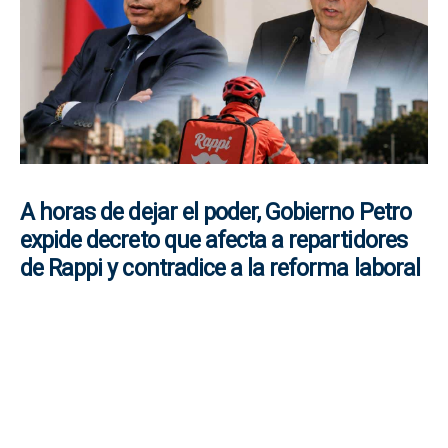
A horas de dejar el poder, Gobierno Petro
expide decreto que afecta a repartidores
de Rappi y contradice a la reforma laboral