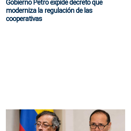
Gobierno Petro expide decreto que
moderniza la regulación de las
cooperativas