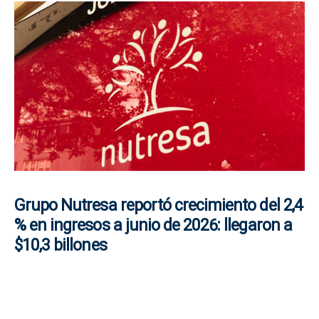
Grupo Nutresa reportó crecimiento del 2,4
% en ingresos a junio de 2026: llegaron a
$10,3 billones