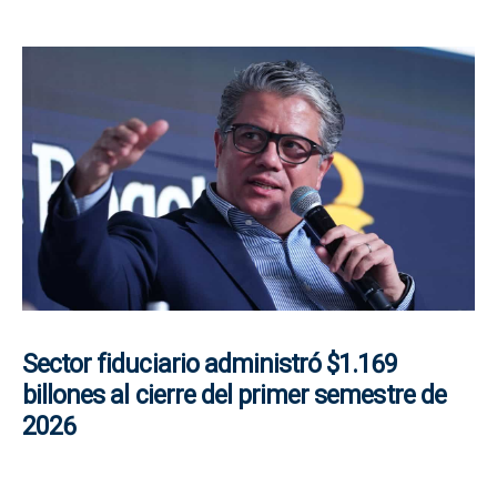
Sector fiduciario administró $1.169
billones al cierre del primer semestre de
2026