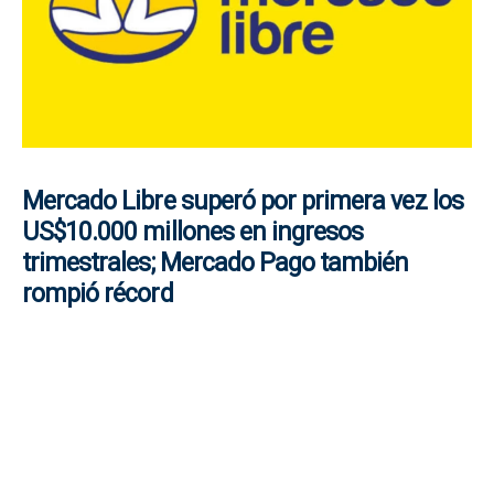
Mercado Libre superó por primera vez los
US$10.000 millones en ingresos
trimestrales; Mercado Pago también
rompió récord