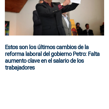
Estos son los últimos cambios de la
reforma laboral del gobierno Petro: Falta
aumento clave en el salario de los
trabajadores