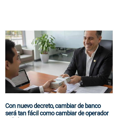
Con nuevo decreto, cambiar de banco
será tan fácil como cambiar de operador