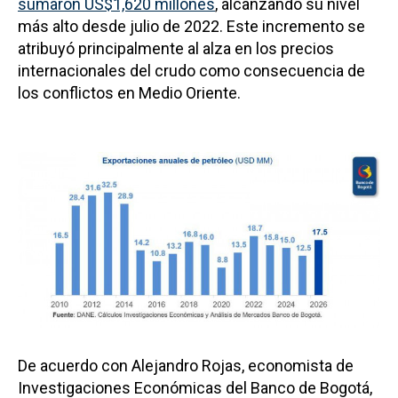
sumaron US$1,620 millones
, alcanzando su nivel
más alto desde julio de 2022. Este incremento se
atribuyó principalmente al alza en los precios
internacionales del crudo como consecuencia de
los conflictos en Medio Oriente.
De acuerdo con Alejandro Rojas, economista de
Investigaciones Económicas del Banco de Bogotá,