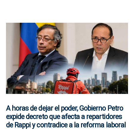
A horas de dejar el poder, Gobierno Petro
expide decreto que afecta a repartidores
de Rappi y contradice a la reforma laboral