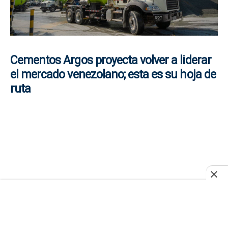
Cementos Argos proyecta volver a liderar
el mercado venezolano; esta es su hoja de
ruta