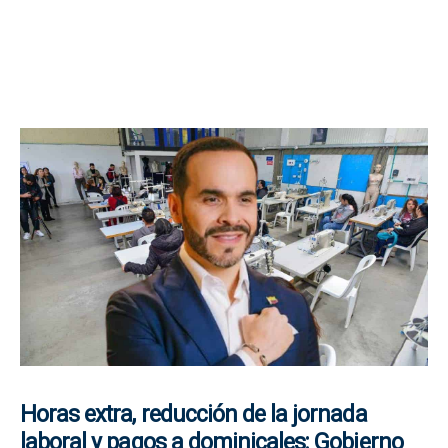
Horas extra, reducción de la jornada
laboral y pagos a dominicales: Gobierno