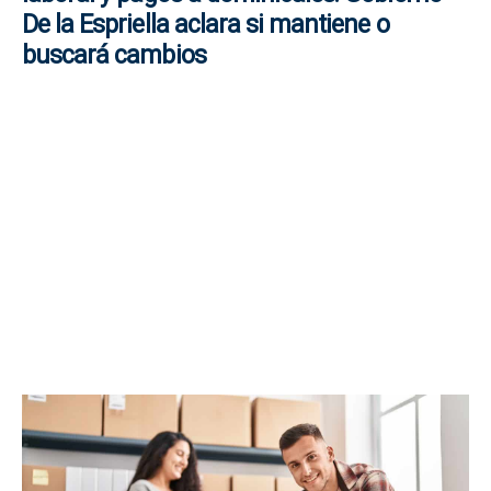
De la Espriella aclara si mantiene o
buscará cambios