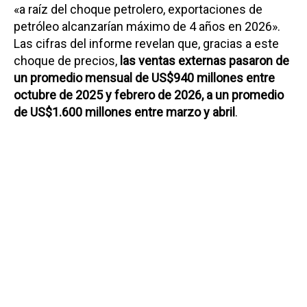
«a raíz del choque petrolero, exportaciones de
petróleo alcanzarían máximo de 4 años en 2026».
Las cifras del informe revelan que, gracias a este
choque de precios,
las ventas externas pasaron de
un promedio mensual de US$940 millones entre
octubre de 2025 y febrero de 2026, a un promedio
de US$1.600 millones entre marzo y abril
.