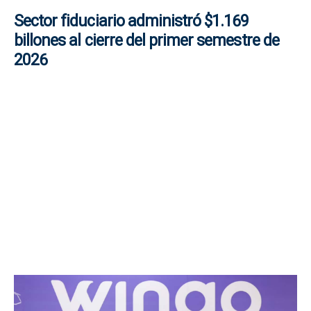
Sector fiduciario administró $1.169
billones al cierre del primer semestre de
2026