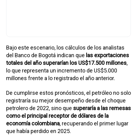
Bajo este escenario, los cálculos de los analistas
del Banco de Bogotá indican que
las exportaciones
totales del año superarían los
US$17.500 millones
,
lo que representa un incremento de US$5.000
millones frente a lo registrado el año anterior.
De cumplirse estos pronósticos, el petróleo no solo
registraría su mejor desempeño desde el choque
petrolero de 2022, sino que
superaría a las remesas
como el principal receptor de dólares de la
economía colombiana
, recuperando el primer lugar
que había perdido en 2025.