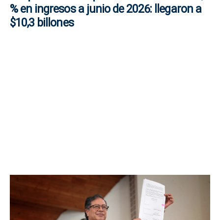
% en ingresos a junio de 2026: llegaron a
$10,3 billones