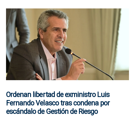
Ordenan libertad de exministro Luis
Fernando Velasco tras condena por
escándalo de Gestión de Riesgo