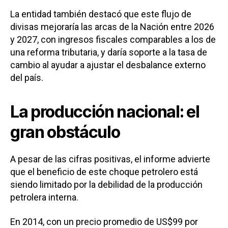
La entidad también destacó que este flujo de
divisas mejoraría las arcas de la Nación entre 2026
y 2027, con ingresos fiscales comparables a los de
una reforma tributaria, y daría soporte a la tasa de
cambio al ayudar a ajustar el desbalance externo
del país.
La producción nacional: el
gran obstáculo
A pesar de las cifras positivas, el informe advierte
que el beneficio de este choque petrolero está
siendo limitado por la debilidad de la producción
petrolera interna.
En 2014, con un precio promedio de US$99 por