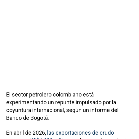
El sector petrolero colombiano está
experimentando un repunte impulsado por la
coyuntura internacional, según un informe del
Banco de Bogotá.
En abril de 2026,
las exportaciones de crudo