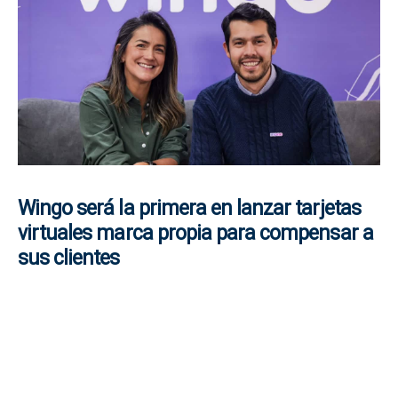
Wingo será la primera en lanzar tarjetas
virtuales marca propia para compensar a
sus clientes