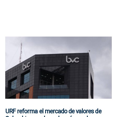
URF reforma el mercado de valores de