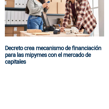
Decreto crea mecanismo de financiación
para las mipymes con el mercado de
capitales