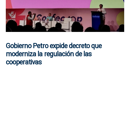
Gobierno Petro expide decreto que
moderniza la regulación de las
cooperativas