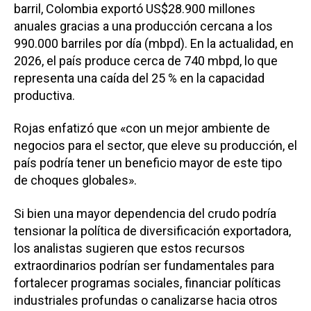
barril, Colombia exportó US$28.900 millones
anuales gracias a una producción cercana a los
990.000 barriles por día (mbpd). En la actualidad, en
2026, el país produce cerca de 740 mbpd, lo que
representa una caída del 25 % en la capacidad
productiva.
Rojas enfatizó que «con un mejor ambiente de
negocios para el sector, que eleve su producción, el
país podría tener un beneficio mayor de este tipo
de choques globales».
Si bien una mayor dependencia del crudo podría
tensionar la política de diversificación exportadora,
los analistas sugieren que estos recursos
extraordinarios podrían ser fundamentales para
fortalecer programas sociales, financiar políticas
industriales profundas o canalizarse hacia otros