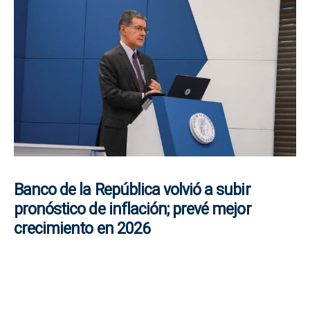
Banco de la República volvió a subir
pronóstico de inflación; prevé mejor
crecimiento en 2026