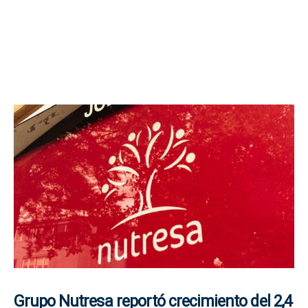
Grupo Nutresa reportó crecimiento del 2,4