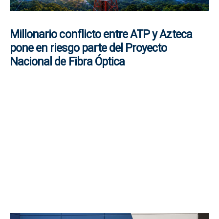
Millonario conflicto entre ATP y Azteca
pone en riesgo parte del Proyecto
Nacional de Fibra Óptica