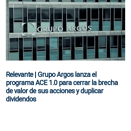
Relevante | Grupo Argos lanza el
programa ACE 1.0 para cerrar la brecha
de valor de sus acciones y duplicar
dividendos