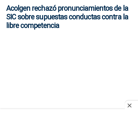
Acolgen rechazó pronunciamientos de la
SIC sobre supuestas conductas contra la
libre competencia