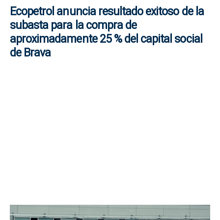
Ecopetrol anuncia resultado exitoso de la
subasta para la compra de
aproximadamente 25 % del capital social
de Brava