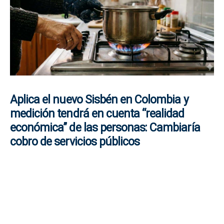
Aplica el nuevo Sisbén en Colombia y
medición tendrá en cuenta “realidad
económica” de las personas: Cambiaría
cobro de servicios públicos