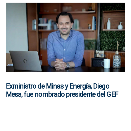
Exministro de Minas y Energía, Diego
Mesa, fue nombrado presidente del GEF