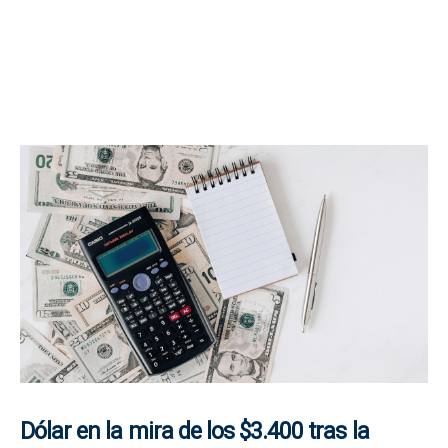
Dólar en la mira de los $3.400 tras la