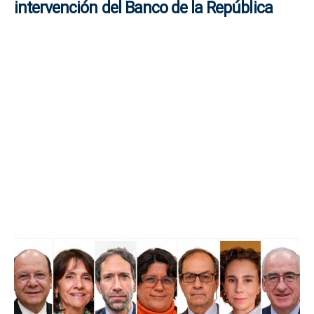
intervención del Banco de la República