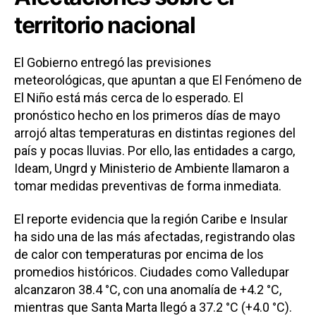
territorio nacional
El Gobierno entregó las previsiones
meteorológicas, que apuntan a que El Fenómeno de
El Niño está más cerca de lo esperado. El
pronóstico hecho en los primeros días de mayo
arrojó altas temperaturas en distintas regiones del
país y pocas lluvias. Por ello, las entidades a cargo,
Ideam, Ungrd y Ministerio de Ambiente llamaron a
tomar medidas preventivas de forma inmediata.
El reporte evidencia que la región Caribe e Insular
ha sido una de las más afectadas, registrando olas
de calor con temperaturas por encima de los
promedios históricos. Ciudades como Valledupar
alcanzaron 38.4 °C, con una anomalía de +4.2 °C,
mientras que Santa Marta llegó a 37.2 °C (+4.0 °C).