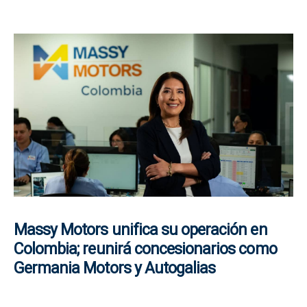
Massy Motors unifica su operación en
Colombia; reunirá concesionarios como
Germania Motors y Autogalias