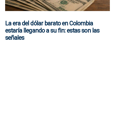
La era del dólar barato en Colombia
estaría llegando a su fin: estas son las
señales