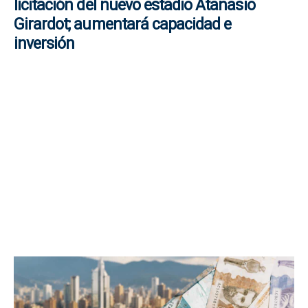
licitación del nuevo estadio Atanasio
Girardot; aumentará capacidad e
inversión