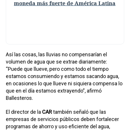
moneda más fuerte de América Latina
Así las cosas, las lluvias no compensarían el
volumen de agua que se extrae diariamente:
“Puede que llueve, pero como todo el tiempo
estamos consumiendo y estamos sacando agua,
en ocasiones lo que llueve ni siquiera compensa lo
que en el día estamos extrayendo”, afirmó
Ballesteros.
El director de la
CAR
también señaló que las
empresas de servicios públicos deben fortalecer
programas de ahorro y uso eficiente del agua,