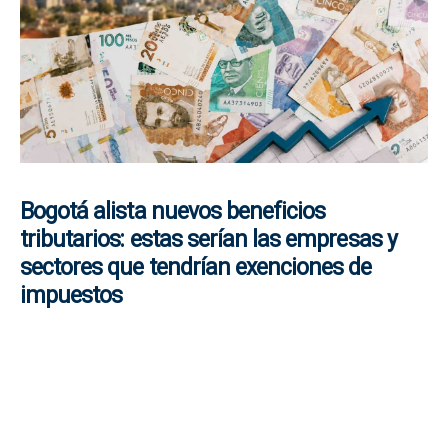
Bogotá alista nuevos beneficios
tributarios: estas serían las empresas y
sectores que tendrían exenciones de
impuestos