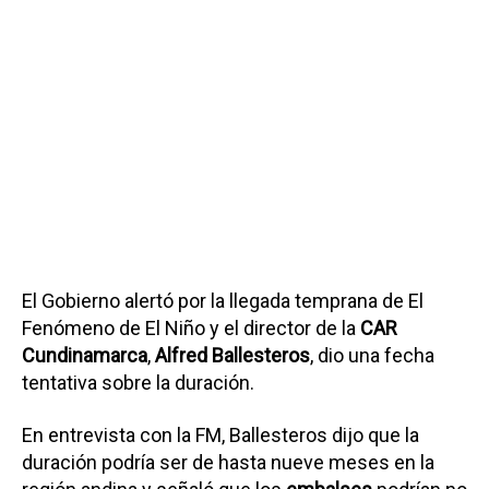
El Gobierno alertó por la llegada temprana de El
Fenómeno de El Niño y el director de la
CAR
Cundinamarca
,
Alfred Ballesteros
, dio una fecha
tentativa sobre la duración.
En entrevista con la FM, Ballesteros dijo que la
duración podría ser de hasta nueve meses en la