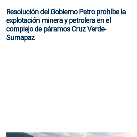
Resolución del Gobierno Petro prohíbe la
explotación minera y petrolera en el
complejo de páramos Cruz Verde-
Sumapaz