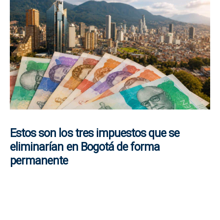
Estos son los tres impuestos que se
eliminarían en Bogotá de forma
permanente