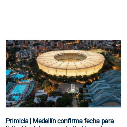
Primicia | Medellín confirma fecha para