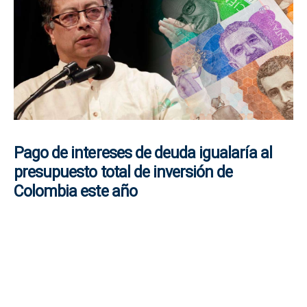
Pago de intereses de deuda igualaría al
presupuesto total de inversión de
Colombia este año