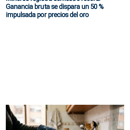
Ganancia bruta se dispara un 50 %
impulsada por precios del oro