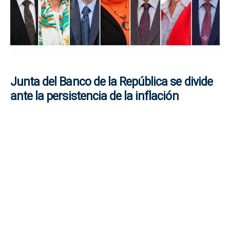
Junta del Banco de la República se divide
ante la persistencia de la inflación