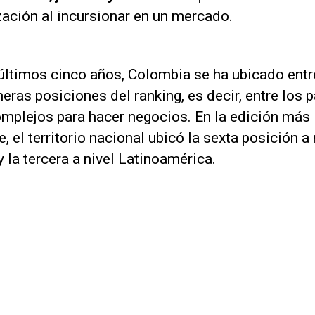
zación al incursionar en un mercado.
últimos cinco años, Colombia se ha ubicado entr
eras posiciones del ranking, es decir, entre los 
mplejos para hacer negocios. En la edición más
e, el territorio nacional ubicó la sexta posición a 
y la tercera a nivel Latinoamérica.