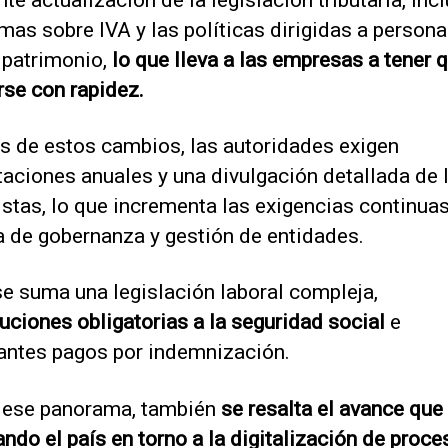
mas sobre IVA y las políticas dirigidas a person
 patrimonio,
lo que lleva a las empresas a tener 
rse con rapidez.
 de estos cambios, las autoridades exigen
taciones anuales y una divulgación detallada de 
stas, lo que incrementa las exigencias continua
a de gobernanza y gestión de entidades.
se suma una legislación laboral compleja,
uciones obligatorias a la seguridad social
e
antes pagos por indemnización.
 ese panorama, también
se resalta el avance que
ando el país en torno a la digitalización de proce