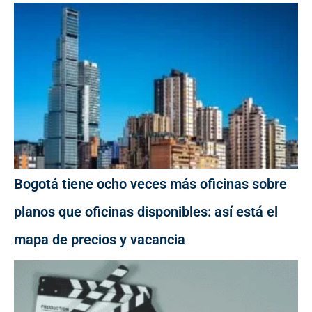
Bogotá tiene ocho veces más oficinas sobre
planos que oficinas disponibles: así está el
mapa de precios y vacancia