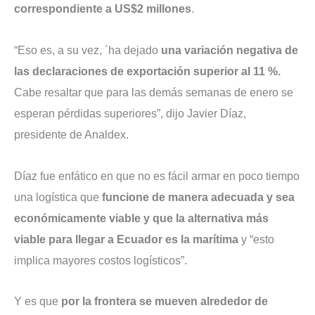
correspondiente a US$2 millones
.
“Eso es, a su vez, ´ha dejado
una variación negativa de
las declaraciones de exportación superior al 11 %.
Cabe resaltar que para las demás semanas de enero se
esperan pérdidas superiores”, dijo Javier Díaz,
presidente de Analdex.
Díaz fue enfático en que no es fácil armar en poco tiempo
una logística que
funcione de manera adecuada y sea
económicamente viable y que la alternativa más
viable para llegar a Ecuador es la marítima
y “esto
implica mayores costos logísticos”.
Y es que
por la frontera se mueven alrededor de