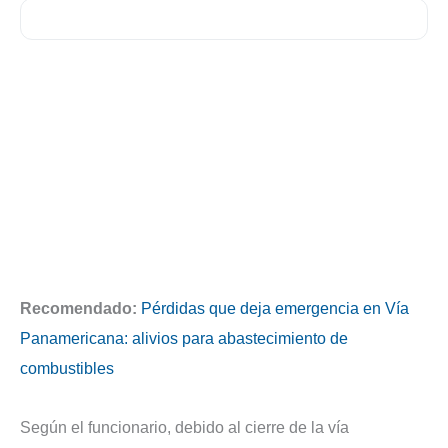
Recomendado:
Pérdidas que deja emergencia en Vía
Panamericana: alivios para abastecimiento de
combustibles
Según el funcionario, debido al cierre de la vía