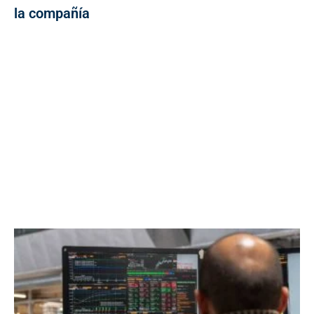
la compañía