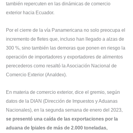
también repercuten en las dinámicas de comercio
exterior hacia Ecuador.
Por el cierre de la vía Panamericana no solo preocupa el
incremento de fletes que, incluso han llegado a alzas de
300 %, sino también las demoras que ponen en riesgo la
operación de importadores y exportadores de alimentos
perecederos como resaltó la Asociación Nacional de
Comercio Exterior (Analdex).
En materia de comercio exterior, dice el gremio, según
datos de la DIAN (Dirección de Impuestos y Aduanas
Nacionales), en la segunda semana de enero del 2023,
se presentó una caída de las exportaciones por la
aduana de Ipiales de más de 2.000 toneladas,