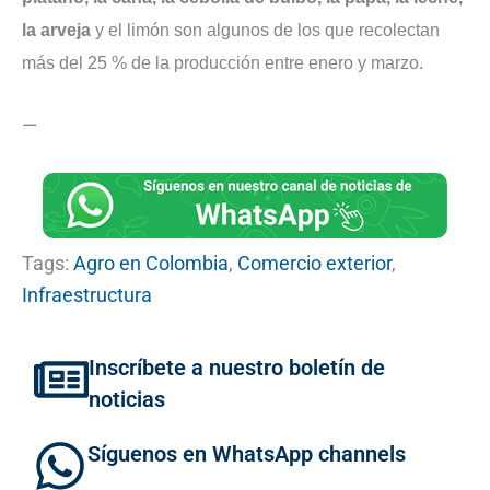
la arveja
y el limón son algunos de los que recolectan
más del 25 % de la producción entre enero y marzo.
—
Tags:
Agro en Colombia
,
Comercio exterior
,
Infraestructura
Inscríbete a nuestro boletín de
noticias
Síguenos en WhatsApp channels