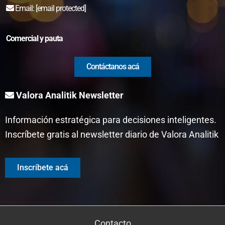
Email:
[email protected]
Comercial y pauta
Contáctanos acá
Valora Analitik Newsletter
Información estratégica para decisiones inteligentes.
Inscríbete gratis al newsletter diario de Valora Analitik
Inscríbete acá
Contacto