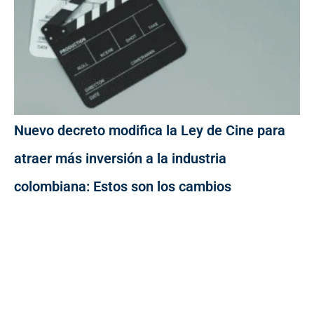
Nuevo decreto modifica la Ley de Cine para
atraer más inversión a la industria
colombiana: Estos son los cambios