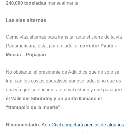
240.000 toneladas
mensualmente.
Las vías alternas
Como vías alternas para transitar ante el cierre de la vía
Panamericana está, por un lado, el
corredor Pasto –
Mocoa – Popayán.
No obstante, el presidente de Aditt dice que no solo se
triplican los costos operativos por ese lado, sino que es
una vía que se encuentra en mal estado y que pasa
por
el Valle del Sibundoy y un punto llamado el
“trampolín de la muerte”.
Recomendado:
AeroCivil congelará precios de algunos