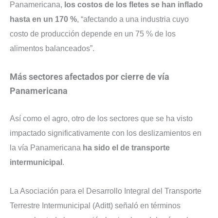
Panamericana,
los costos de los fletes se han inflado
hasta en un 170 %
, “afectando a una industria cuyo
costo de producción depende en un 75 % de los
alimentos balanceados”.
Más sectores afectados por cierre de vía
Panamericana
Así como el agro, otro de los sectores que se ha visto
impactado significativamente con los deslizamientos en
la vía Panamericana
ha sido el de transporte
intermunicipal
.
La Asociación para el Desarrollo Integral del Transporte
Terrestre Intermunicipal (Aditt) señaló en términos