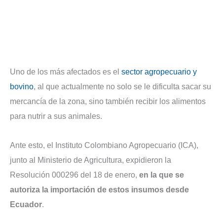
Uno de los más afectados es el
sector agropecuario y
bovino
, al que actualmente no solo se le dificulta sacar su
mercancía de la zona, sino también recibir los alimentos
para nutrir a sus animales.
Ante esto, el Instituto Colombiano Agropecuario (ICA),
junto al Ministerio de Agricultura, expidieron la
Resolución 000296 del 18 de enero,
en la que se
autoriza la importación de estos insumos desde
Ecuador
.