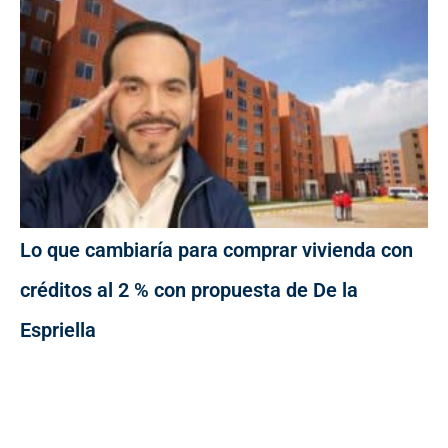
Lo que cambiaría para comprar vivienda con
créditos al 2 % con propuesta de De la
Espriella