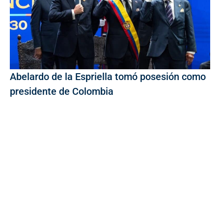
Abelardo de la Espriella tomó posesión como
presidente de Colombia