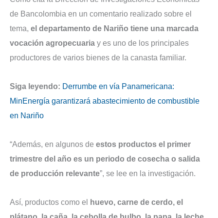
de Bancolombia en un comentario realizado sobre el
tema,
el departamento de Nariño tiene una marcada
vocación agropecuaria
y es uno de los principales
productores de varios bienes de la canasta familiar.
Siga leyendo:
Derrumbe en vía Panamericana:
MinEnergía garantizará abastecimiento de combustible
en Nariño
“Además, en algunos de
estos productos el primer
trimestre del año es un periodo de cosecha o salida
de producción relevante
”, se lee en la investigación.
Así, productos como el
huevo, carne de cerdo, el
plátano, la caña, la cebolla de bulbo, la papa, la leche,