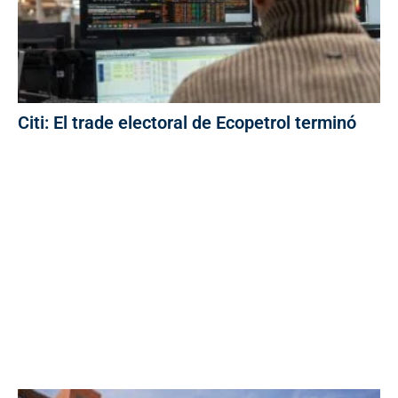
Citi: El trade electoral de Ecopetrol terminó