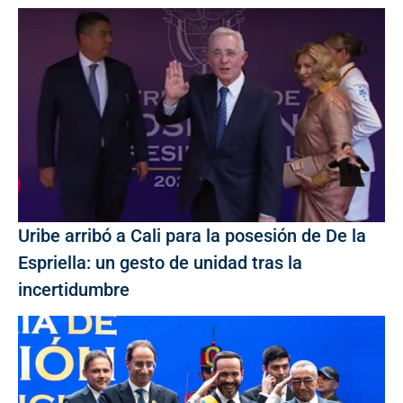
Uribe arribó a Cali para la posesión de De la
Espriella: un gesto de unidad tras la
incertidumbre