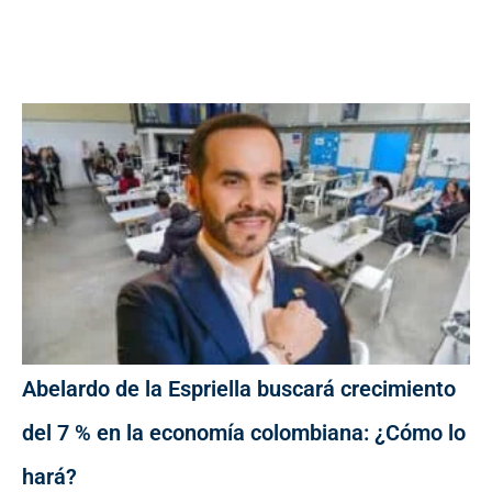
Abelardo de la Espriella buscará crecimiento
del 7 % en la economía colombiana: ¿Cómo lo
hará?