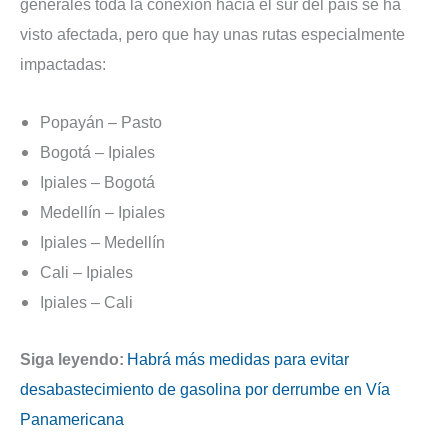
generales toda la conexión hacia el sur del país se ha
visto afectada, pero que hay unas rutas especialmente
impactadas:
Popayán – Pasto
Bogotá – Ipiales
Ipiales – Bogotá
Medellín – Ipiales
Ipiales – Medellín
Cali – Ipiales
Ipiales – Cali
Siga leyendo:
Habrá más medidas para evitar
desabastecimiento de gasolina por derrumbe en Vía
Panamericana