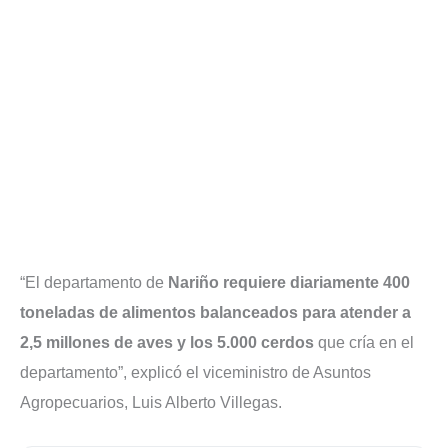
“El departamento de
Nariño requiere diariamente 400
toneladas de alimentos balanceados para atender a
2,5 millones de aves y los 5.000 cerdos
que cría en el
departamento”, explicó el viceministro de Asuntos
Agropecuarios, Luis Alberto Villegas.