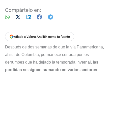
Compártelo en:
Añade a Valora Analitik como tu fuente
Después de dos semanas de que la vía Panamericana,
al sur de Colombia, permanece cerrada por los
derrumbes que ha dejado la temporada invernal,
las
perdidas se siguen sumando en varios sectores
.