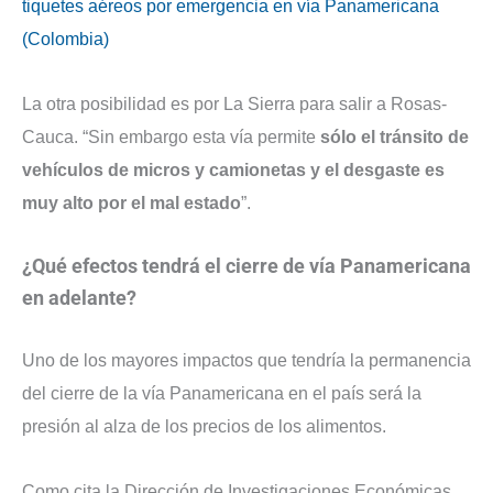
tiquetes aéreos por emergencia en vía Panamericana
(Colombia)
La otra posibilidad es por La Sierra para salir a Rosas-
Cauca. “Sin embargo esta vía permite
sólo el tránsito de
vehículos de micros y camionetas y el desgaste es
muy alto por el mal estado
”.
¿Qué efectos tendrá el cierre de vía Panamericana
en adelante?
Uno de los mayores impactos que tendría la permanencia
del cierre de la vía Panamericana en el país será la
presión al alza de los precios de los alimentos.
Como cita la Dirección de Investigaciones Económicas