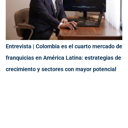
Entrevista | Colombia es el cuarto mercado de
franquicias en América Latina: estrategias de
crecimiento y sectores con mayor potencial