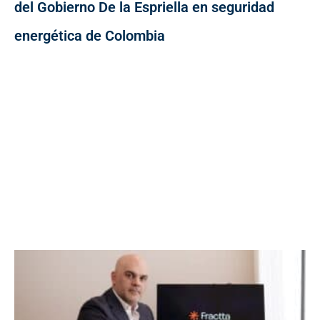
del Gobierno De la Espriella en seguridad
energética de Colombia