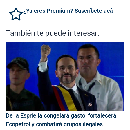
¿Ya eres Premium? Suscríbete acá
También te puede interesar:
De la Espriella congelará gasto, fortalecerá
Ecopetrol y combatirá grupos ilegales