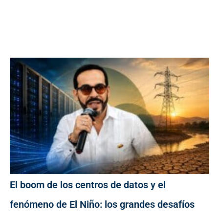
El boom de los centros de datos y el
fenómeno de El Niño: los grandes desafíos