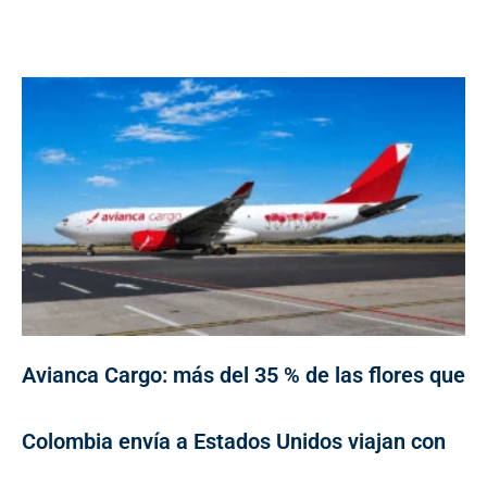
Avianca Cargo: más del 35 % de las flores que
Colombia envía a Estados Unidos viajan con