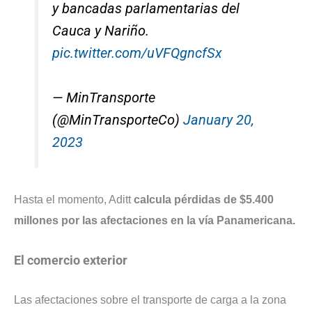
y bancadas parlamentarias del
Cauca y Nariño.
pic.twitter.com/uVFQgncfSx
— MinTransporte
(@MinTransporteCo)
January 20,
2023
Hasta el momento, Aditt
calcula pérdidas de $5.400
millones por las afectaciones en la vía Panamericana.
El comercio exterior
Las afectaciones sobre el transporte de carga a la zona