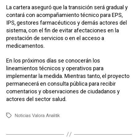
La cartera aseguró que la transición será gradual y
contará con acompañamiento técnico para EPS,
IPS, gestores farmacéuticos y demás actores del
sistema, con el fin de evitar afectaciones en la
prestación de servicios o en el acceso a
medicamentos.
En los próximos días se conocerán los
lineamientos técnicos y operativos para
implementar la medida. Mientras tanto, el proyecto
permanecerá en consulta pública para recibir
comentarios y observaciones de ciudadanos y
actores del sector salud.
Noticias Valora Analitik
E
t
i
q