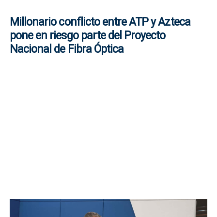
Millonario conflicto entre ATP y Azteca
pone en riesgo parte del Proyecto
Nacional de Fibra Óptica