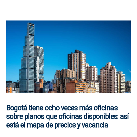
Bogotá tiene ocho veces más oficinas
sobre planos que oficinas disponibles: así
está el mapa de precios y vacancia