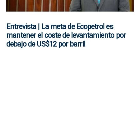
Entrevista | La meta de Ecopetrol es
mantener el coste de levantamiento por
debajo de US$12 por barril