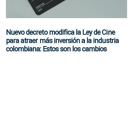
Nuevo decreto modifica la Ley de Cine
para atraer más inversión a la industria
colombiana: Estos son los cambios