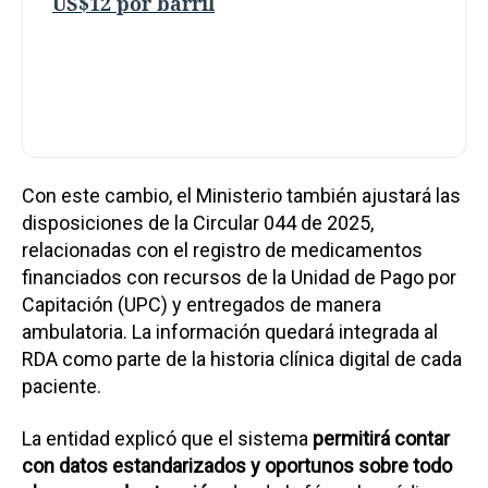
US$12 por barril
Con este cambio, el Ministerio también ajustará las
disposiciones de la Circular 044 de 2025,
relacionadas con el registro de medicamentos
financiados con recursos de la Unidad de Pago por
Capitación (UPC) y entregados de manera
ambulatoria. La información quedará integrada al
RDA como parte de la historia clínica digital de cada
paciente.
La entidad explicó que el sistema
permitirá contar
con datos estandarizados y oportunos sobre todo