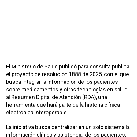
El Ministerio de Salud publicó para consulta pública
el proyecto de resolución 1888 de 2025, con el que
busca integrar la información de los pacientes
sobre medicamentos y otras tecnologías en salud
al Resumen Digital de Atención (RDA), una
herramienta que hará parte de la historia clínica
electrónica interoperable.
La iniciativa busca centralizar en un solo sistema la
información clínica y asistencial de los pacientes,