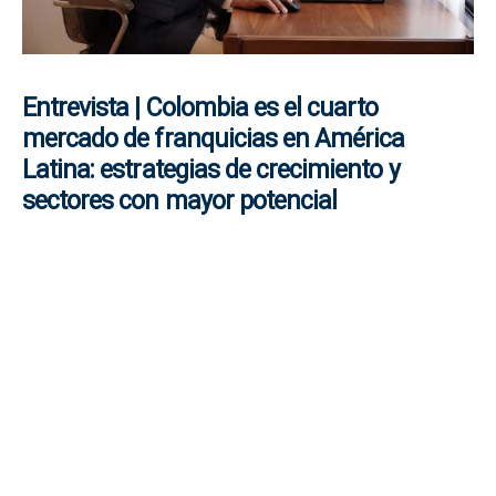
Entrevista | Colombia es el cuarto
mercado de franquicias en América
Latina: estrategias de crecimiento y
sectores con mayor potencial