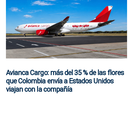
Avianca Cargo: más del 35 % de las flores
que Colombia envía a Estados Unidos
viajan con la compañía