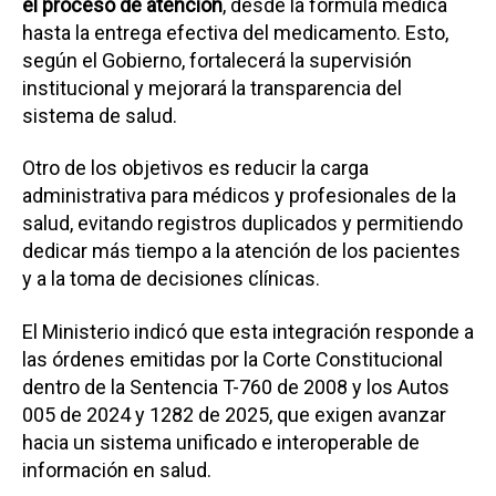
el proceso de atención
, desde la fórmula médica
hasta la entrega efectiva del medicamento. Esto,
según el Gobierno, fortalecerá la supervisión
institucional y mejorará la transparencia del
sistema de salud.
Otro de los objetivos es reducir la carga
administrativa para médicos y profesionales de la
salud, evitando registros duplicados y permitiendo
dedicar más tiempo a la atención de los pacientes
y a la toma de decisiones clínicas.
El Ministerio indicó que esta integración responde a
las órdenes emitidas por la Corte Constitucional
dentro de la Sentencia T-760 de 2008 y los Autos
005 de 2024 y 1282 de 2025, que exigen avanzar
hacia un sistema unificado e interoperable de
información en salud.