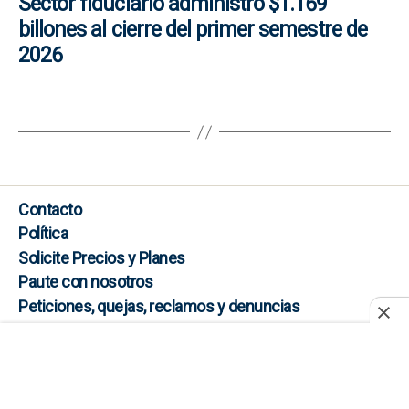
Sector fiduciario administró $1.169
billones al cierre del primer semestre de
2026
Contacto
Política
Solicite Precios y Planes
Paute con nosotros
Peticiones, quejas, reclamos y denuncias