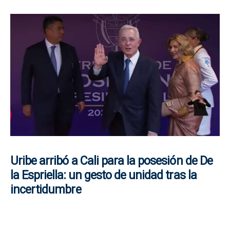
Uribe arribó a Cali para la posesión de De
la Espriella: un gesto de unidad tras la
incertidumbre