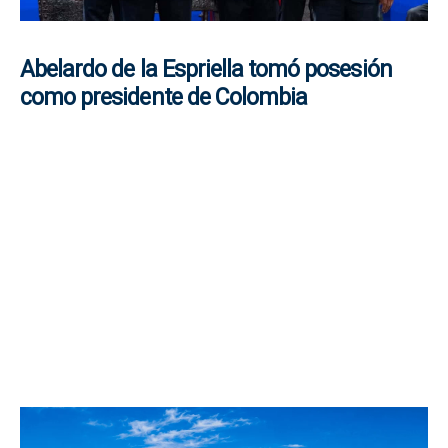
Abelardo de la Espriella tomó posesión
como presidente de Colombia