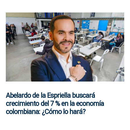
Abelardo de la Espriella buscará
crecimiento del 7 % en la economía
colombiana: ¿Cómo lo hará?