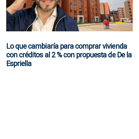
Lo que cambiaría para comprar vivienda
con créditos al 2 % con propuesta de De la
Espriella