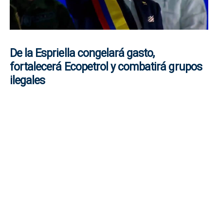
De la Espriella congelará gasto,
fortalecerá Ecopetrol y combatirá grupos
ilegales