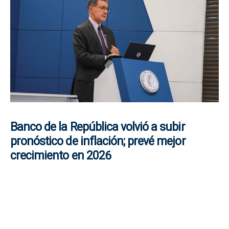
Banco de la República volvió a subir
pronóstico de inflación; prevé mejor
crecimiento en 2026