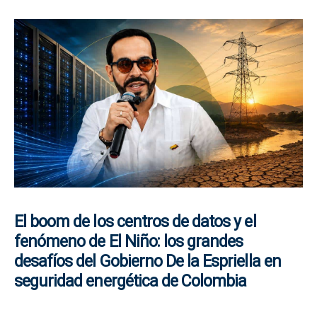
El boom de los centros de datos y el
fenómeno de El Niño: los grandes
desafíos del Gobierno De la Espriella en
seguridad energética de Colombia