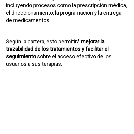
incluyendo procesos como la prescripción médica,
el direccionamiento, la programación y la entrega
de medicamentos.
Según la cartera, esto permitirá
mejorar la
trazabilidad de los tratamientos y facilitar el
seguimiento
sobre el acceso efectivo de los
usuarios a sus terapias.