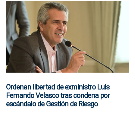
Ordenan libertad de exministro Luis
Fernando Velasco tras condena por
escándalo de Gestión de Riesgo