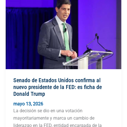
Senado de Estados Unidos confirma al
nuevo presidente de la FED: es ficha de
Donald Trump
mayo 13, 2026
La decisión se dio en una votación
mayoritariamente y marca un cambio de
liderazgo en la FED, entidad encargada de la