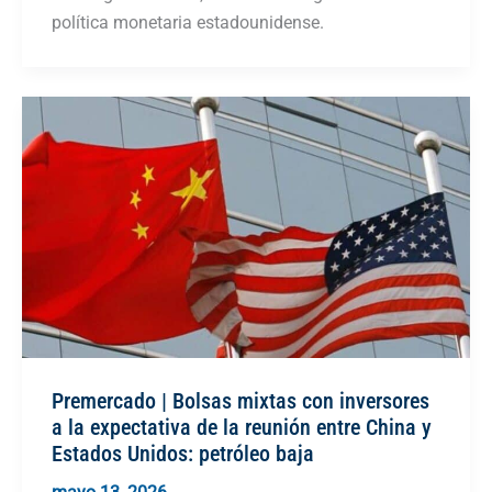
política monetaria estadounidense.
Premercado | Bolsas mixtas con inversores
a la expectativa de la reunión entre China y
Estados Unidos: petróleo baja