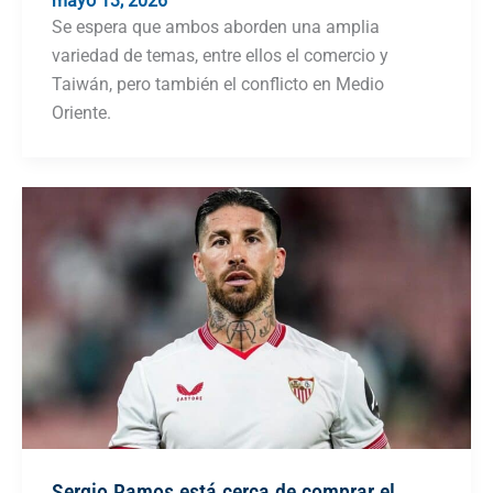
mayo 13, 2026
Se espera que ambos aborden una amplia
variedad de temas, entre ellos el comercio y
Taiwán, pero también el conflicto en Medio
Oriente.
Sergio Ramos está cerca de comprar el