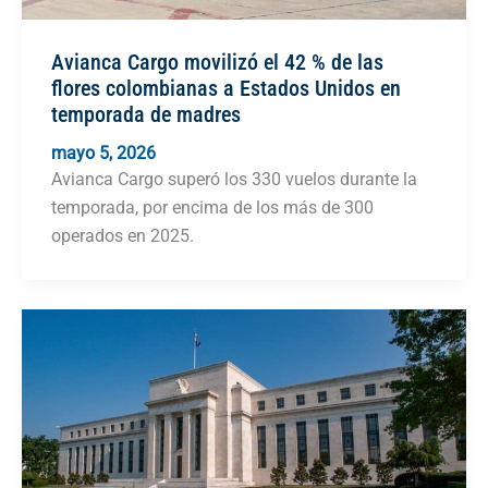
Avianca Cargo movilizó el 42 % de las
flores colombianas a Estados Unidos en
temporada de madres
mayo 5, 2026
Avianca Cargo superó los 330 vuelos durante la
temporada, por encima de los más de 300
operados en 2025.