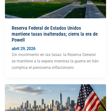
Reserva Federal de Estados Unidos
mantiene tasas inalteradas; cierra la era de
Powell
abril 29, 2026
Sin movimiento en las tasas: la Reserva General
se mantiene a la espera mientras la guerra en Irán
complica el panorama inflacionario.