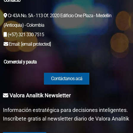
Contacto
Cr 43A No. 5A - 113 Of. 2020 Edificio One Plaza - Medellín
(Antioquia) - Colombia
(+57) 321 330 7515
Email:
[email protected]
Comercial y pauta
Contáctanos acá
Valora Analitik Newsletter
Información estratégica para decisiones inteligentes.
Inscríbete gratis al newsletter diario de Valora Analitik