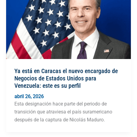
Ya está en Caracas el nuevo encargado de
Negocios de Estados Unidos para
Venezuela: este es su perfil
abril 26, 2026
Esta designación hace parte del periodo de
transición que atraviesa el país suramericano
después de la captura de Nicolás Maduro.