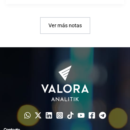
Ver más notas