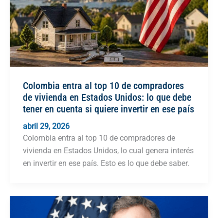
Colombia entra al top 10 de compradores
de vivienda en Estados Unidos: lo que debe
tener en cuenta si quiere invertir en ese país
abril 29, 2026
Colombia entra al top 10 de compradores de
vivienda en Estados Unidos, lo cual genera interés
en invertir en ese país. Esto es lo que debe saber.