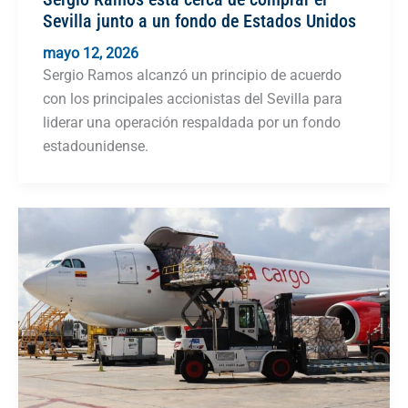
Sevilla junto a un fondo de Estados Unidos
mayo 12, 2026
Sergio Ramos alcanzó un principio de acuerdo
con los principales accionistas del Sevilla para
liderar una operación respaldada por un fondo
estadounidense.