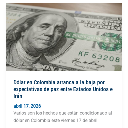
Dólar en Colombia arranca a la baja por
expectativas de paz entre Estados Unidos e
Irán
abril 17, 2026
Varios son los hechos que están condicionado al
dólar en Colombia este viernes 17 de abril.