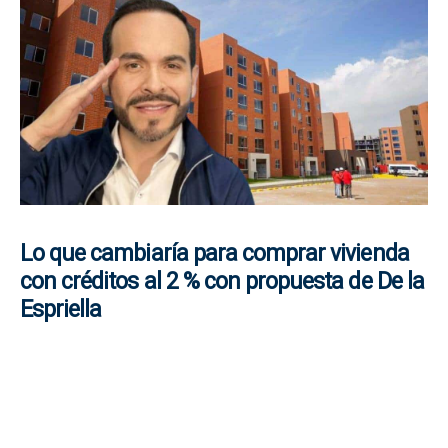
Lo que cambiaría para comprar vivienda
con créditos al 2 % con propuesta de De la
Espriella