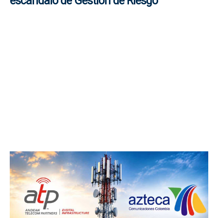
escándalo de Gestión de Riesgo