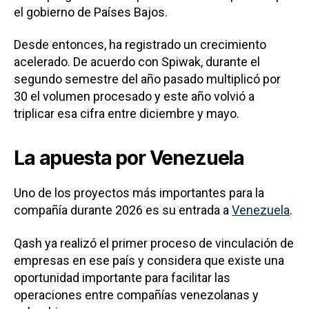
el gobierno de Países Bajos.
Desde entonces, ha registrado un crecimiento
acelerado. De acuerdo con Spiwak, durante el
segundo semestre del año pasado multiplicó por
30 el volumen procesado y este año volvió a
triplicar esa cifra entre diciembre y mayo.
La apuesta por Venezuela
Uno de los proyectos más importantes para la
compañía durante 2026 es su entrada a
Venezuela
.
Qash ya realizó el primer proceso de vinculación de
empresas en ese país y considera que existe una
oportunidad importante para facilitar las
operaciones entre compañías venezolanas y