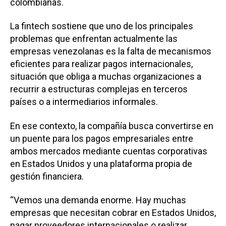
colombianas.
La fintech sostiene que uno de los principales
problemas que enfrentan actualmente las
empresas venezolanas es la falta de mecanismos
eficientes para realizar pagos internacionales,
situación que obliga a muchas organizaciones a
recurrir a estructuras complejas en terceros
países o a intermediarios informales.
En ese contexto, la compañía busca convertirse en
un puente para los pagos empresariales entre
ambos mercados mediante cuentas corporativas
en Estados Unidos y una plataforma propia de
gestión financiera.
“Vemos una demanda enorme. Hay muchas
empresas que necesitan cobrar en Estados Unidos,
pagar proveedores internacionales o realizar