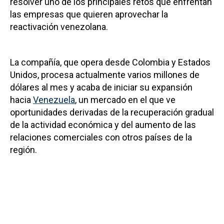
resolver uno de los principales retos que enfrentan
las empresas que quieren aprovechar la
reactivación venezolana.
La compañía, que opera desde Colombia y Estados
Unidos, procesa actualmente varios millones de
dólares al mes y acaba de iniciar su expansión
hacia
Venezuela
, un mercado en el que ve
oportunidades derivadas de la recuperación gradual
de la actividad económica y del aumento de las
relaciones comerciales con otros países de la
región.