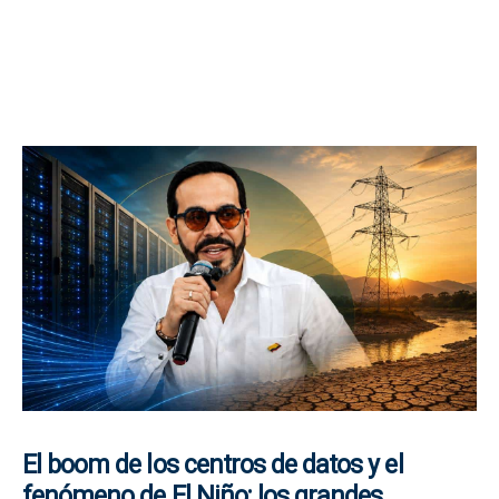
El boom de los centros de datos y el
fenómeno de El Niño: los grandes