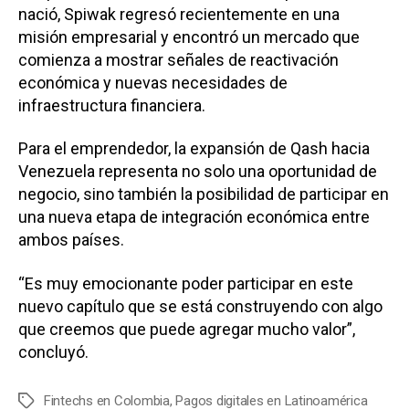
nació, Spiwak regresó recientemente en una
misión empresarial y encontró un mercado que
comienza a mostrar señales de reactivación
económica y nuevas necesidades de
infraestructura financiera.
Para el emprendedor, la expansión de Qash hacia
Venezuela representa no solo una oportunidad de
negocio, sino también la posibilidad de participar en
una nueva etapa de integración económica entre
ambos países.
“Es muy emocionante poder participar en este
nuevo capítulo que se está construyendo con algo
que creemos que puede agregar mucho valor”,
concluyó.
Fintechs en Colombia
,
Pagos digitales en Latinoamérica
E