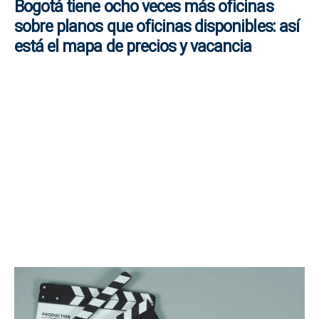
Bogotá tiene ocho veces más oficinas
sobre planos que oficinas disponibles: así
está el mapa de precios y vacancia