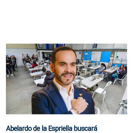
Abelardo de la Espriella buscará