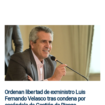
Ordenan libertad de exministro Luis
Fernando Velasco tras condena por