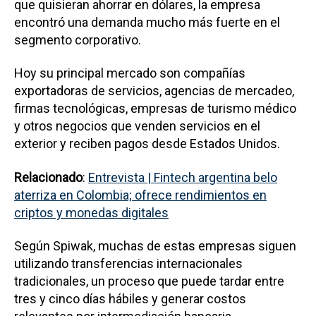
que quisieran ahorrar en dólares, la empresa
encontró una demanda mucho más fuerte en el
segmento corporativo.
Hoy su principal mercado son compañías
exportadoras de servicios, agencias de mercadeo,
firmas tecnológicas, empresas de turismo médico
y otros negocios que venden servicios en el
exterior y reciben pagos desde Estados Unidos.
Relacionado
:
Entrevista | Fintech argentina belo
aterriza en Colombia; ofrece rendimientos en
criptos y monedas digitales
Según Spiwak, muchas de estas empresas siguen
utilizando transferencias internacionales
tradicionales, un proceso que puede tardar entre
tres y cinco días hábiles y generar costos