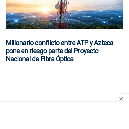
Millonario conflicto entre ATP y Azteca
pone en riesgo parte del Proyecto
Nacional de Fibra Óptica