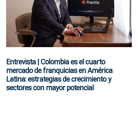
Entrevista | Colombia es el cuarto
mercado de franquicias en América
Latina: estrategias de crecimiento y
sectores con mayor potencial