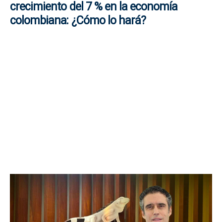
crecimiento del 7 % en la economía
colombiana: ¿Cómo lo hará?