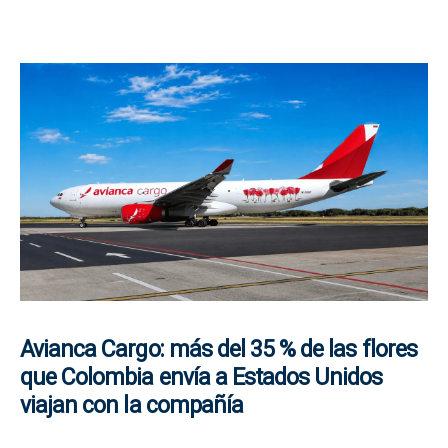
Avianca Cargo: más del 35 % de las flores
que Colombia envía a Estados Unidos
viajan con la compañía