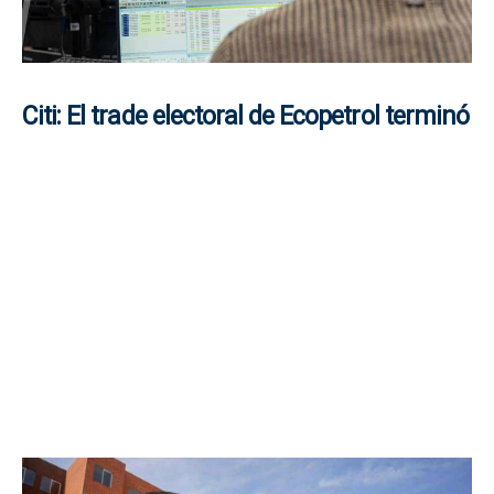
Citi: El trade electoral de Ecopetrol terminó