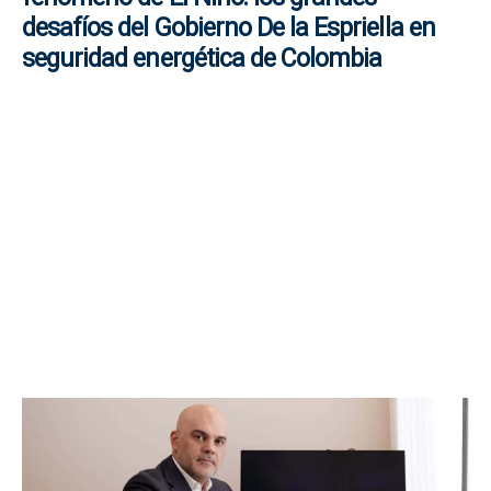
desafíos del Gobierno De la Espriella en
seguridad energética de Colombia