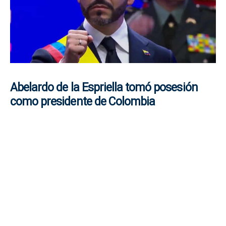
Abelardo de la Espriella tomó posesión
como presidente de Colombia