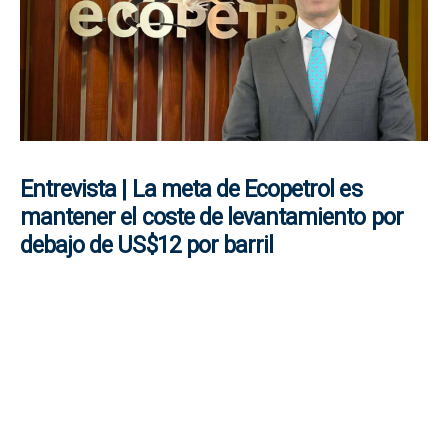
Entrevista | La meta de Ecopetrol es
mantener el coste de levantamiento por
debajo de US$12 por barril