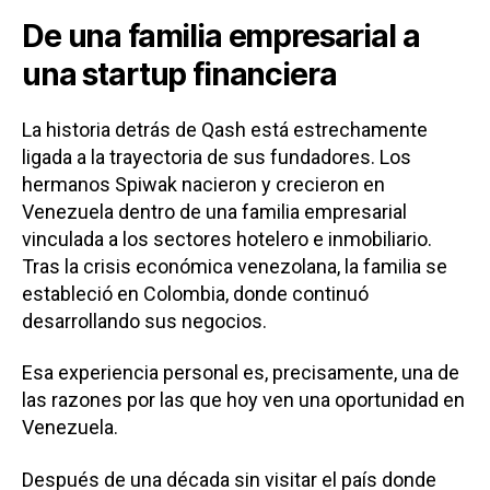
De una familia empresarial a
una startup financiera
La historia detrás de Qash está estrechamente
ligada a la trayectoria de sus fundadores. Los
hermanos Spiwak nacieron y crecieron en
Venezuela dentro de una familia empresarial
vinculada a los sectores hotelero e inmobiliario.
Tras la crisis económica venezolana, la familia se
estableció en Colombia, donde continuó
desarrollando sus negocios.
Esa experiencia personal es, precisamente, una de
las razones por las que hoy ven una oportunidad en
Venezuela.
Después de una década sin visitar el país donde