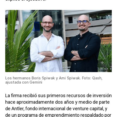
Los hermanos Boris Spiwak y Ami Spiwak. Foto: Qash,
ajustada con Gemini
La firma recibió sus primeros recursos de inversión
hace aproximadamente dos años y medio de parte
de Antler, fondo internacional de venture capital, y
de un programa de emprendimiento respaldado por