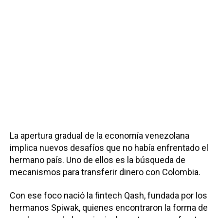
La apertura gradual de la economía venezolana
implica nuevos desafíos que no había enfrentado el
hermano país. Uno de ellos es la búsqueda de
mecanismos para transferir dinero con Colombia.
Con ese foco nació la fintech Qash, fundada por los
hermanos Spiwak, quienes encontraron la forma de