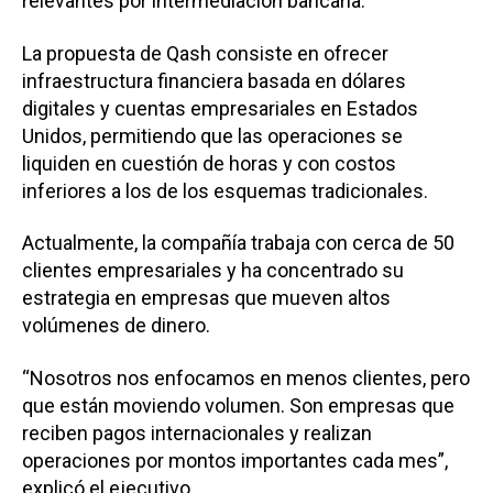
relevantes por intermediación bancaria.
La propuesta de Qash consiste en ofrecer
infraestructura financiera basada en dólares
digitales y cuentas empresariales en Estados
Unidos, permitiendo que las operaciones se
liquiden en cuestión de horas y con costos
inferiores a los de los esquemas tradicionales.
Actualmente, la compañía trabaja con cerca de 50
clientes empresariales y ha concentrado su
estrategia en empresas que mueven altos
volúmenes de dinero.
“Nosotros nos enfocamos en menos clientes, pero
que están moviendo volumen. Son empresas que
reciben pagos internacionales y realizan
operaciones por montos importantes cada mes”,
explicó el ejecutivo.