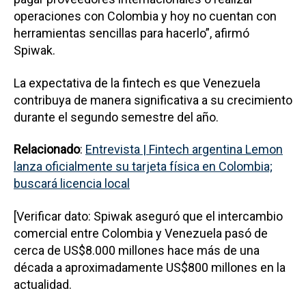
operaciones con Colombia y hoy no cuentan con
herramientas sencillas para hacerlo”, afirmó
Spiwak.
La expectativa de la fintech es que Venezuela
contribuya de manera significativa a su crecimiento
durante el segundo semestre del año.
Relacionado
:
Entrevista | Fintech argentina Lemon
lanza oficialmente su tarjeta física en Colombia;
buscará licencia local
[Verificar dato: Spiwak aseguró que el intercambio
comercial entre Colombia y Venezuela pasó de
cerca de US$8.000 millones hace más de una
década a aproximadamente US$800 millones en la
actualidad.