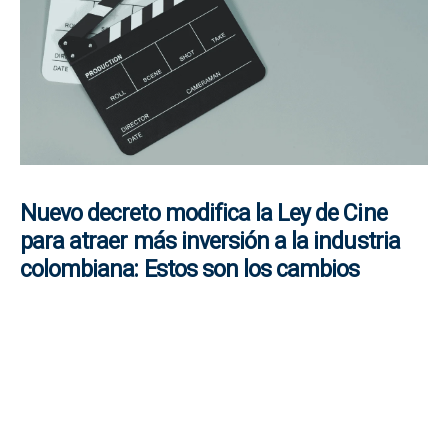
Nuevo decreto modifica la Ley de Cine
para atraer más inversión a la industria
colombiana: Estos son los cambios