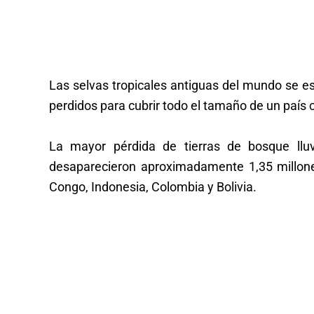
Las selvas tropicales antiguas del mundo se es
perdidos para cubrir todo el tamaño de un país
La mayor pérdida de tierras de bosque lluv
desaparecieron aproximadamente 1,35 millone
Congo, Indonesia, Colombia y Bolivia.