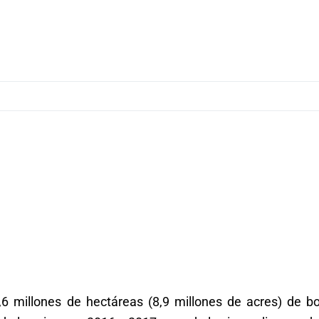
6 millones de hectáreas (8,9 millones de acres) de b