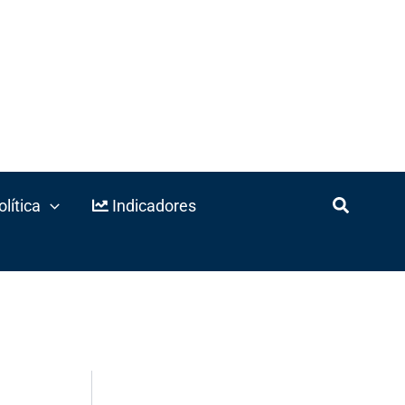
lítica
Indicadores