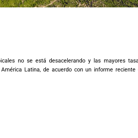
picales no se está desacelerando y las mayores tas
 América Latina, de acuerdo con un informe reciente 