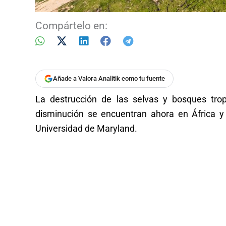
Compártelo en:
Añade a Valora Analitik como tu fuente
La destrucción de las selvas y bosques tro
disminución se encuentran ahora en África y
Universidad de Maryland.