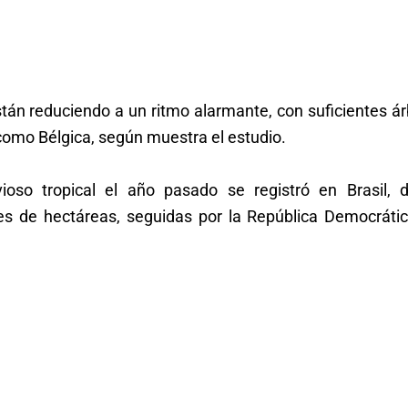
tán reduciendo a un ritmo alarmante, con suficientes á
 como Bélgica, según muestra el estudio.
ioso tropical el año pasado se registró en Brasil, 
s de hectáreas, seguidas por la República Democrátic