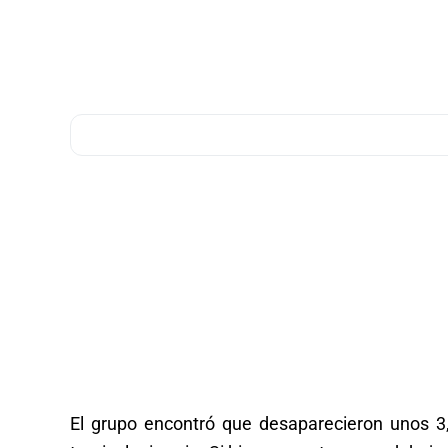
El grupo encontró que desaparecieron unos 3,