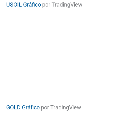
USOIL Gráfico
por TradingView
GOLD Gráfico
por TradingView