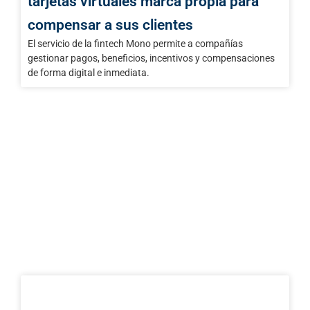
tarjetas virtuales marca propia para
compensar a sus clientes
El servicio de la fintech Mono permite a compañías
gestionar pagos, beneficios, incentivos y compensaciones
de forma digital e inmediata.