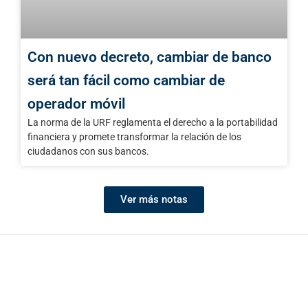
Con nuevo decreto, cambiar de banco
será tan fácil como cambiar de
operador móvil
La norma de la URF reglamenta el derecho a la portabilidad
financiera y promete transformar la relación de los
ciudadanos con sus bancos.
Ver más notas