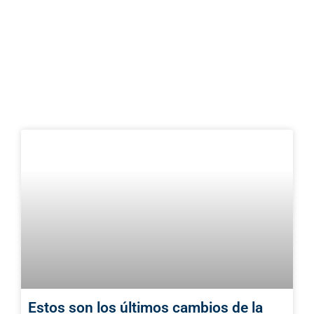
Estos son los últimos cambios de la