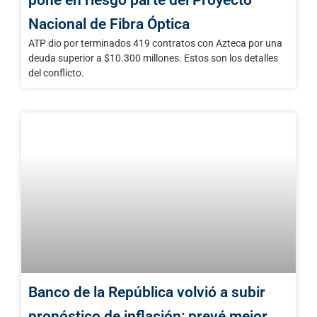
Nacional de Fibra Óptica
ATP dio por terminados 419 contratos con Azteca por una
deuda superior a $10.300 millones. Estos son los detalles
del conflicto.
Banco de la República volvió a subir
pronóstico de inflación; prevé mejor