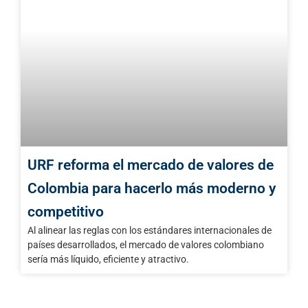
URF reforma el mercado de valores de
Colombia para hacerlo más moderno y
competitivo
Al alinear las reglas con los estándares internacionales de
países desarrollados, el mercado de valores colombiano
sería más líquido, eficiente y atractivo.