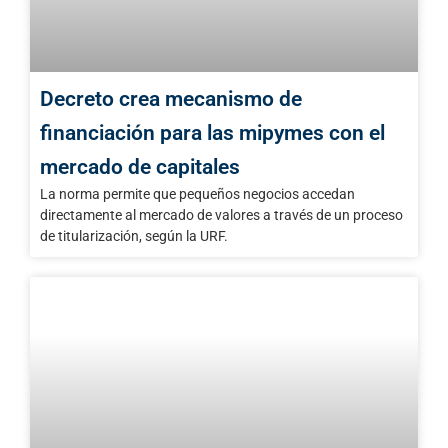
Decreto crea mecanismo de
financiación para las mipymes con el
mercado de capitales
La norma permite que pequeños negocios accedan
directamente al mercado de valores a través de un proceso
de titularización, según la URF.