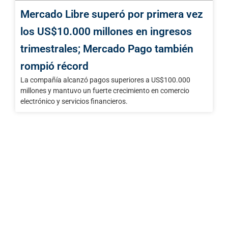
Mercado Libre superó por primera vez
los US$10.000 millones en ingresos
trimestrales; Mercado Pago también
rompió récord
La compañía alcanzó pagos superiores a US$100.000
millones y mantuvo un fuerte crecimiento en comercio
electrónico y servicios financieros.