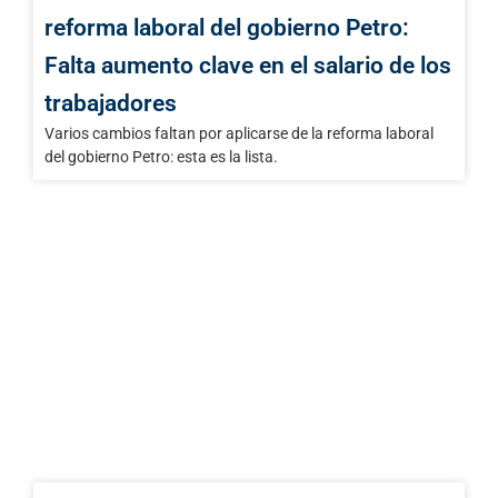
reforma laboral del gobierno Petro:
Falta aumento clave en el salario de los
trabajadores
Varios cambios faltan por aplicarse de la reforma laboral
del gobierno Petro: esta es la lista.