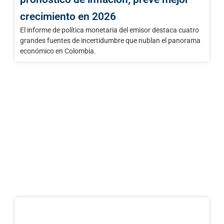
crecimiento en 2026
El informe de política monetaria del emisor destaca cuatro
grandes fuentes de incertidumbre que nublan el panorama
económico en Colombia.