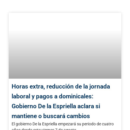
Horas extra, reducción de la jornada
laboral y pagos a dominicales:
Gobierno De la Espriella aclara si
mantiene o buscará cambios
El gobierno De la Espriella empezará su periodo de cuatro