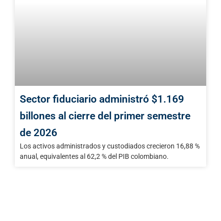
Sector fiduciario administró $1.169
billones al cierre del primer semestre
de 2026
Los activos administrados y custodiados crecieron 16,88 %
anual, equivalentes al 62,2 % del PIB colombiano.