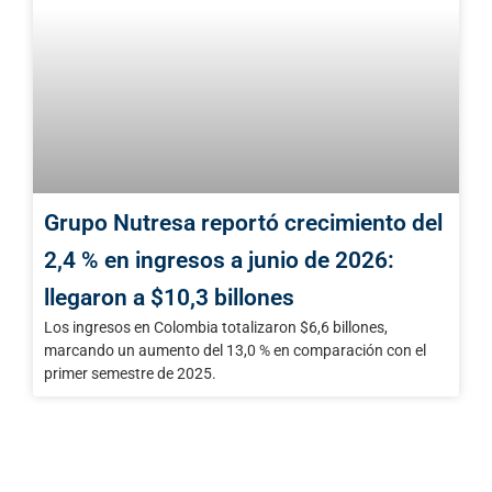
Grupo Nutresa reportó crecimiento del
2,4 % en ingresos a junio de 2026:
llegaron a $10,3 billones
Los ingresos en Colombia totalizaron $6,6 billones,
marcando un aumento del 13,0 % en comparación con el
primer semestre de 2025.