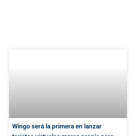
Wingo será la primera en lanzar