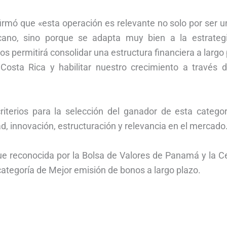
afirmó que «esta operación es relevante no solo por ser 
ano, sino porque se adapta muy bien a la estrateg
os permitirá consolidar una estructura financiera a largo
osta Rica y habilitar nuestro crecimiento a través d
riterios para la selección del ganador de esta categorí
d, innovación, estructuración y relevancia en el mercado
ue reconocida por la Bolsa de Valores de Panamá y la Ce
categoría de Mejor emisión de bonos a largo plazo.