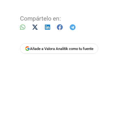
Compártelo en:
Añade a Valora Analitik como tu fuente