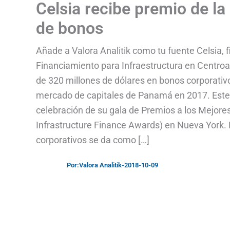
Celsia recibe premio de la
de bonos
Añade a Valora Analitik como tu fuente Celsia, fi
Financiamiento para Infraestructura en Centroam
de 320 millones de dólares en bonos corporativ
mercado de capitales de Panamá en 2017. Este a
celebración de su gala de Premios a los Mejores
Infrastructure Finance Awards) en Nueva York. 
corporativos se da como […]
Por:
Valora Analitik
-
2018-10-09