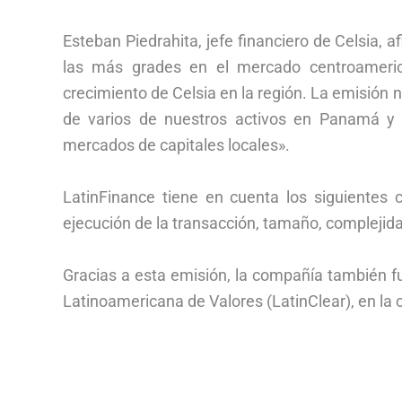
Esteban Piedrahita, jefe financiero de Celsia, 
las más grades en el mercado centroameric
crecimiento de Celsia en la región. La emisión n
de varios de nuestros activos en Panamá y C
mercados de capitales locales».
LatinFinance tiene en cuenta los siguientes c
ejecución de la transacción, tamaño, complejida
Gracias a esta emisión, la compañía también f
Latinoamericana de Valores (LatinClear), en la 