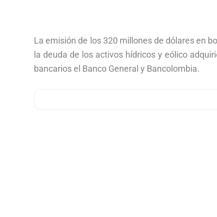
La emisión de los 320 millones de dólares en b
la deuda de los activos hídricos y eólico adqui
bancarios el Banco General y Bancolombia.