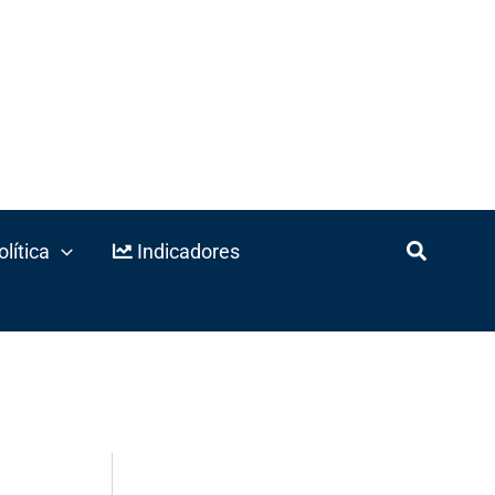
lítica
Indicadores