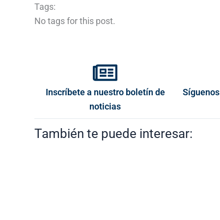
Tags:
No tags for this post.
Inscríbete a nuestro boletín de
Síguenos
noticias
También te puede interesar: