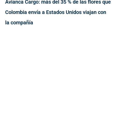
Avianca Cargo: más del 35 % de las flores que
Colombia envía a Estados Unidos viajan con
la compañía