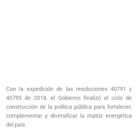
Con la expedición de las resoluciones 40791 y
40795 de 2018, el Gobierno finalizó el ciclo de
construcción de la política pública para fortalecer,
complementar y diversificar la matriz energética
del país.