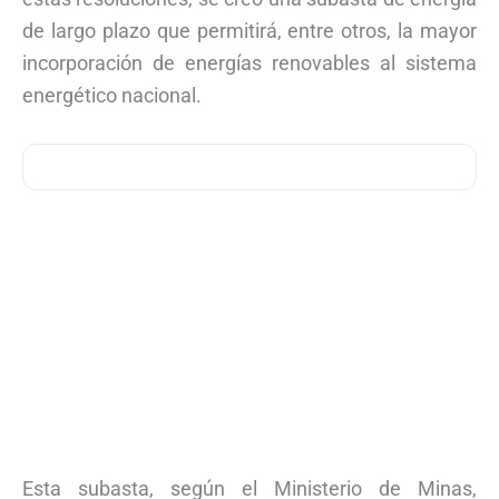
de largo plazo que permitirá, entre otros, la mayor
incorporación de energías renovables al sistema
energético nacional.
Esta subasta, según el Ministerio de Minas,