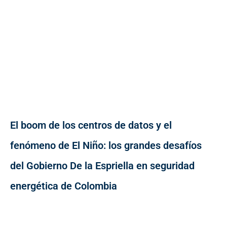
El boom de los centros de datos y el
fenómeno de El Niño: los grandes desafíos
del Gobierno De la Espriella en seguridad
energética de Colombia