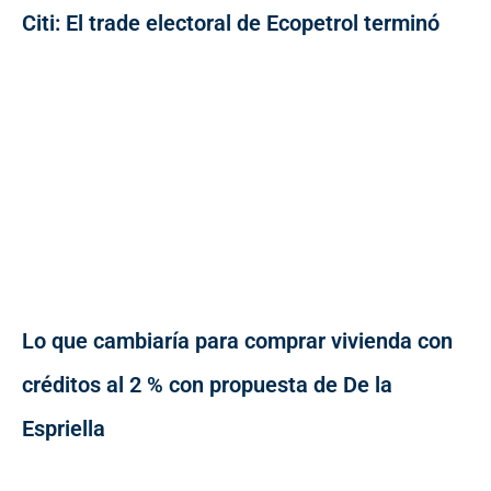
Citi: El trade electoral de Ecopetrol terminó
Lo que cambiaría para comprar vivienda con
créditos al 2 % con propuesta de De la
Espriella