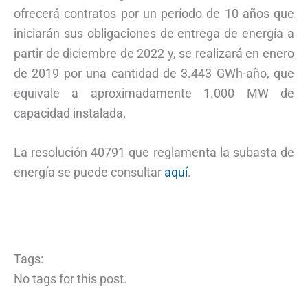
ofrecerá contratos por un período de 10 años que
iniciarán sus obligaciones de entrega de energía a
partir de diciembre de 2022 y, se realizará en enero
de 2019 por una cantidad de 3.443 GWh-año, que
equivale a aproximadamente 1.000 MW de
capacidad instalada.
La resolución 40791 que reglamenta la subasta de
energía se puede consultar
aquí
.
Tags:
No tags for this post.