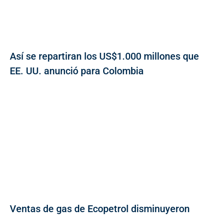
Así se repartiran los US$1.000 millones que
EE. UU. anunció para Colombia
Ventas de gas de Ecopetrol disminuyeron