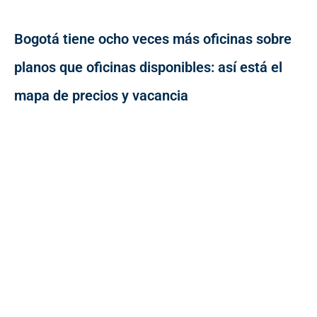
Bogotá tiene ocho veces más oficinas sobre
planos que oficinas disponibles: así está el
mapa de precios y vacancia