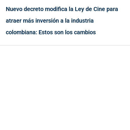
Nuevo decreto modifica la Ley de Cine para
atraer más inversión a la industria
colombiana: Estos son los cambios
Contacto