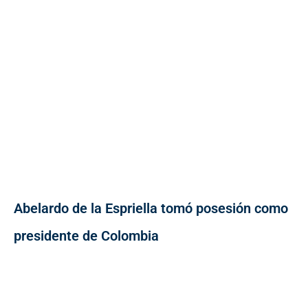
Abelardo de la Espriella tomó posesión como
presidente de Colombia