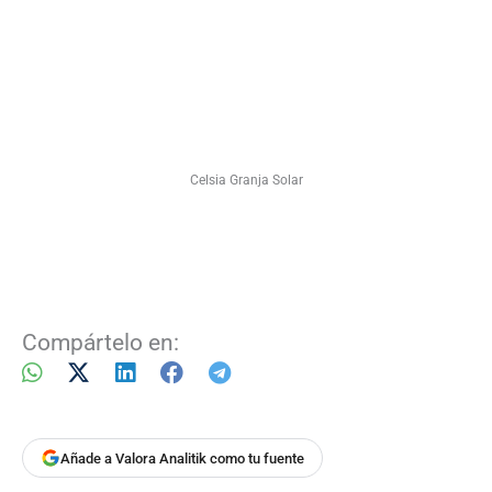
Celsia Granja Solar
Compártelo en:
Añade a Valora Analitik como tu fuente