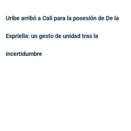
Uribe arribó a Cali para la posesión de De la
Espriella: un gesto de unidad tras la
incertidumbre