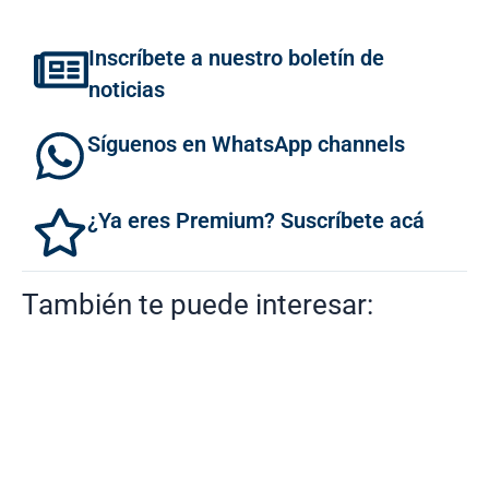
Inscríbete a nuestro boletín de
noticias
Síguenos en WhatsApp channels
¿Ya eres Premium? Suscríbete acá
También te puede interesar: