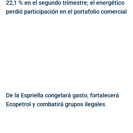
22,1 % en el segundo trimestre; el energético
perdió participación en el portafolio comercial
De la Espriella congelará gasto, fortalecerá
Ecopetrol y combatirá grupos ilegales