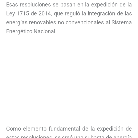
Esas resoluciones se basan en la expedición de la
Ley 1715 de 2014, que reguló la integración de las
energías renovables no convencionales al Sistema
Energético Nacional.
Como elemento fundamental de la expedición de
estas resoluciones, se creó una subasta de energía