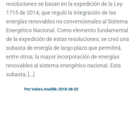
resoluciones se basan en la expedición de la Ley
1715 de 2014, que reguló la integración de las
energías renovables no convencionales al Sistema
Energético Nacional. Como elemento fundamental
de la expedición de estas resoluciones, se creó una
subasta de energía de largo plazo que permitirá,
entre otros, la mayor incorporación de energías
renovables al sistema energético nacional. Esta
subasta, […]
Por:
Valora Analitik
-
2018-08-02