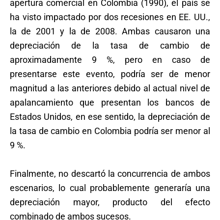
apertura comercial en Colombia (1990), el país se
ha visto impactado por dos recesiones en EE. UU.,
la de 2001 y la de 2008. Ambas causaron una
depreciación de la tasa de cambio de
aproximadamente 9 %, pero en caso de
presentarse este evento, podría ser de menor
magnitud a las anteriores debido al actual nivel de
apalancamiento que presentan los bancos de
Estados Unidos, en ese sentido, la depreciación de
la tasa de cambio en Colombia podría ser menor al
9 %.
Finalmente, no descartó la concurrencia de ambos
escenarios, lo cual probablemente generaría una
depreciación mayor, producto del efecto
combinado de ambos sucesos.