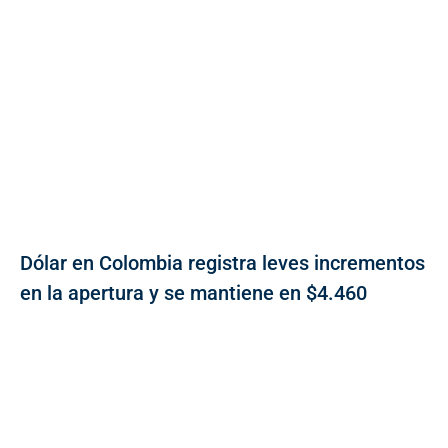
Dólar en Colombia registra leves incrementos
en la apertura y se mantiene en $4.460