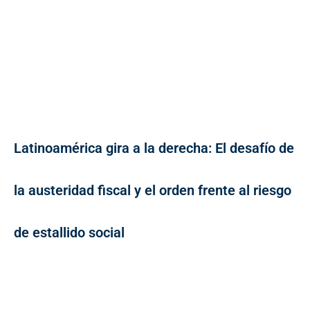
Latinoamérica gira a la derecha: El desafío de
la austeridad fiscal y el orden frente al riesgo
de estallido social