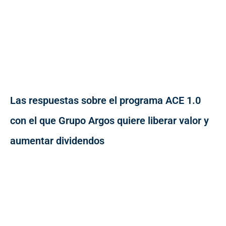
Las respuestas sobre el programa ACE 1.0
con el que Grupo Argos quiere liberar valor y
aumentar dividendos