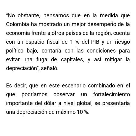
“No obstante, pensamos que en la medida que
Colombia ha mostrado un mejor desempeño de la
economía frente a otros países de la región, cuenta
con un espacio fiscal de 1 % del PIB y un riesgo
político bajo, contaría con las condiciones para
evitar una fuga de capitales, y así mitigar la
depreciación”, señaló.
Es decir, que en este escenario combinado en el
que podríamos observar un fortalecimiento
importante del dólar a nivel global, se presentaría
una depreciación de máximo 10 %.