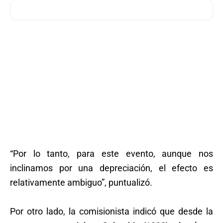
“Por lo tanto, para este evento, aunque nos
inclinamos por una depreciación, el efecto es
relativamente ambiguo”, puntualizó.
Por otro lado, la comisionista indicó que desde la