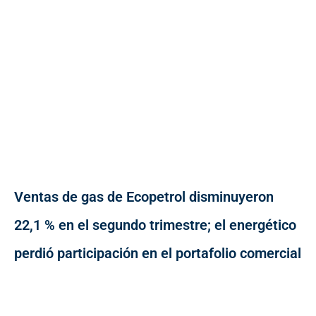
Ventas de gas de Ecopetrol disminuyeron
22,1 % en el segundo trimestre; el energético
perdió participación en el portafolio comercial