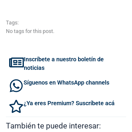
Tags:
No tags for this post.
Inscríbete a nuestro boletín de
noticias
Síguenos en WhatsApp channels
¿Ya eres Premium? Suscríbete acá
También te puede interesar: