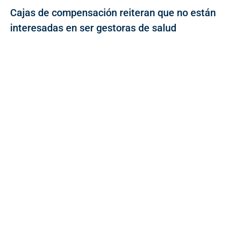
Cajas de compensación reiteran que no están
interesadas en ser gestoras de salud