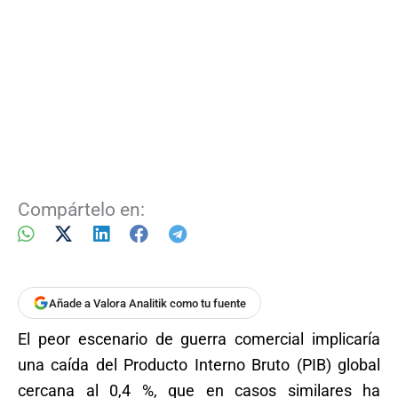
Compártelo en:
Añade a Valora Analitik como tu fuente
El peor escenario de guerra comercial implicaría
una caída del Producto Interno Bruto (PIB) global
cercana al 0,4 %, que en casos similares ha