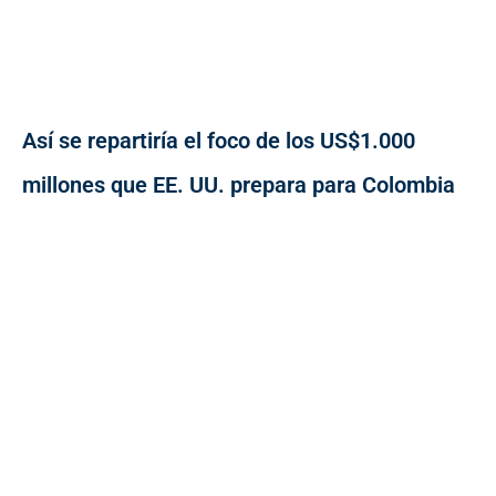
Así se repartiría el foco de los US$1.000
millones que EE. UU. prepara para Colombia