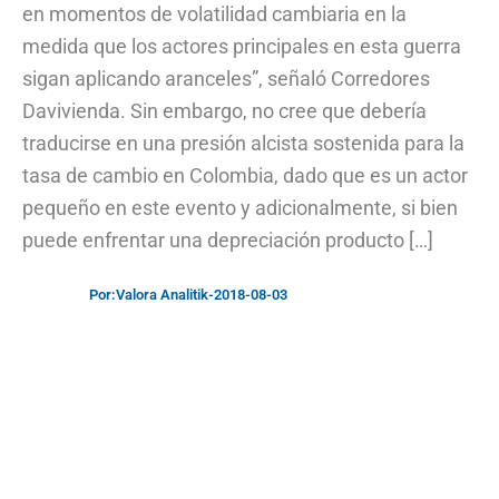
en momentos de volatilidad cambiaria en la
medida que los actores principales en esta guerra
sigan aplicando aranceles”, señaló Corredores
Davivienda. Sin embargo, no cree que debería
traducirse en una presión alcista sostenida para la
tasa de cambio en Colombia, dado que es un actor
pequeño en este evento y adicionalmente, si bien
puede enfrentar una depreciación producto […]
Por:
Valora Analitik
-
2018-08-03