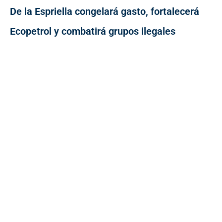
De la Espriella congelará gasto, fortalecerá
Ecopetrol y combatirá grupos ilegales