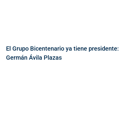
El Grupo Bicentenario ya tiene presidente:
Germán Ávila Plazas