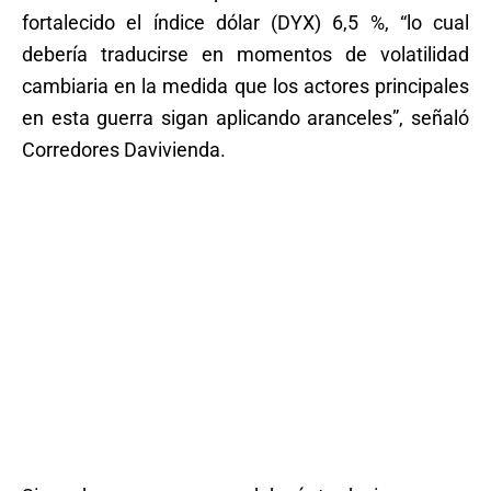
fortalecido el índice dólar (DYX) 6,5 %, “lo cual
debería traducirse en momentos de volatilidad
cambiaria en la medida que los actores principales
en esta guerra sigan aplicando aranceles”, señaló
Corredores Davivienda.