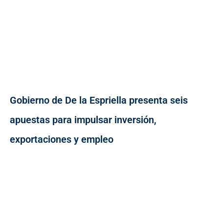
Gobierno de De la Espriella presenta seis
apuestas para impulsar inversión,
exportaciones y empleo