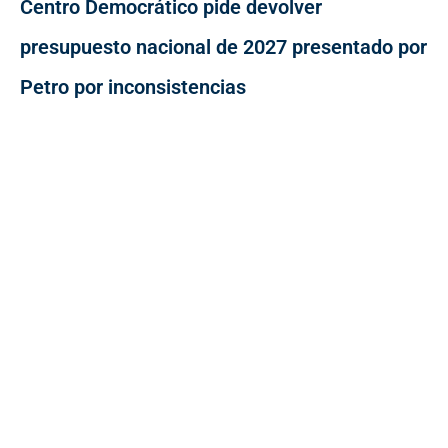
Centro Democrático pide devolver
presupuesto nacional de 2027 presentado por
Petro por inconsistencias