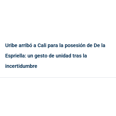
Uribe arribó a Cali para la posesión de De la
Espriella: un gesto de unidad tras la
incertidumbre