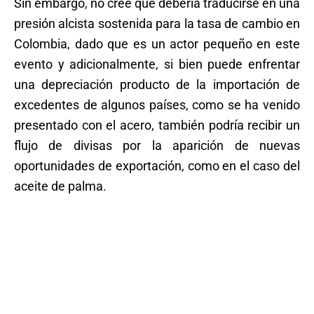
Sin embargo, no cree que debería traducirse en una
presión alcista sostenida para la tasa de cambio en
Colombia, dado que es un actor pequeño en este
evento y adicionalmente, si bien puede enfrentar
una depreciación producto de la importación de
excedentes de algunos países, como se ha venido
presentado con el acero, también podría recibir un
flujo de divisas por la aparición de nuevas
oportunidades de exportación, como en el caso del
aceite de palma.