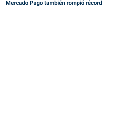
Mercado Pago también rompió récord