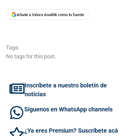
Añade a Valora Analitik como tu fuente
Tags:
No tags for this post.
Inscríbete a nuestro boletín de
noticias
Síguenos en WhatsApp channels
¿Ya eres Premium? Suscríbete acá