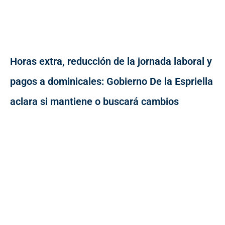
Horas extra, reducción de la jornada laboral y
pagos a dominicales: Gobierno De la Espriella
aclara si mantiene o buscará cambios