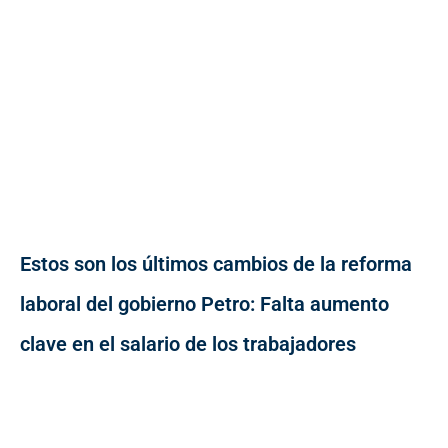
Estos son los últimos cambios de la reforma
laboral del gobierno Petro: Falta aumento
clave en el salario de los trabajadores