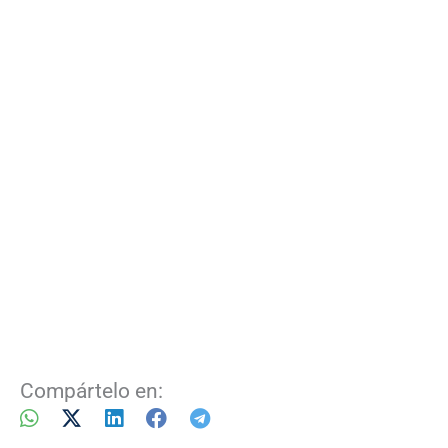
Compártelo en: