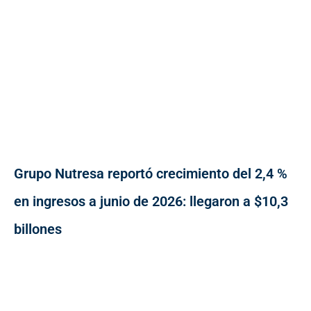
Grupo Nutresa reportó crecimiento del 2,4 %
en ingresos a junio de 2026: llegaron a $10,3
billones