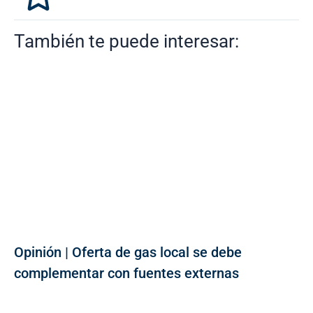
También te puede interesar:
Opinión | Oferta de gas local se debe
complementar con fuentes externas