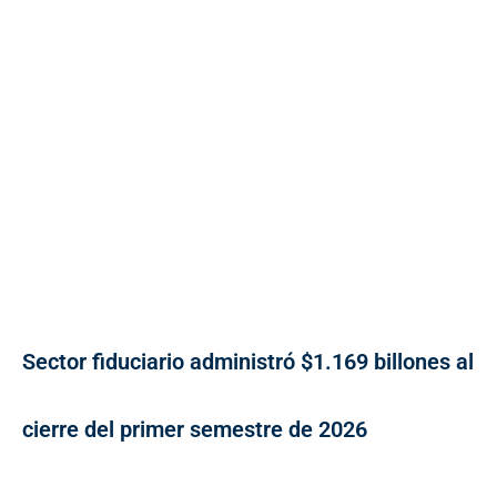
Sector fiduciario administró $1.169 billones al
cierre del primer semestre de 2026