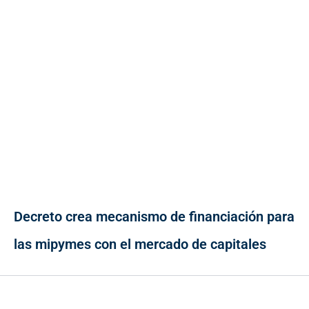
Decreto crea mecanismo de financiación para
las mipymes con el mercado de capitales