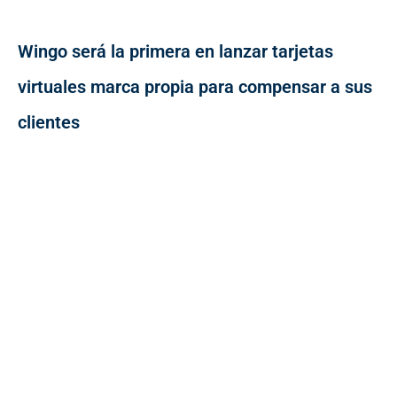
Wingo será la primera en lanzar tarjetas
virtuales marca propia para compensar a sus
clientes