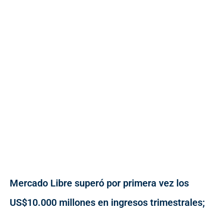
Mercado Libre superó por primera vez los
US$10.000 millones en ingresos trimestrales;