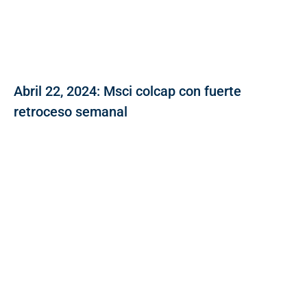
Abril 22, 2024: Msci colcap con fuerte
retroceso semanal