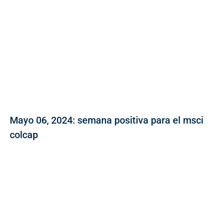
Mayo 06, 2024: semana positiva para el msci
colcap