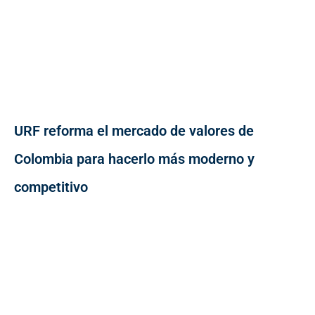
URF reforma el mercado de valores de
Colombia para hacerlo más moderno y
competitivo