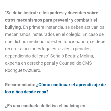
“
Se debe instruir a los padres y docentes sobre
otros mecanismos para prevenir y combatir el
bullying.
En primera instancia, se deben activar los
mecanismos instaurados en el colegio. En caso de
que dichas medidas no estén funcionando, se debe
recurrir a acciones legales: civiles o penales,
dependiendo del caso” Señaló Beatriz Molina,
experta en derecho penal y Counsel de CMS
Rodríguez-Azuero.
Recomendado:
¿Cómo continuar el aprendizaje de
los niños desde casa?
¿Es una conducta delictiva el bullying en