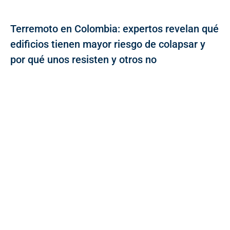
Terremoto en Colombia: expertos revelan qué
edificios tienen mayor riesgo de colapsar y
por qué unos resisten y otros no