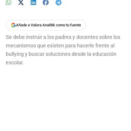
Añade a Valora Analitik como tu fuente
Se debe instruir a los padres y docentes sobre los
mecanismos que existen para hacerle frente al
bullying y buscar soluciones desde la educación
escolar.