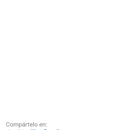
Compártelo en: