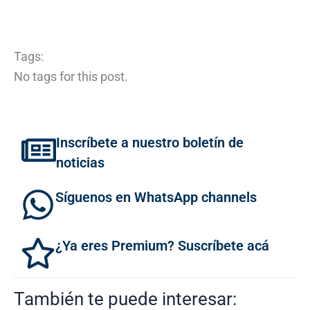
Tags:
No tags for this post.
Inscríbete a nuestro boletín de
noticias
Síguenos en WhatsApp channels
¿Ya eres Premium? Suscríbete acá
También te puede interesar: