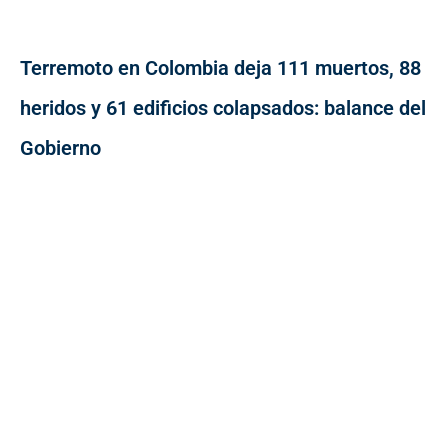
Terremoto en Colombia deja 111 muertos, 88
heridos y 61 edificios colapsados: balance del
Gobierno