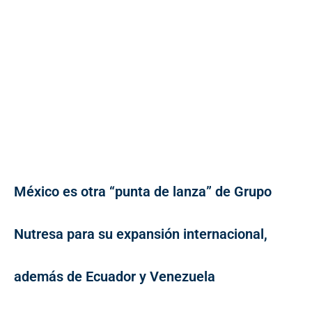
México es otra “punta de lanza” de Grupo
Nutresa para su expansión internacional,
además de Ecuador y Venezuela