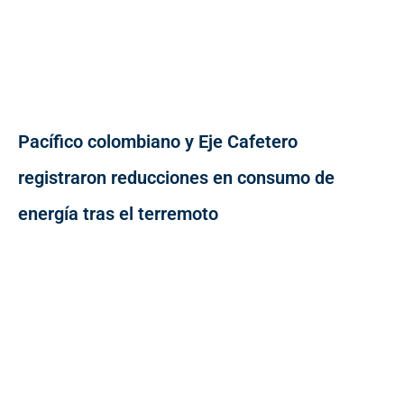
Pacífico colombiano y Eje Cafetero
registraron reducciones en consumo de
energía tras el terremoto