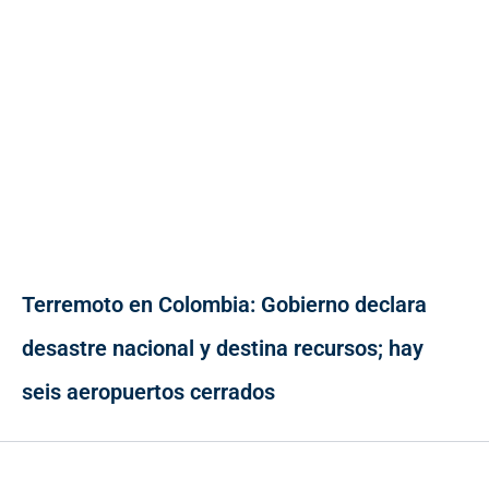
Terremoto en Colombia: Gobierno declara
desastre nacional y destina recursos; hay
seis aeropuertos cerrados