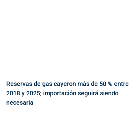
Reservas de gas cayeron más de 50 % entre
2018 y 2025; importación seguirá siendo
necesaria