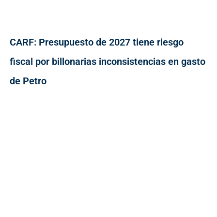
CARF: Presupuesto de 2027 tiene riesgo
fiscal por billonarias inconsistencias en gasto
de Petro