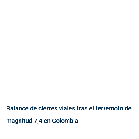
Balance de cierres viales tras el terremoto de
magnitud 7,4 en Colombia