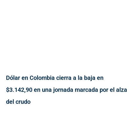
Dólar en Colombia cierra a la baja en
$3.142,90 en una jornada marcada por el alza
del crudo