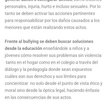
personales, injuria, hurto e incluso sexuales. Por lo
tanto se deben activar las acciones pertinentes
para responsabilizar por los daños causados a los
menores que están realizando estos actos.
Frente al bullying se deben buscar soluciones
desde la educación
enseñándole a niños y a
jóvenes cómo resolver sus problemas sin violencia
tanto en el hogar como en el colegio a través del
diálogo y la pedagogía donde sean expuestos
cuáles son sus derechos y sus límites para
concientizar no solo desde el punto de vista ético y
moral sino desde la óptica legal, haciendo énfasis
en las consecuencias de sus actos.