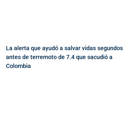
La alerta que ayudó a salvar vidas segundos
antes de terremoto de 7.4 que sacudió a
Colombia