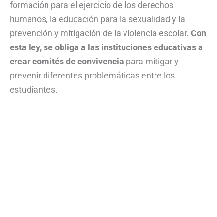
formación para el ejercicio de los derechos
humanos, la educación para la sexualidad y la
prevención y mitigación de la violencia escolar.
Con
esta ley, se obliga a las instituciones educativas a
crear comités de convivencia
para mitigar y
prevenir diferentes problemáticas entre los
estudiantes.