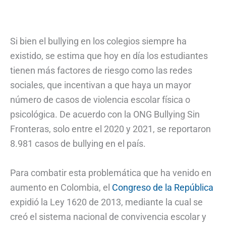
Si bien el bullying en los colegios siempre ha
existido, se estima que hoy en día los estudiantes
tienen más factores de riesgo como las redes
sociales, que incentivan a que haya un mayor
número de casos de violencia escolar física o
psicológica. De acuerdo con la ONG Bullying Sin
Fronteras, solo entre el 2020 y 2021, se reportaron
8.981 casos de bullying en el país.
Para combatir esta problemática que ha venido en
aumento en Colombia, el
Congreso de la República
expidió la Ley 1620 de 2013, mediante la cual se
creó el sistema nacional de convivencia escolar y