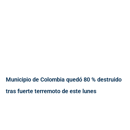
Municipio de Colombia quedó 80 % destruido
tras fuerte terremoto de este lunes