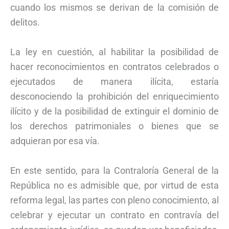
cuando los mismos se derivan de la comisión de
delitos.
La ley en cuestión, al habilitar la posibilidad de
hacer reconocimientos en contratos celebrados o
ejecutados de manera ilícita, estaría
desconociendo la prohibición del enriquecimiento
ilícito y de la posibilidad de extinguir el dominio de
los derechos patrimoniales o bienes que se
adquieran por esa vía.
En este sentido, para la Contraloría General de la
República no es admisible que, por virtud de esta
reforma legal, las partes con pleno conocimiento, al
celebrar y ejecutar un contrato en contravía del