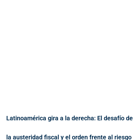
Latinoamérica gira a la derecha: El desafío de
la austeridad fiscal y el orden frente al riesgo