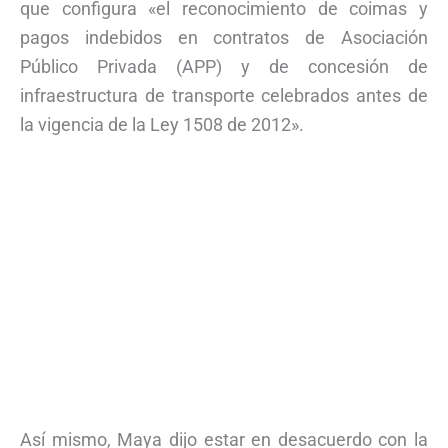
que configura «el reconocimiento de coimas y
pagos indebidos en contratos de Asociación
Público Privada (APP) y de concesión de
infraestructura de transporte celebrados antes de
la vigencia de la Ley 1508 de 2012».
Así mismo, Maya dijo estar en desacuerdo con la