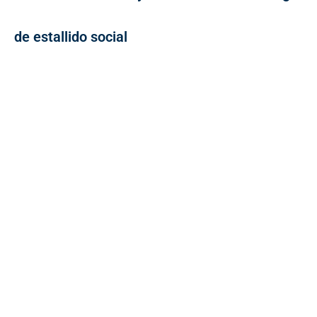
de estallido social