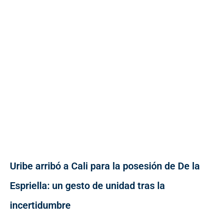
Uribe arribó a Cali para la posesión de De la
Espriella: un gesto de unidad tras la
incertidumbre