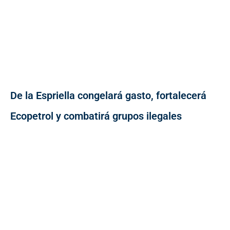
De la Espriella congelará gasto, fortalecerá
Ecopetrol y combatirá grupos ilegales