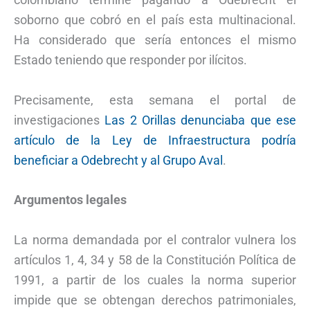
soborno que cobró en el país esta multinacional.
Ha considerado que sería entonces el mismo
Estado teniendo que responder por ilícitos.
Precisamente, esta semana el portal de
investigaciones
Las 2 Orillas denunciaba que ese
artículo de la Ley de Infraestructura podría
beneficiar a Odebrecht y al Grupo Aval
.
Argumentos legales
La norma demandada por el contralor vulnera los
artículos 1, 4, 34 y 58 de la Constitución Política de
1991, a partir de los cuales la norma superior
impide que se obtengan derechos patrimoniales,