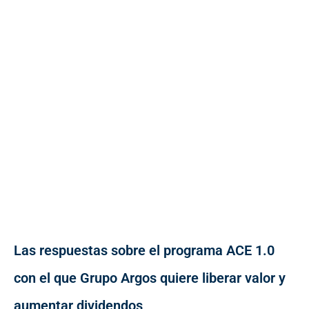
Las respuestas sobre el programa ACE 1.0
con el que Grupo Argos quiere liberar valor y
aumentar dividendos