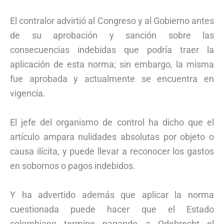
El contralor advirtió al Congreso y al Gobierno antes
de su aprobación y sanción sobre las
consecuencias indebidas que podría traer la
aplicación de esta norma; sin embargo, la misma
fue aprobada y actualmente se encuentra en
vigencia.
El jefe del organismo de control ha dicho que el
artículo ampara nulidades absolutas por objeto o
causa ilícita, y puede llevar a reconocer los gastos
en sobornos o pagos indebidos.
Y ha advertido además que aplicar la norma
cuestionada puede hacer que el Estado
colombiano termine pagando a Odebrecht el