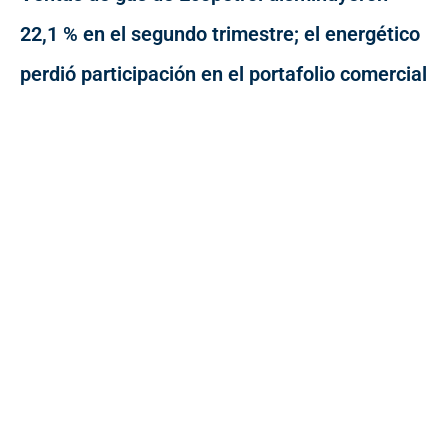
22,1 % en el segundo trimestre; el energético
perdió participación en el portafolio comercial