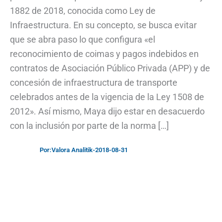
1882 de 2018, conocida como Ley de
Infraestructura. En su concepto, se busca evitar
que se abra paso lo que configura «el
reconocimiento de coimas y pagos indebidos en
contratos de Asociación Público Privada (APP) y de
concesión de infraestructura de transporte
celebrados antes de la vigencia de la Ley 1508 de
2012». Así mismo, Maya dijo estar en desacuerdo
con la inclusión por parte de la norma […]
Por:
Valora Analitik
-
2018-08-31