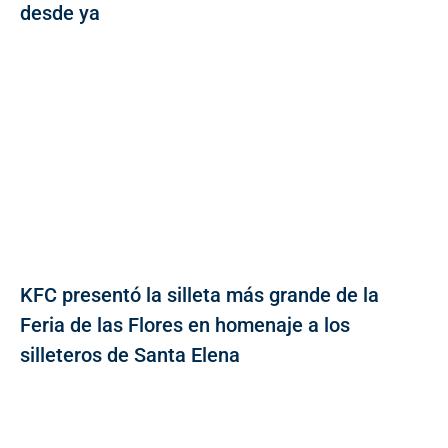
desde ya
KFC presentó la silleta más grande de la
Feria de las Flores en homenaje a los
silleteros de Santa Elena