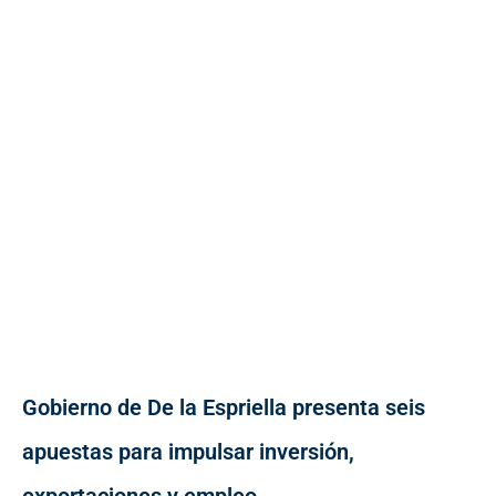
Gobierno de De la Espriella presenta seis
apuestas para impulsar inversión,