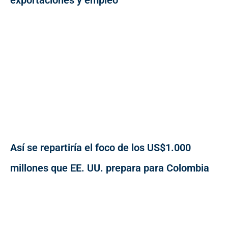
exportaciones y empleo
Así se repartiría el foco de los US$1.000
millones que EE. UU. prepara para Colombia