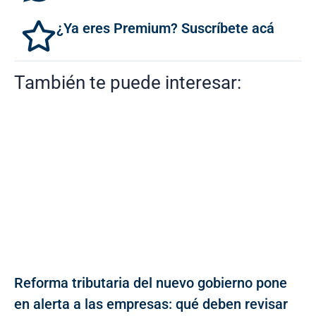
¿Ya eres Premium? Suscríbete acá
También te puede interesar:
Reforma tributaria del nuevo gobierno pone
en alerta a las empresas: qué deben revisar