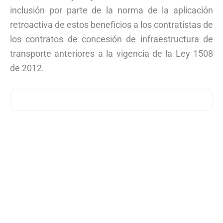
inclusión por parte de la norma de la aplicación
retroactiva de estos beneficios a los contratistas de
los contratos de concesión de infraestructura de
transporte anteriores a la vigencia de la Ley 1508
de 2012.