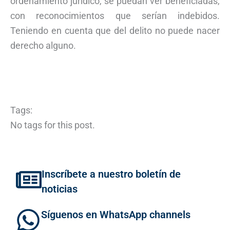
ordenamiento jurídico, se puedan ver beneficiadas,
con reconocimientos que serían indebidos.
Teniendo en cuenta que del delito no puede nacer
derecho alguno.
Tags:
No tags for this post.
Inscríbete a nuestro boletín de
noticias
Síguenos en WhatsApp channels