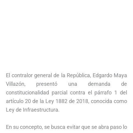
El contralor general de la República, Edgardo Maya
Villazón, presentó una demanda de
constitucionalidad parcial contra el párrafo 1 del
artículo 20 de la Ley 1882 de 2018, conocida como
Ley de Infraestructura.
En su concepto, se busca evitar que se abra paso lo