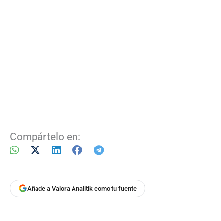
Compártelo en:
Añade a Valora Analitik como tu fuente