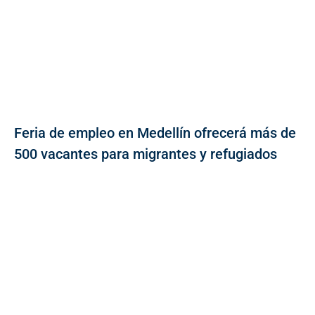
Feria de empleo en Medellín ofrecerá más de
500 vacantes para migrantes y refugiados