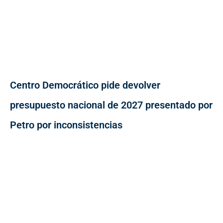
Centro Democrático pide devolver
presupuesto nacional de 2027 presentado por
Petro por inconsistencias