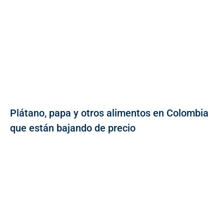
Plátano, papa y otros alimentos en Colombia
que están bajando de precio