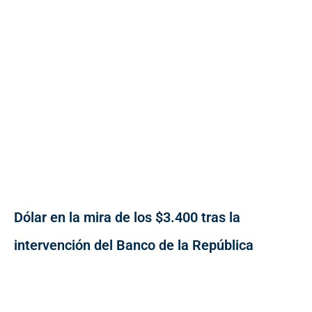
Dólar en la mira de los $3.400 tras la
intervención del Banco de la República