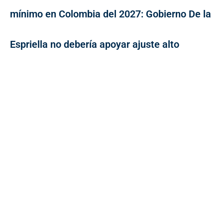
mínimo en Colombia del 2027: Gobierno De la
Espriella no debería apoyar ajuste alto