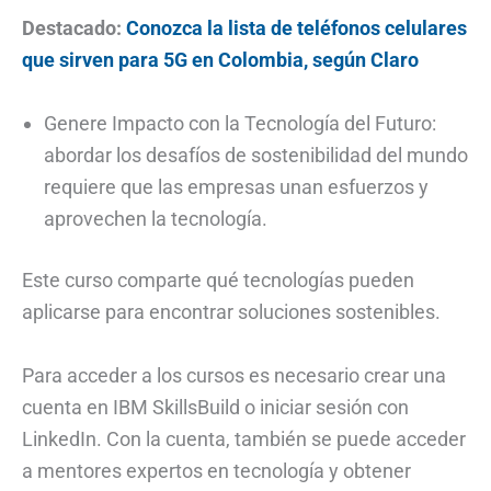
Destacado:
Conozca la lista de teléfonos celulares
que sirven para 5G en Colombia, según Claro
Genere Impacto con la Tecnología del Futuro:
abordar los desafíos de sostenibilidad del mundo
requiere que las empresas unan esfuerzos y
aprovechen la tecnología.
Este curso comparte qué tecnologías pueden
aplicarse para encontrar soluciones sostenibles.
Para acceder a los cursos es necesario crear una
cuenta en IBM SkillsBuild o iniciar sesión con
LinkedIn. Con la cuenta, también se puede acceder
a mentores expertos en tecnología y obtener