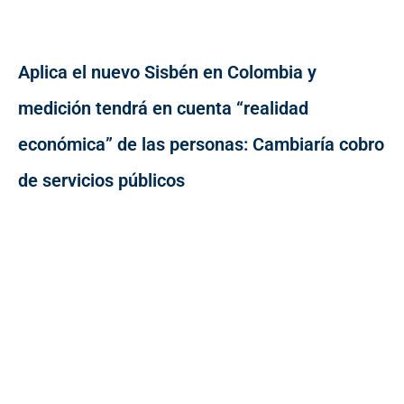
Aplica el nuevo Sisbén en Colombia y
medición tendrá en cuenta “realidad
económica” de las personas: Cambiaría cobro
de servicios públicos