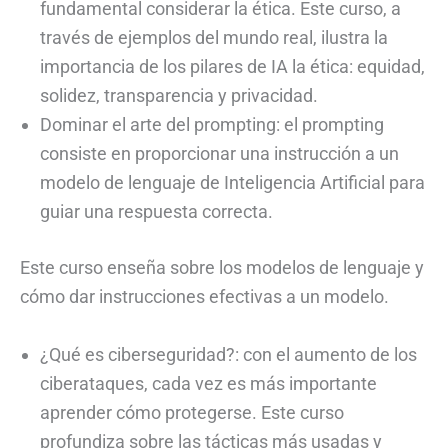
fundamental considerar la ética. Este curso, a
través de ejemplos del mundo real, ilustra la
importancia de los pilares de IA la ética: equidad,
solidez, transparencia y privacidad.
Dominar el arte del prompting: el prompting
consiste en proporcionar una instrucción a un
modelo de lenguaje de Inteligencia Artificial para
guiar una respuesta correcta.
Este curso enseña sobre los modelos de lenguaje y
cómo dar instrucciones efectivas a un modelo.
¿Qué es ciberseguridad?: con el aumento de los
ciberataques, cada vez es más importante
aprender cómo protegerse. Este curso
profundiza sobre las tácticas más usadas y