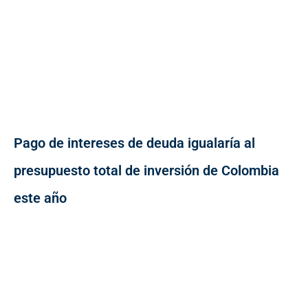
Pago de intereses de deuda igualaría al
presupuesto total de inversión de Colombia
este año