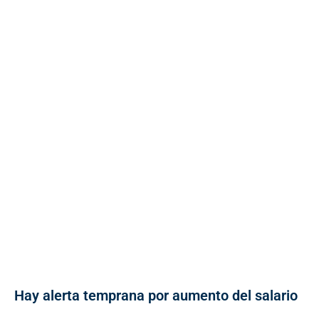
Hay alerta temprana por aumento del salario