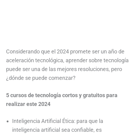
Considerando que el 2024 promete ser un año de
aceleración tecnológica, aprender sobre tecnología
puede ser una de las mejores resoluciones, pero
¿dónde se puede comenzar?
5 cursos de tecnología cortos y gratuitos para
realizar este 2024
Inteligencia Artificial Ética: para que la
inteligencia artificial sea confiable, es