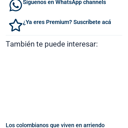
Síguenos en WhatsApp channels
¿Ya eres Premium? Suscríbete acá
También te puede interesar:
Los colombianos que viven en arriendo