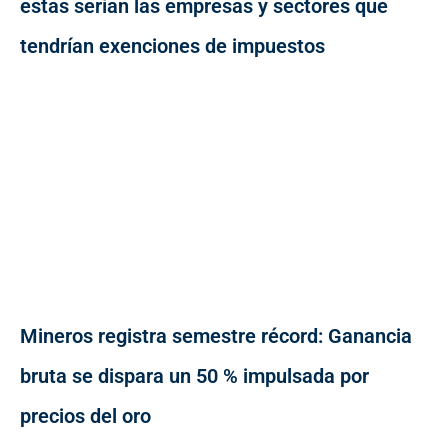
estas serían las empresas y sectores que
tendrían exenciones de impuestos
Mineros registra semestre récord: Ganancia
bruta se dispara un 50 % impulsada por
precios del oro