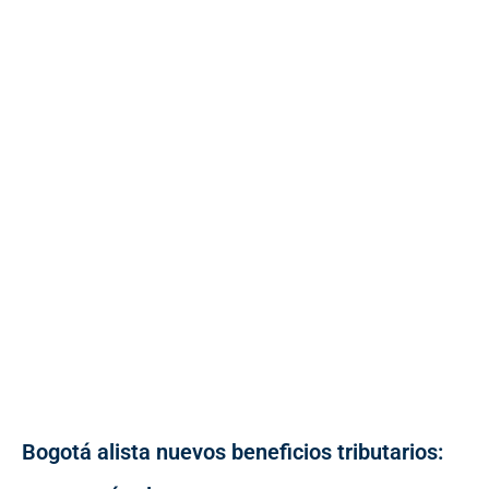
Bogotá alista nuevos beneficios tributarios: