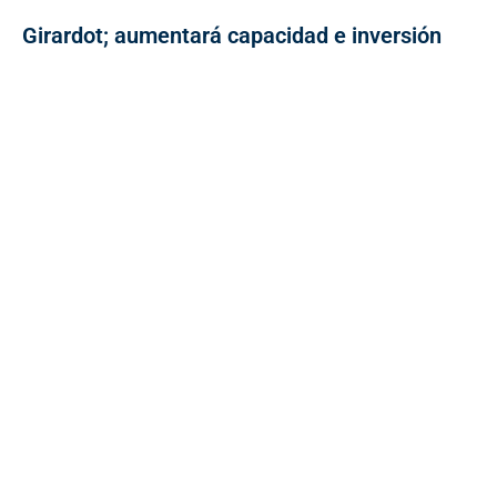
Girardot; aumentará capacidad e inversión