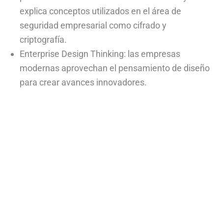
explica conceptos utilizados en el área de
seguridad empresarial como cifrado y
criptografía.
Enterprise Design Thinking: las empresas
modernas aprovechan el pensamiento de diseño
para crear avances innovadores.