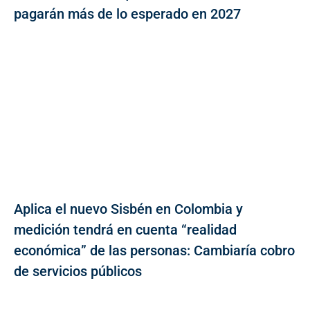
pagarán más de lo esperado en 2027
Aplica el nuevo Sisbén en Colombia y
medición tendrá en cuenta “realidad
económica” de las personas: Cambiaría cobro
de servicios públicos