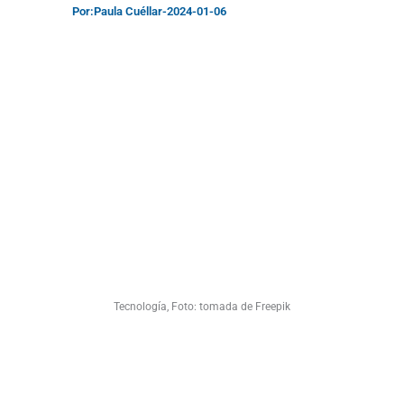
Por:
Paula Cuéllar
-
2024-01-06
Tecnología, Foto: tomada de Freepik