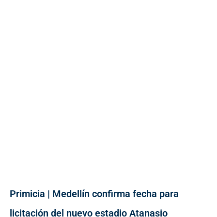
Primicia | Medellín confirma fecha para
licitación del nuevo estadio Atanasio