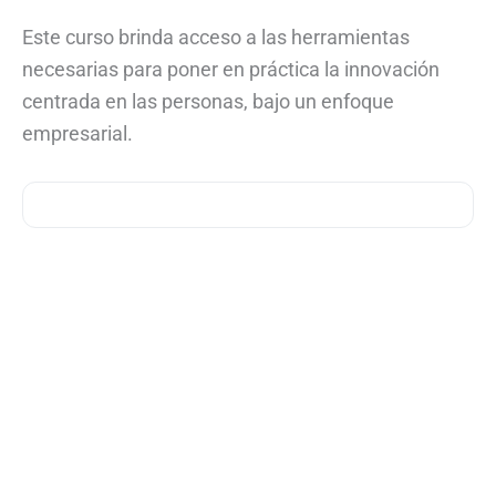
Este curso brinda acceso a las herramientas
necesarias para poner en práctica la innovación
centrada en las personas, bajo un enfoque
empresarial.