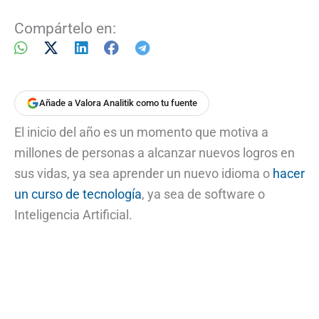
Compártelo en:
Añade a Valora Analitik como tu fuente
El inicio del año es un momento que motiva a
millones de personas a alcanzar nuevos logros en
sus vidas, ya sea aprender un nuevo idioma o
hacer
un curso de tecnología
, ya sea de software o
Inteligencia Artificial.