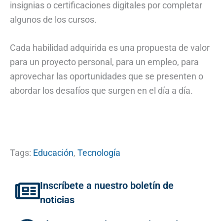
insignias o certificaciones digitales por completar
algunos de los cursos.
Cada habilidad adquirida es una propuesta de valor
para un proyecto personal, para un empleo, para
aprovechar las oportunidades que se presenten o
abordar los desafíos que surgen en el día a día.
Tags:
Educación
,
Tecnología
Inscríbete a nuestro boletín de
noticias