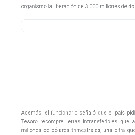
organismo la liberación de 3.000 millones de d
Además, el funcionario señaló que el país pi
Tesoro recompre letras intransferibles que
millones de dólares trimestrales, una cifra q