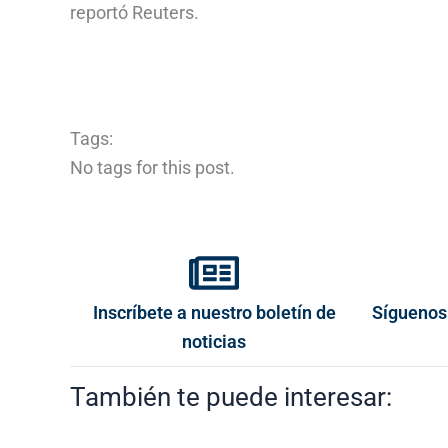
reportó Reuters.
Tags:
No tags for this post.
Inscríbete a nuestro boletín de
Síguenos
noticias
También te puede interesar: