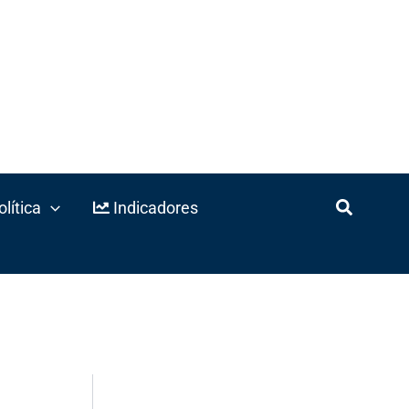
lítica
Indicadores