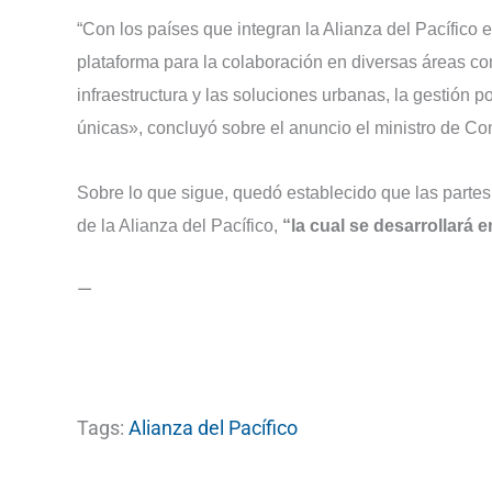
“Con los países que integran la Alianza del Pacífic
plataforma para la colaboración en diversas áreas com
infraestructura y las soluciones urbanas, la gestión po
únicas», concluyó sobre el anuncio el ministro de Co
Sobre lo que sigue, quedó establecido que las partes
de la Alianza del Pacífico,
“la cual se desarrollará
—
Tags:
Alianza del Pacífico