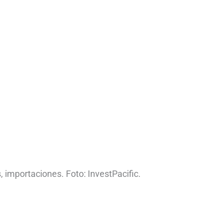
, importaciones. Foto: InvestPacific.