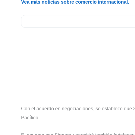
Vea más noticias sobre comercio internacional.
Con el acuerdo en negociaciones, se establece que Si
Pacífico.