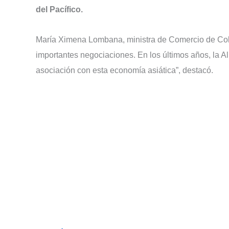
del Pacífico.
María Ximena Lombana, ministra de Comercio de Colom
importantes negociaciones. En los últimos años, la Al
asociación con esta economía asiática”, destacó.