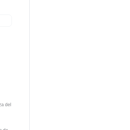
za del