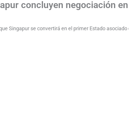
ngapur concluyen negociación en
que Singapur se convertirá en el primer Estado asociado 