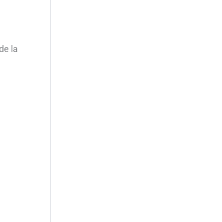
de la