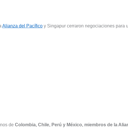
la
Alianza del Pacífico
y Singapur cerraron negociaciones para 
ernos de
Colombia, Chile, Perú y México, miembros de la Alia