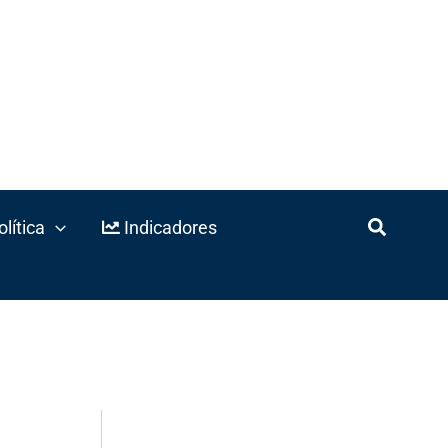
lítica
Indicadores