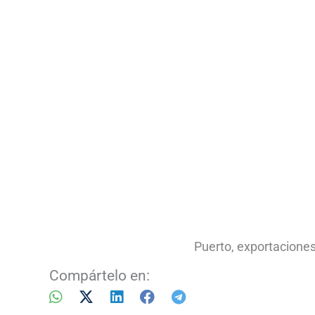
Puerto, exportaciones
Compártelo en: