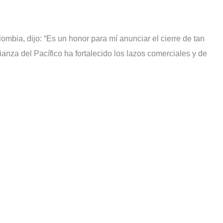
bia, dijo: “Es un honor para mí anunciar el cierre de tan
ianza del Pacífico ha fortalecido los lazos comerciales y de