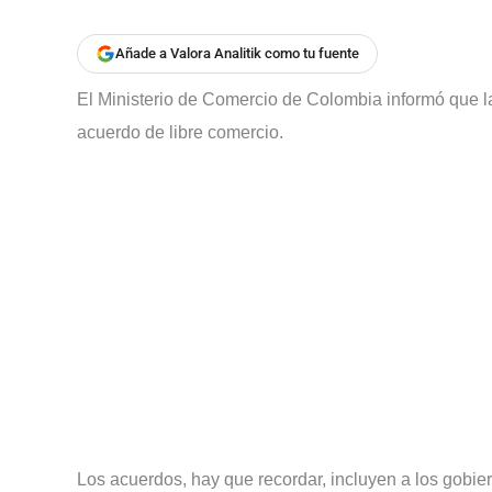
Añade a Valora Analitik como tu fuente
El Ministerio de Comercio de Colombia informó que 
acuerdo de libre comercio.
Los acuerdos, hay que recordar, incluyen a los gobi