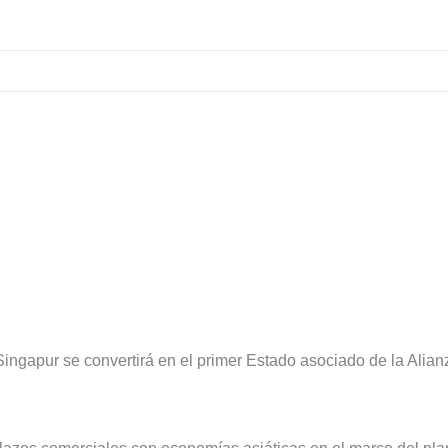
ngapur se convertirá en el primer Estado asociado de la Alian