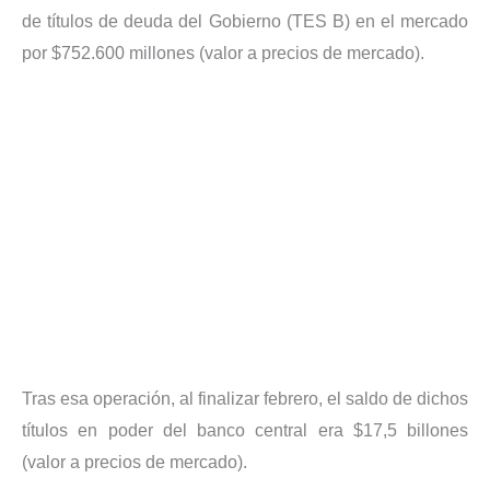
de títulos de deuda del Gobierno (TES B) en el mercado
por $752.600 millones (valor a precios de mercado).
Tras esa operación, al finalizar febrero, el saldo de dichos
títulos en poder del banco central era $17,5 billones
(valor a precios de mercado).