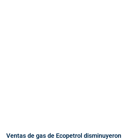
Ventas de gas de Ecopetrol disminuyeron