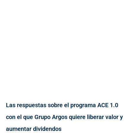
Las respuestas sobre el programa ACE 1.0
con el que Grupo Argos quiere liberar valor y
aumentar dividendos