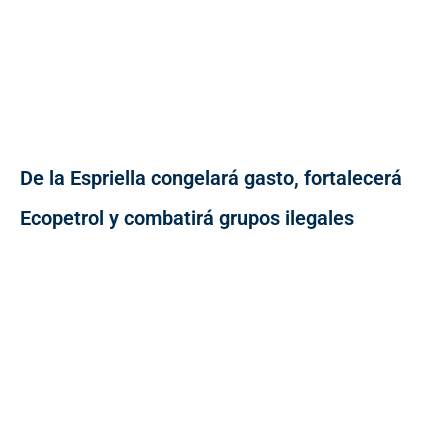
De la Espriella congelará gasto, fortalecerá
Ecopetrol y combatirá grupos ilegales