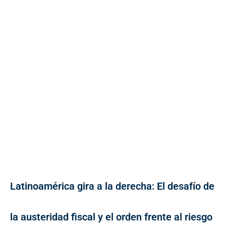
Latinoamérica gira a la derecha: El desafío de
la austeridad fiscal y el orden frente al riesgo