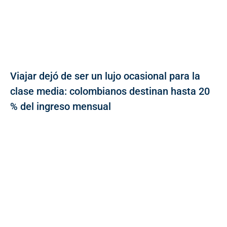
Viajar dejó de ser un lujo ocasional para la
clase media: colombianos destinan hasta 20
% del ingreso mensual