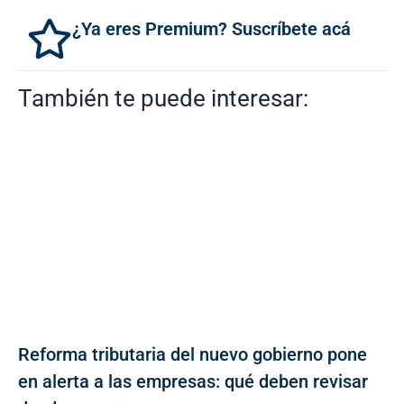
¿Ya eres Premium? Suscríbete acá
También te puede interesar:
Reforma tributaria del nuevo gobierno pone
en alerta a las empresas: qué deben revisar