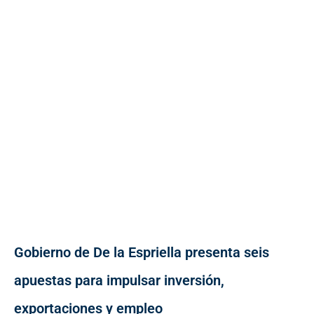
Gobierno de De la Espriella presenta seis
apuestas para impulsar inversión,
exportaciones y empleo