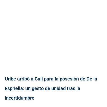
Uribe arribó a Cali para la posesión de De la
Espriella: un gesto de unidad tras la
incertidumbre