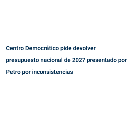
Centro Democrático pide devolver
presupuesto nacional de 2027 presentado por
Petro por inconsistencias