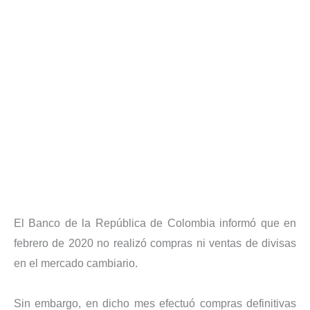
El Banco de la República de Colombia informó que en
febrero de 2020 no realizó compras ni ventas de divisas
en el mercado cambiario.
Sin embargo, en dicho mes efectuó compras definitivas