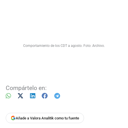
Comportamiento de los CDT a agosto. Foto: Archivo.
Compártelo en:
Añade a Valora Analitik como tu fuente