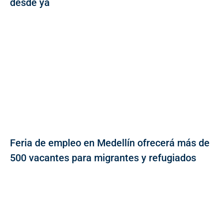
desde ya
Feria de empleo en Medellín ofrecerá más de
500 vacantes para migrantes y refugiados