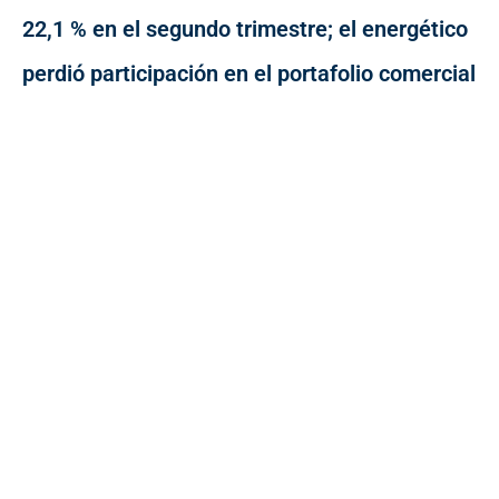
22,1 % en el segundo trimestre; el energético
perdió participación en el portafolio comercial