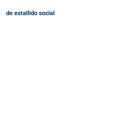
de estallido social