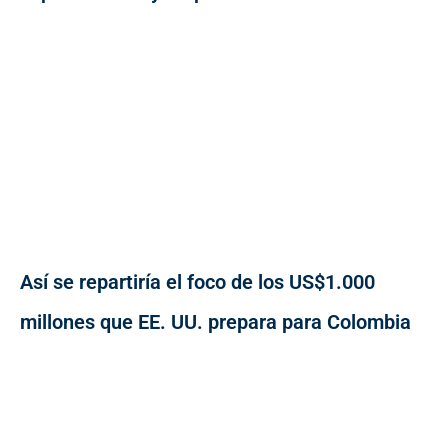
Así se repartiría el foco de los US$1.000
millones que EE. UU. prepara para Colombia