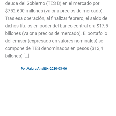
deuda del Gobierno (TES B) en el mercado por
$752.600 millones (valor a precios de mercado).
Tras esa operación, al finalizar febrero, el saldo de
dichos títulos en poder del banco central era $17,5
billones (valor a precios de mercado). El portafolio
del emisor (expresado en valores nominales) se
compone de TES denominados en pesos ($13,4
billones) […]
Por:
Valora Analitik
-
2020-03-06