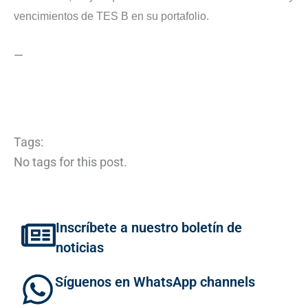
vencimientos de TES B en su portafolio.
—
Tags:
No tags for this post.
Inscríbete a nuestro boletín de
noticias
Síguenos en WhatsApp channels