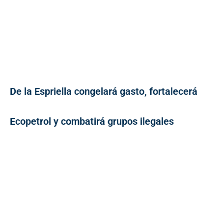
De la Espriella congelará gasto, fortalecerá
Ecopetrol y combatirá grupos ilegales