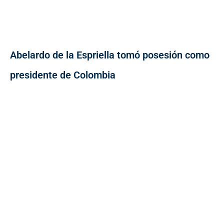
Abelardo de la Espriella tomó posesión como
presidente de Colombia