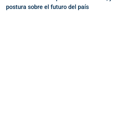
postura sobre el futuro del país