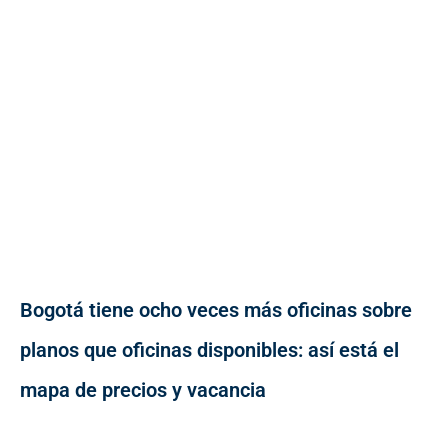
Bogotá tiene ocho veces más oficinas sobre
planos que oficinas disponibles: así está el
mapa de precios y vacancia