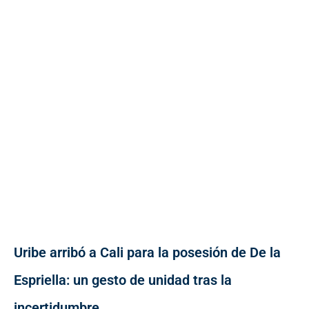
Uribe arribó a Cali para la posesión de De la
Espriella: un gesto de unidad tras la
incertidumbre