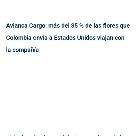
Avianca Cargo: más del 35 % de las flores que
Colombia envía a Estados Unidos viajan con
la compañía