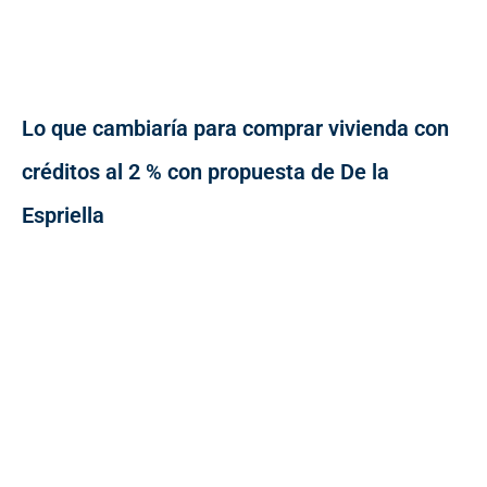
Lo que cambiaría para comprar vivienda con
créditos al 2 % con propuesta de De la
Espriella