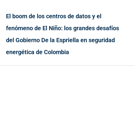
El boom de los centros de datos y el
fenómeno de El Niño: los grandes desafíos
del Gobierno De la Espriella en seguridad
energética de Colombia