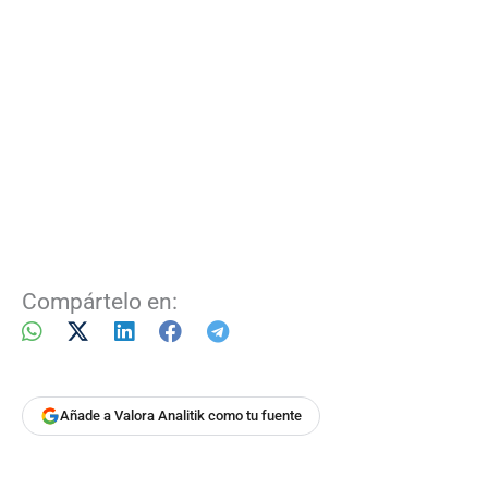
Compártelo en:
Añade a Valora Analitik como tu fuente