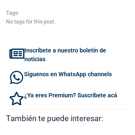
Tags:
No tags for this post.
Inscríbete a nuestro boletín de
noticias
Síguenos en WhatsApp channels
¿Ya eres Premium? Suscríbete acá
También te puede interesar: