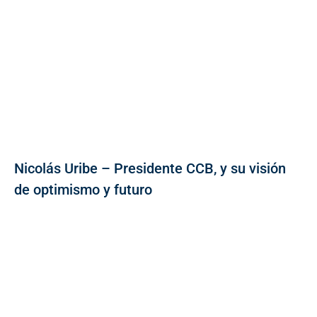
Nicolás Uribe – Presidente CCB, y su visión
de optimismo y futuro