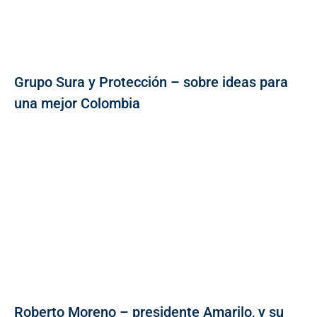
Grupo Sura y Protección – sobre ideas para
una mejor Colombia
Roberto Moreno – presidente Amarilo, y su