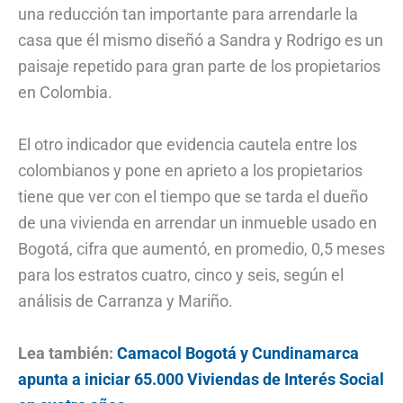
una reducción tan importante para arrendarle la
casa que él mismo diseñó a Sandra y Rodrigo es un
paisaje repetido para gran parte de los propietarios
en Colombia.
El otro indicador que evidencia cautela entre los
colombianos y pone en aprieto a los propietarios
tiene que ver con el tiempo que se tarda el dueño
de una vivienda en arrendar un inmueble usado en
Bogotá, cifra que aumentó, en promedio, 0,5 meses
para los estratos cuatro, cinco y seis, según el
análisis de Carranza y Mariño.
Lea también:
Camacol Bogotá y Cundinamarca
apunta a iniciar 65.000 Viviendas de Interés Social