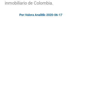
inmobiliario de Colombia.
Por:
Valora Analitik
-
2020-06-17