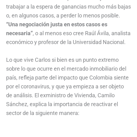
trabajar a la espera de ganancias mucho más bajas
o, en algunos casos, a perder lo menos posible.
“Una negociación justa en estos casos es
necesaria”
, o al menos eso cree Raúl Ávila, analista
económico y profesor de la Universidad Nacional.
Lo que vive Carlos si bien es un punto extremo
sobre lo que ocurre en el mercado inmobiliario del
país, refleja parte del impacto que Colombia siente
por el coronavirus, y que ya empieza a ser objeto
de análisis. El exministro de Vivienda, Camilo
Sánchez, explica la importancia de reactivar el
sector de la siguiente manera: