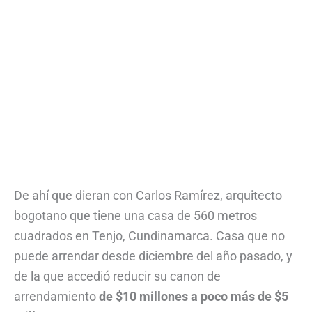
De ahí que dieran con Carlos Ramírez, arquitecto
bogotano que tiene una casa de 560 metros
cuadrados en Tenjo, Cundinamarca. Casa que no
puede arrendar desde diciembre del año pasado, y
de la que accedió reducir su canon de
arrendamiento
de $10 millones a poco más de $5