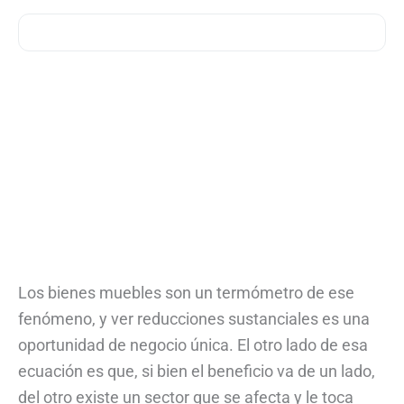
Los bienes muebles son un termómetro de ese
fenómeno, y ver reducciones sustanciales es una
oportunidad de negocio única. El otro lado de esa
ecuación es que, si bien el beneficio va de un lado,
del otro existe un sector que se afecta y le toca