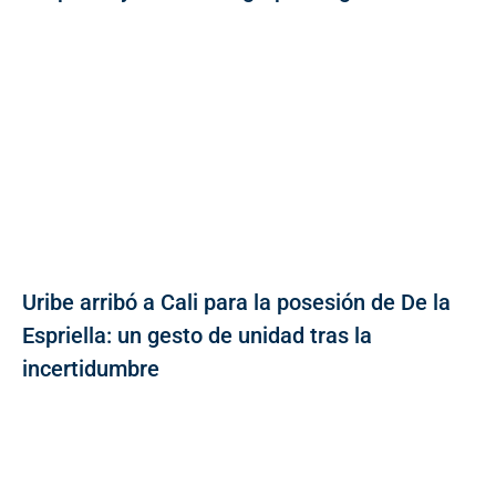
Uribe arribó a Cali para la posesión de De la
Espriella: un gesto de unidad tras la
incertidumbre