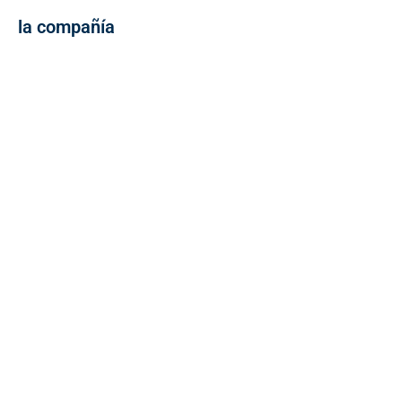
la compañía