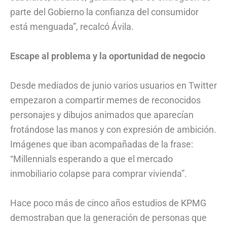
parte del Gobierno la confianza del consumidor
está menguada”, recalcó Ávila.
Escape al problema y la oportunidad de negocio
Desde mediados de junio varios usuarios en Twitter
empezaron a compartir memes de reconocidos
personajes y dibujos animados que aparecían
frotándose las manos y con expresión de ambición.
Imágenes que iban acompañadas de la frase:
“Millennials esperando a que el mercado
inmobiliario colapse para comprar vivienda”.
Hace poco más de cinco años estudios de KPMG
demostraban que la generación de personas que