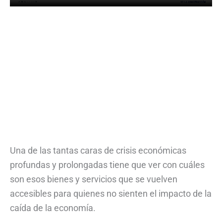
Una de las tantas caras de crisis económicas
profundas y prolongadas tiene que ver con cuáles
son esos bienes y servicios que se vuelven
accesibles para quienes no sienten el impacto de la
caída de la economía.