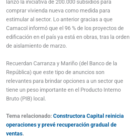
lanzó la iniciativa de 200.000 subsidios para
comprar vivienda nueva como medida para
estimular al sector. Lo anterior gracias a que
Camacol informó que el 96 % de los proyectos de
edificación en el país ya está en obras, tras la orden
de aislamiento de marzo.
Recuerdan Carranza y Mariño (del Banco de la
República) que este tipo de anuncios son
relevantes para brindar opciones a un sector que
tiene un peso importante en el Producto Interno
Bruto (PIB) local.
Tema relacionado:
Constructora Capital reinicia
operaciones y prevé recuperación gradual de
ventas
.