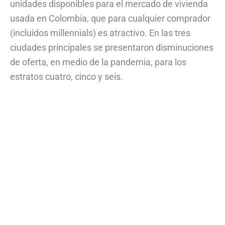
unidades disponibles para el mercado de vivienda
usada en Colombia, que para cualquier comprador
(incluidos millennials) es atractivo. En las tres
ciudades principales se presentaron disminuciones
de oferta, en medio de la pandemia, para los
estratos cuatro, cinco y seis.