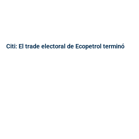
Citi: El trade electoral de Ecopetrol terminó