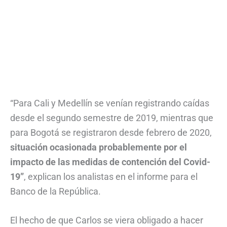
“Para Cali y Medellín se venían registrando caídas
desde el segundo semestre de 2019, mientras que
para Bogotá se registraron desde febrero de 2020,
situación ocasionada probablemente por el
impacto de las medidas de contención del Covid-
19”
, explican los analistas en el informe para el
Banco de la República.
El hecho de que Carlos se viera obligado a hacer