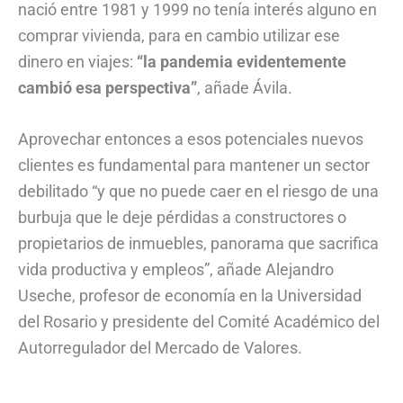
nació entre 1981 y 1999 no tenía interés alguno en
comprar vivienda, para en cambio utilizar ese
dinero en viajes:
“la pandemia evidentemente
cambió esa perspectiva”
, añade Ávila.
Aprovechar entonces a esos potenciales nuevos
clientes es fundamental para mantener un sector
debilitado “y que no puede caer en el riesgo de una
burbuja que le deje pérdidas a constructores o
propietarios de inmuebles, panorama que sacrifica
vida productiva y empleos”, añade Alejandro
Useche, profesor de economía en la Universidad
del Rosario y presidente del Comité Académico del
Autorregulador del Mercado de Valores.