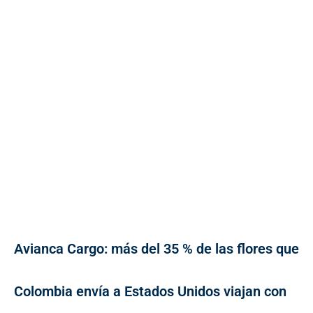
Avianca Cargo: más del 35 % de las flores que
Colombia envía a Estados Unidos viajan con