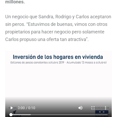
millones.
Un negocio que Sandra, Rodrigo y Carlos aceptaron
sin peros. “Estuvimos de buenas, vimos con otros
propietarios para hacer negocio pero solamente
Carlos propuso una oferta tan atractiva”.