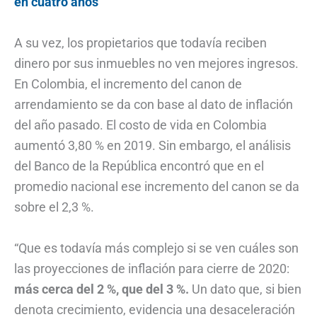
en cuatro años
A su vez, los propietarios que todavía reciben
dinero por sus inmuebles no ven mejores ingresos.
En Colombia, el incremento del canon de
arrendamiento se da con base al dato de inflación
del año pasado. El costo de vida en Colombia
aumentó 3,80 % en 2019. Sin embargo, el análisis
del Banco de la República encontró que en el
promedio nacional ese incremento del canon se da
sobre el 2,3 %.
“Que es todavía más complejo si se ven cuáles son
las proyecciones de inflación para cierre de 2020:
más cerca del 2 %, que del 3 %.
Un dato que, si bien
denota crecimiento, evidencia una desaceleración