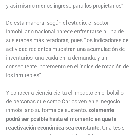
y así mismo menos ingreso para los propietarios”.
De esta manera, según el estudio, el sector
inmobiliario nacional parece enfrentarse a una de
sus etapas más retadoras, pues “los indicadores de
actividad recientes muestran una acumulación de
inventarios, una caída en la demanda, y un
consecuente incremento en el índice de rotación de
los inmuebles”.
Y conocer a ciencia cierta el impacto en el bolsillo
de personas que como Carlos ven en el negocio
inmobiliario su forma de sustento,
solamente
podrá ser posible hasta el momento en que la
reactivación económica sea constante.
Una tesis