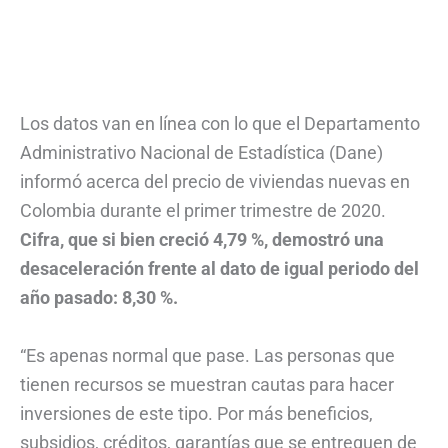
Los datos van en línea con lo que el Departamento
Administrativo Nacional de Estadística (Dane)
informó acerca del precio de viviendas nuevas en
Colombia durante el primer trimestre de 2020.
Cifra, que si bien creció 4,79 %, demostró una
desaceleración frente al dato de igual periodo del
año pasado: 8,30 %.
“Es apenas normal que pase. Las personas que
tienen recursos se muestran cautas para hacer
inversiones de este tipo. Por más beneficios,
subsidios, créditos, garantías que se entreguen de