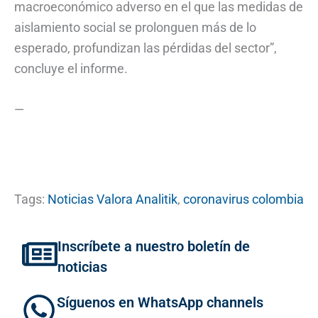
macroeconómico adverso en el que las medidas de
aislamiento social se prolonguen más de lo
esperado, profundizan las pérdidas del sector”,
concluye el informe.
—
Tags:
Noticias Valora Analitik
,
coronavirus colombia
Inscríbete a nuestro boletín de
noticias
Síguenos en WhatsApp channels