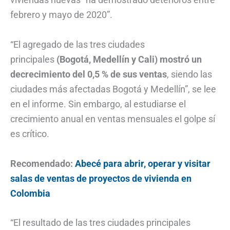
febrero y mayo de 2020”.
“El agregado de las tres ciudades
principales
(Bogotá, Medellín y Cali) mostró un
decrecimiento del 0,5 % de sus ventas
, siendo las
ciudades más afectadas Bogotá y Medellín”, se lee
en el informe. Sin embargo, al estudiarse el
crecimiento anual en ventas mensuales el golpe sí
es crítico.
Recomendado:
Abecé para abrir, operar y visitar
salas de ventas de proyectos de vivienda en
Colombia
“El resultado de las tres ciudades principales