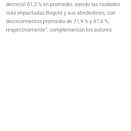
decreció 61,3 % en promedio, siendo las ciudades
más impactadas Bogotá y sus alrededores, con
decrecimientos promedio de 71,9 % y 67,6 %,
respectivamente”, complementan los autores.