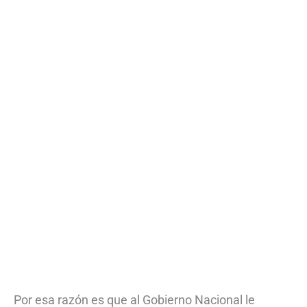
Por esa razón es que al Gobierno Nacional le