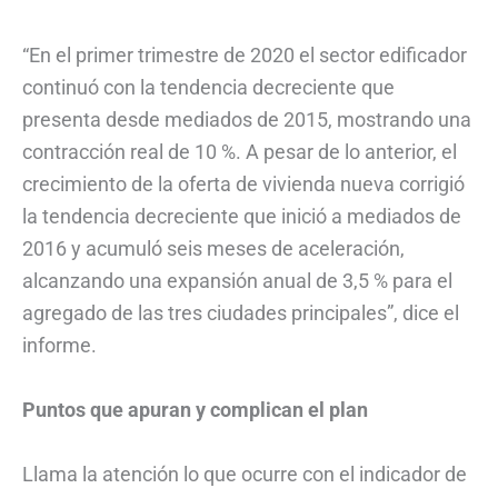
“En el primer trimestre de 2020 el sector edificador
continuó con la tendencia decreciente que
presenta desde mediados de 2015, mostrando una
contracción real de 10 %. A pesar de lo anterior, el
crecimiento de la oferta de vivienda nueva corrigió
la tendencia decreciente que inició a mediados de
2016 y acumuló seis meses de aceleración,
alcanzando una expansión anual de 3,5 % para el
agregado de las tres ciudades principales”, dice el
informe.
Puntos que apuran y complican el plan
Llama la atención lo que ocurre con el indicador de