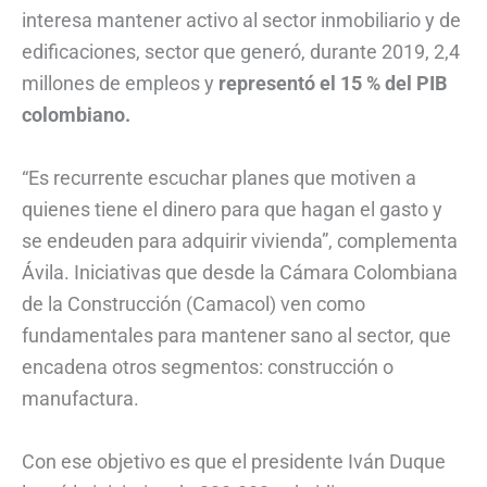
interesa mantener activo al sector inmobiliario y de
edificaciones, sector que generó, durante 2019, 2,4
millones de empleos y
representó el 15 % del PIB
colombiano.
“Es recurrente escuchar planes que motiven a
quienes tiene el dinero para que hagan el gasto y
se endeuden para adquirir vivienda”, complementa
Ávila. Iniciativas que desde la Cámara Colombiana
de la Construcción (Camacol) ven como
fundamentales para mantener sano al sector, que
encadena otros segmentos: construcción o
manufactura.
Con ese objetivo es que el presidente Iván Duque