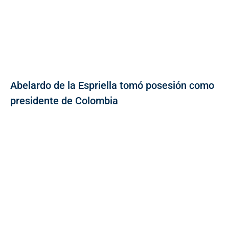
Abelardo de la Espriella tomó posesión como
presidente de Colombia