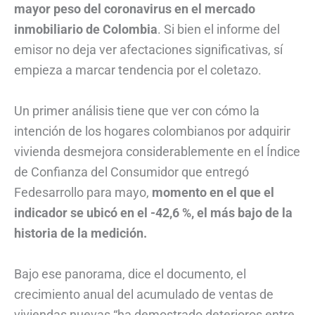
mayor peso del coronavirus en el mercado
inmobiliario de Colombia
. Si bien el informe del
emisor no deja ver afectaciones significativas, sí
empieza a marcar tendencia por el coletazo.
Un primer análisis tiene que ver con cómo la
intención de los hogares colombianos por adquirir
vivienda desmejora considerablemente en el Índice
de Confianza del Consumidor que entregó
Fedesarrollo para mayo,
momento en el que el
indicador se ubicó en el -42,6 %, el más bajo de la
historia de la medición.
Bajo ese panorama, dice el documento, el
crecimiento anual del acumulado de ventas de
viviendas nuevas “ha demostrado deterioros entre