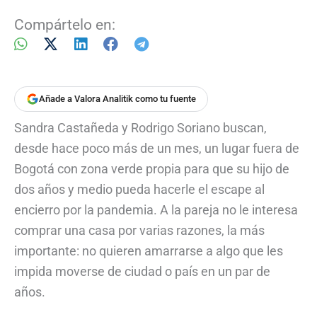
Compártelo en:
Añade a Valora Analitik como tu fuente
Sandra Castañeda y Rodrigo Soriano buscan,
desde hace poco más de un mes, un lugar fuera de
Bogotá con zona verde propia para que su hijo de
dos años y medio pueda hacerle el escape al
encierro por la pandemia. A la pareja no le interesa
comprar una casa por varias razones, la más
importante: no quieren amarrarse a algo que les
impida moverse de ciudad o país en un par de
años.