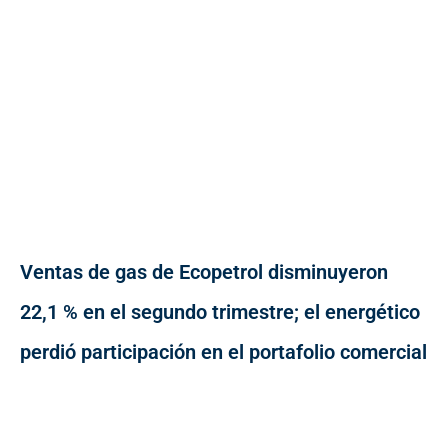
Ventas de gas de Ecopetrol disminuyeron
22,1 % en el segundo trimestre; el energético
perdió participación en el portafolio comercial