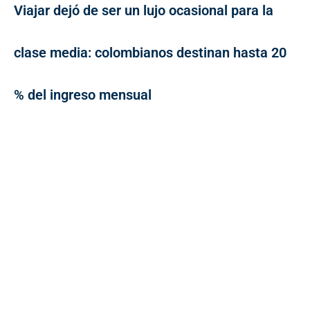
Viajar dejó de ser un lujo ocasional para la
clase media: colombianos destinan hasta 20
% del ingreso mensual