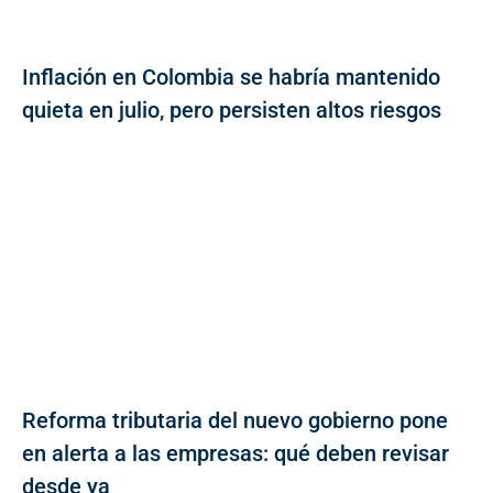
Inflación en Colombia se habría mantenido
quieta en julio, pero persisten altos riesgos
Reforma tributaria del nuevo gobierno pone
en alerta a las empresas: qué deben revisar
desde ya