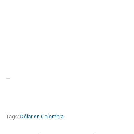
—
Tags:
Dólar en Colombia