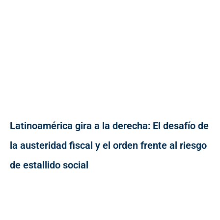
Latinoamérica gira a la derecha: El desafío de
la austeridad fiscal y el orden frente al riesgo
de estallido social