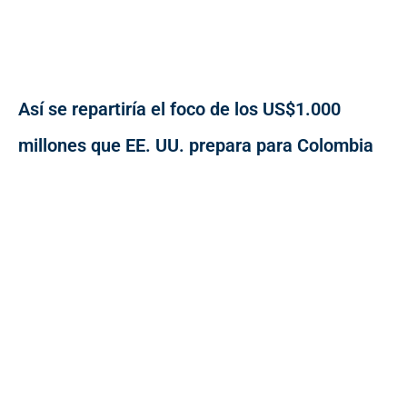
Así se repartiría el foco de los US$1.000
millones que EE. UU. prepara para Colombia