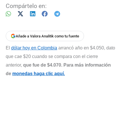
Compártelo en:
Añade a Valora Analitik como tu fuente
El
dólar hoy en Colombia
arrancó año en $4.050, dato
que cae $20 cuando se compara con el cierre
anterior,
que fue de $4.070. Para más información
de
monedas haga clic aquí.