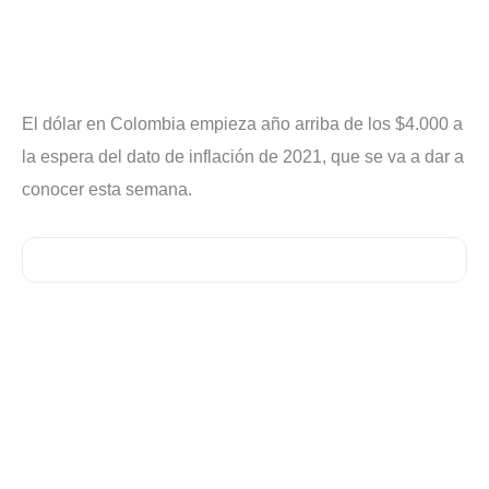
El dólar en Colombia empieza año arriba de los $4.000 a
la espera del dato de inflación de 2021, que se va a dar a
conocer esta semana.