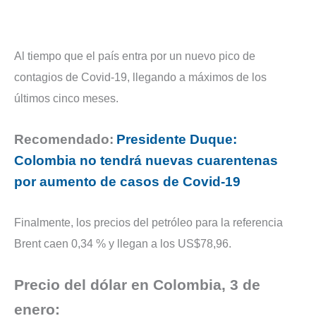
Al tiempo que el país entra por un nuevo pico de
contagios de Covid-19, llegando a máximos de los
últimos cinco meses.
Recomendado:
Presidente Duque:
Colombia no tendrá nuevas cuarentenas
por aumento de casos de Covid-19
Finalmente, los precios del petróleo para la referencia
Brent caen 0,34 % y llegan a los US$78,96.
Precio del dólar en Colombia, 3 de
enero: