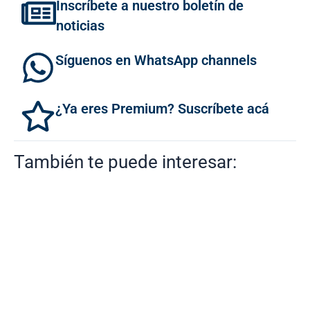
Inscríbete a nuestro boletín de
noticias
Síguenos en WhatsApp channels
¿Ya eres Premium? Suscríbete acá
También te puede interesar: