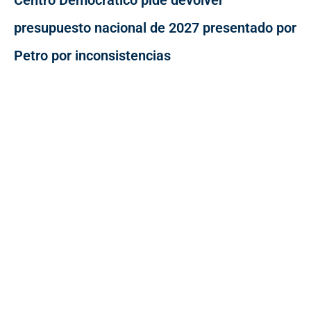
Centro Democrático pide devolver
presupuesto nacional de 2027 presentado por
Petro por inconsistencias