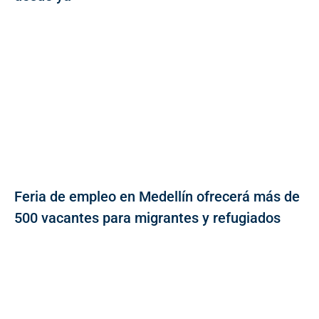
Feria de empleo en Medellín ofrecerá más de
500 vacantes para migrantes y refugiados