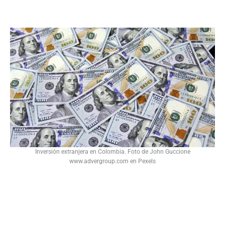
Inversión extranjera en Colombia. Foto de John Guccione
www.advergroup.com en Pexels