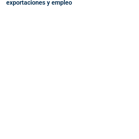
exportaciones y empleo