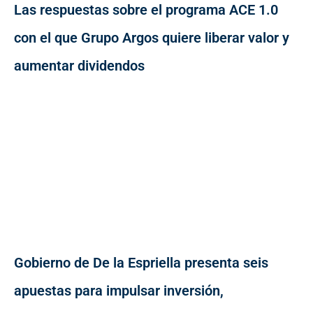
Las respuestas sobre el programa ACE 1.0
con el que Grupo Argos quiere liberar valor y
aumentar dividendos
Gobierno de De la Espriella presenta seis
apuestas para impulsar inversión,