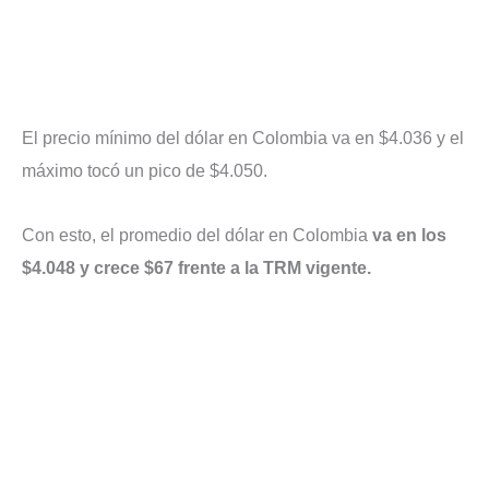
El precio mínimo del dólar en Colombia va en $4.036 y el
máximo tocó un pico de $4.050.
Con esto, el promedio del dólar en Colombia
va en los
$4.048 y crece $67 frente a la TRM vigente.