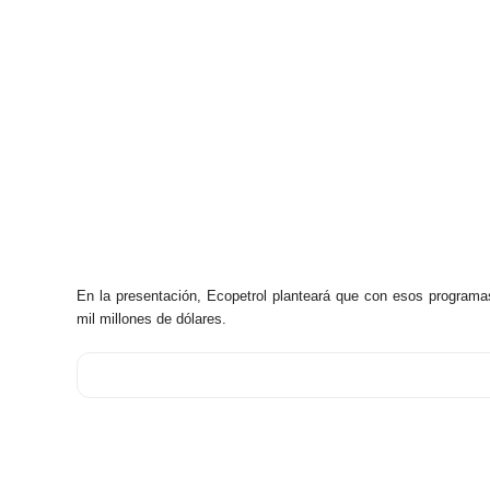
En la presentación, Ecopetrol planteará que con esos program
mil millones de dólares.