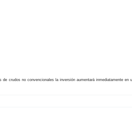
as de crudos no convencionales la inversión aumentará inmediatamente en 