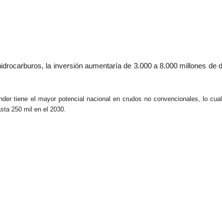
idrocarburos, la inversión aumentaría de 3.000 a 8.000 millones de 
der tiene el mayor potencial nacional en crudos no convencionales, lo cual
asta 250 mil en el 2030.