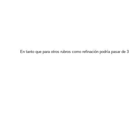
En tanto que para otros rubros como refinación podría pasar de 3