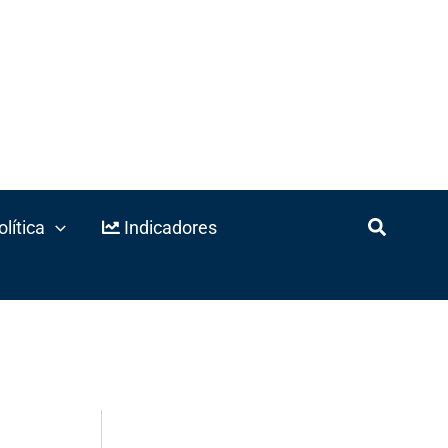
lítica
Indicadores