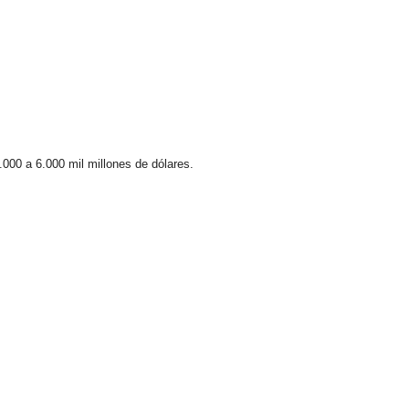
.000 a 6.000 mil millones de dólares.