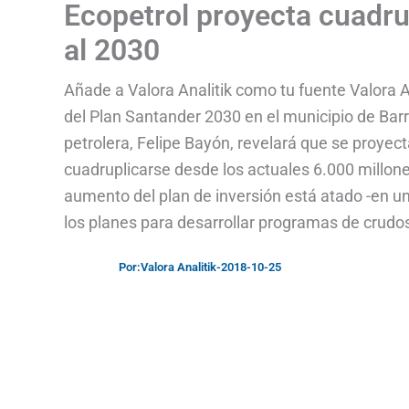
Ecopetrol proyecta cuadru
al 2030
Añade a Valora Analitik como tu fuente Valora A
del Plan Santander 2030 en el municipio de Barr
petrolera, Felipe Bayón, revelará que se proyec
cuadruplicarse desde los actuales 6.000 millone
aumento del plan de inversión está atado -en u
los planes para desarrollar programas de crudo
Por:
Valora Analitik
-
2018-10-25