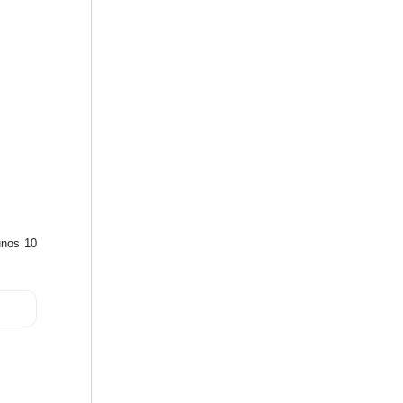
unos 10