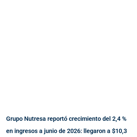
Grupo Nutresa reportó crecimiento del 2,4 %
en ingresos a junio de 2026: llegaron a $10,3