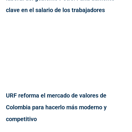
clave en el salario de los trabajadores
URF reforma el mercado de valores de
Colombia para hacerlo más moderno y
competitivo