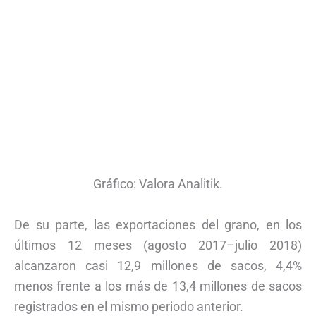
Gráfico: Valora Analitik.
De su parte, las exportaciones del grano, en los
últimos 12 meses (agosto 2017–julio 2018)
alcanzaron casi 12,9 millones de sacos, 4,4%
menos frente a los más de 13,4 millones de sacos
registrados en el mismo periodo anterior.