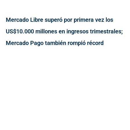
Mercado Libre superó por primera vez los
US$10.000 millones en ingresos trimestrales;
Mercado Pago también rompió récord