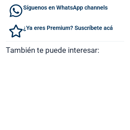
Síguenos en WhatsApp channels
¿Ya eres Premium? Suscríbete acá
También te puede interesar: