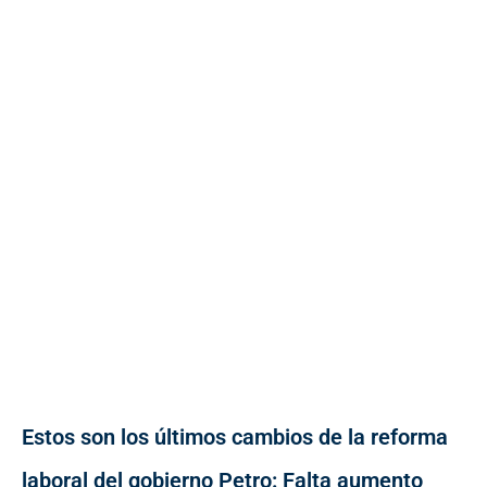
Estos son los últimos cambios de la reforma
laboral del gobierno Petro: Falta aumento