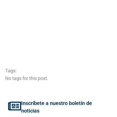
Tags:
No tags for this post.
Inscríbete a nuestro boletín de
noticias