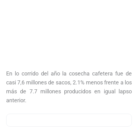
En lo corrido del año la cosecha cafetera fue de
casi 7,6 millones de sacos, 2.1% menos frente a los
más de 7.7 millones producidos en igual lapso
anterior.