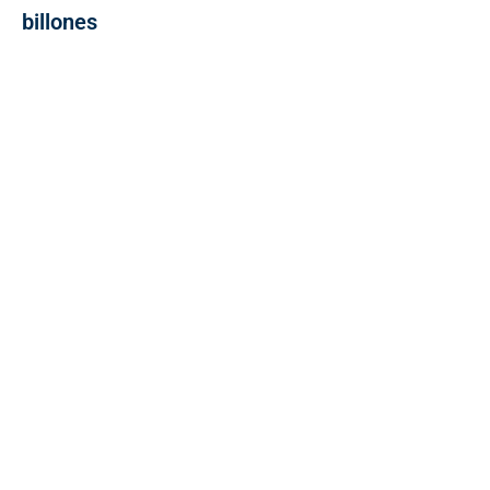
billones