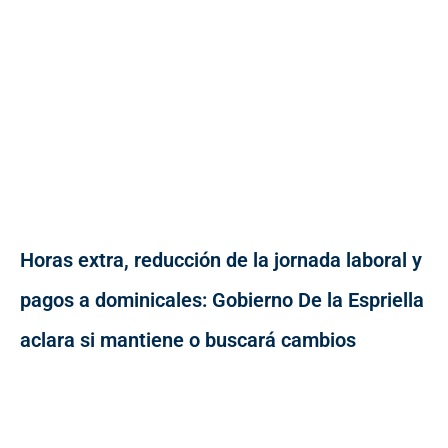
Horas extra, reducción de la jornada laboral y
pagos a dominicales: Gobierno De la Espriella
aclara si mantiene o buscará cambios