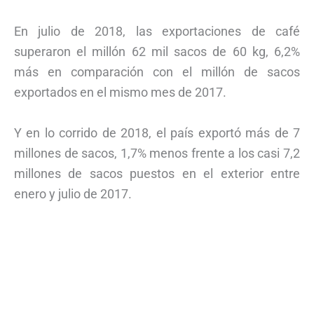
En julio de 2018, las exportaciones de café
superaron el millón 62 mil sacos de 60 kg, 6,2%
más en comparación con el millón de sacos
exportados en el mismo mes de 2017.
Y en lo corrido de 2018, el país exportó más de 7
millones de sacos, 1,7% menos frente a los casi 7,2
millones de sacos puestos en el exterior entre
enero y julio de 2017.