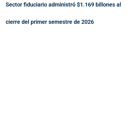
Sector fiduciario administró $1.169 billones al
cierre del primer semestre de 2026