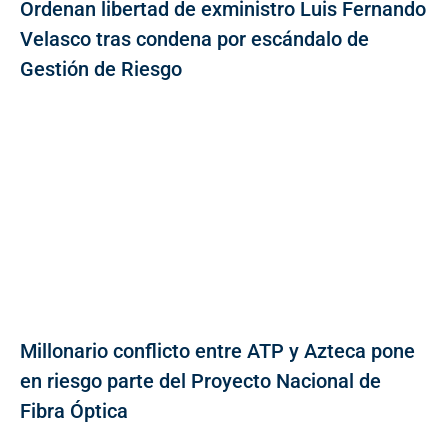
Ordenan libertad de exministro Luis Fernando
Velasco tras condena por escándalo de
Gestión de Riesgo
Millonario conflicto entre ATP y Azteca pone
en riesgo parte del Proyecto Nacional de
Fibra Óptica