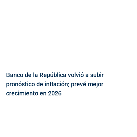
Banco de la República volvió a subir
pronóstico de inflación; prevé mejor
crecimiento en 2026