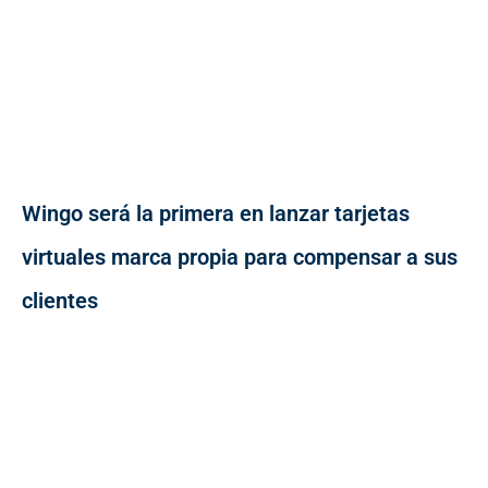
Wingo será la primera en lanzar tarjetas
virtuales marca propia para compensar a sus
clientes