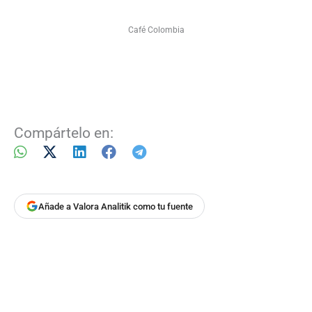
Café Colombia
Compártelo en:
Añade a Valora Analitik como tu fuente