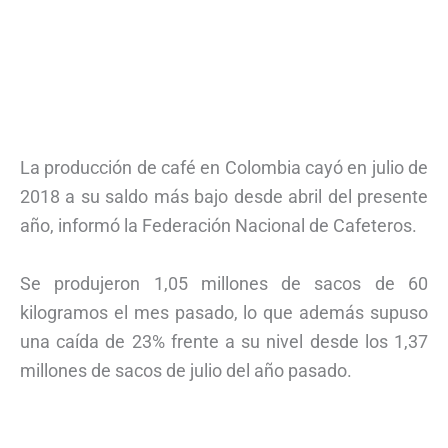
La producción de café en Colombia cayó en julio de
2018 a su saldo más bajo desde abril del presente
año, informó la Federación Nacional de Cafeteros.
Se produjeron 1,05 millones de sacos de 60
kilogramos el mes pasado, lo que además supuso
una caída de 23% frente a su nivel desde los 1,37
millones de sacos de julio del año pasado.