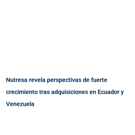
Nutresa revela perspectivas de fuerte
crecimiento tras adquisiciones en Ecuador y
Venezuela