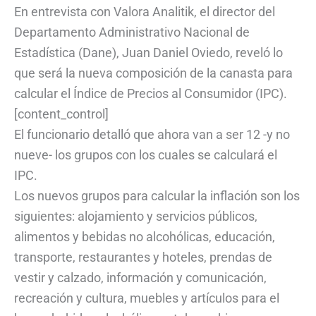
En entrevista con Valora Analitik, el director del
Departamento Administrativo Nacional de
Estadística (Dane), Juan Daniel Oviedo, reveló lo
que será la nueva composición de la canasta para
calcular el Índice de Precios al Consumidor (IPC).
[content_control]
El funcionario detalló que ahora van a ser 12 -y no
nueve- los grupos con los cuales se calculará el
IPC.
Los nuevos grupos para calcular la inflación son los
siguientes: alojamiento y servicios públicos,
alimentos y bebidas no alcohólicas, educación,
transporte, restaurantes y hoteles, prendas de
vestir y calzado, información y comunicación,
recreación y cultura, muebles y artículos para el