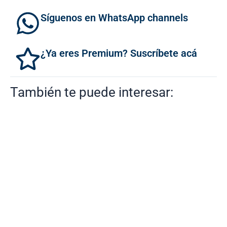
Síguenos en WhatsApp channels
¿Ya eres Premium? Suscríbete acá
También te puede interesar: