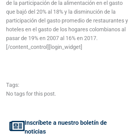
de la participación de la alimentación en el gasto
que bajó del 20% al 18% y la disminución de la
participación del gasto promedio de restaurantes y
hoteles en el gasto de los hogares colombianos al
pasar de 19% en 2007 al 16% en 2017.
[/content_control][login_widget]
Tags:
No tags for this post.
Inscríbete a nuestro boletín de
noticias