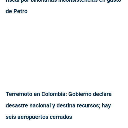
de Petro
Terremoto en Colombia: Gobierno declara
desastre nacional y destina recursos; hay
seis aeropuertos cerrados