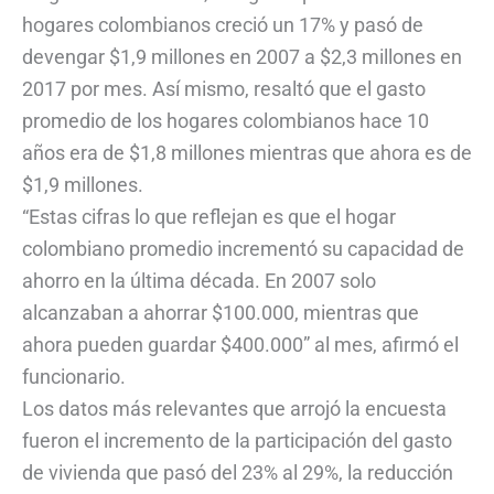
hogares colombianos creció un 17% y pasó de
devengar $1,9 millones en 2007 a $2,3 millones en
2017 por mes. Así mismo, resaltó que el gasto
promedio de los hogares colombianos hace 10
años era de $1,8 millones mientras que ahora es de
$1,9 millones.
“Estas cifras lo que reflejan es que el hogar
colombiano promedio incrementó su capacidad de
ahorro en la última década. En 2007 solo
alcanzaban a ahorrar $100.000, mientras que
ahora pueden guardar $400.000” al mes, afirmó el
funcionario.
Los datos más relevantes que arrojó la encuesta
fueron el incremento de la participación del gasto
de vivienda que pasó del 23% al 29%, la reducción