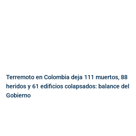
Terremoto en Colombia deja 111 muertos, 88
heridos y 61 edificios colapsados: balance del
Gobierno