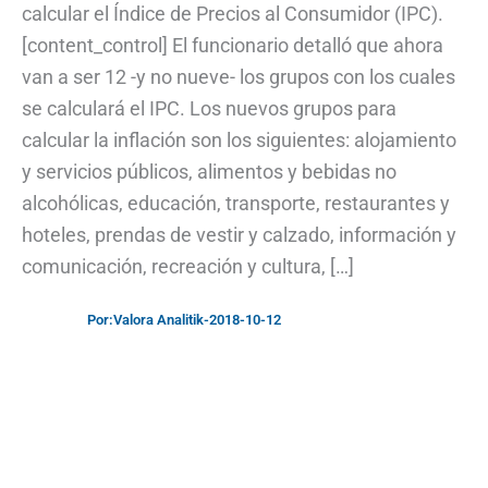
calcular el Índice de Precios al Consumidor (IPC).
[content_control] El funcionario detalló que ahora
van a ser 12 -y no nueve- los grupos con los cuales
se calculará el IPC. Los nuevos grupos para
calcular la inflación son los siguientes: alojamiento
y servicios públicos, alimentos y bebidas no
alcohólicas, educación, transporte, restaurantes y
hoteles, prendas de vestir y calzado, información y
comunicación, recreación y cultura, […]
Por:
Valora Analitik
-
2018-10-12