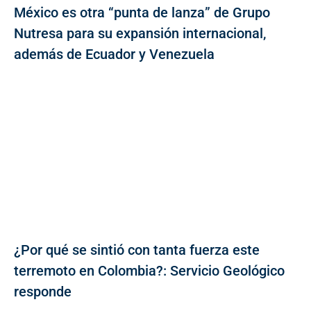
México es otra “punta de lanza” de Grupo
Nutresa para su expansión internacional,
además de Ecuador y Venezuela
¿Por qué se sintió con tanta fuerza este
terremoto en Colombia?: Servicio Geológico
responde