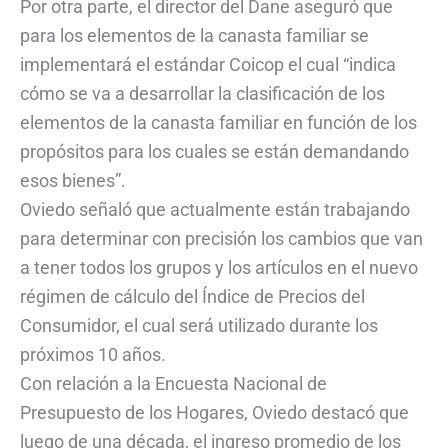
Por otra parte, el director del Dane aseguró que
para los elementos de la canasta familiar se
implementará el estándar Coicop el cual “indica
cómo se va a desarrollar la clasificación de los
elementos de la canasta familiar en función de los
propósitos para los cuales se están demandando
esos bienes”.
Oviedo señaló que actualmente están trabajando
para determinar con precisión los cambios que van
a tener todos los grupos y los artículos en el nuevo
régimen de cálculo del Índice de Precios del
Consumidor, el cual será utilizado durante los
próximos 10 años.
Con relación a la Encuesta Nacional de
Presupuesto de los Hogares, Oviedo destacó que
luego de una década, el ingreso promedio de los