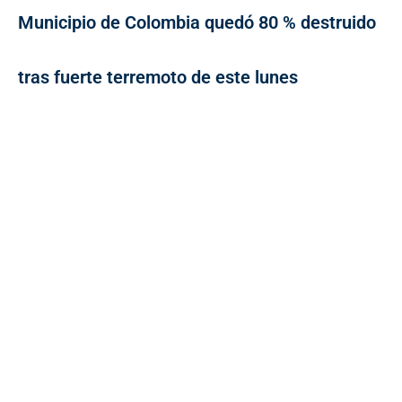
Municipio de Colombia quedó 80 % destruido
tras fuerte terremoto de este lunes