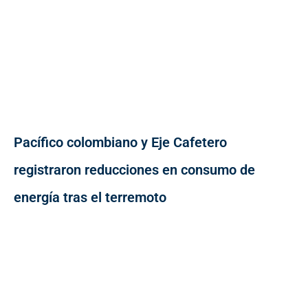
Pacífico colombiano y Eje Cafetero
registraron reducciones en consumo de
energía tras el terremoto