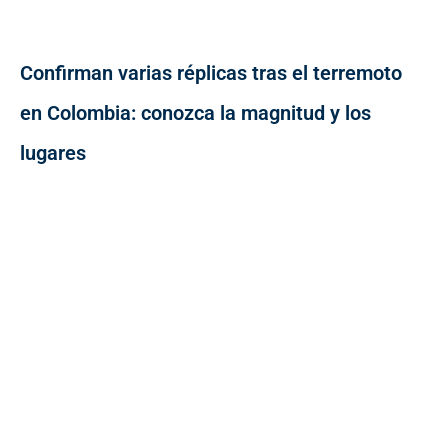
Confirman varias réplicas tras el terremoto
en Colombia: conozca la magnitud y los
lugares