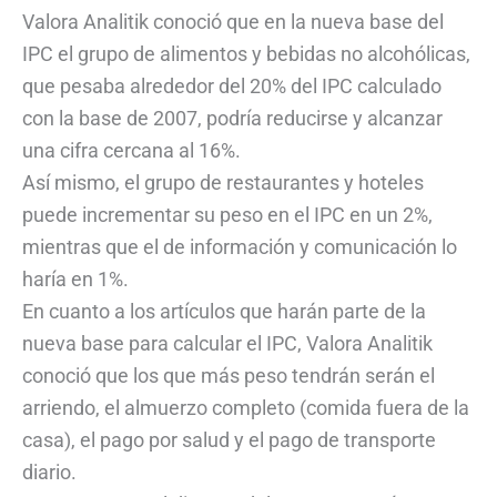
Valora Analitik conoció que en la nueva base del
IPC el grupo de alimentos y bebidas no alcohólicas,
que pesaba alrededor del 20% del IPC calculado
con la base de 2007, podría reducirse y alcanzar
una cifra cercana al 16%.
Así mismo, el grupo de restaurantes y hoteles
puede incrementar su peso en el IPC en un 2%,
mientras que el de información y comunicación lo
haría en 1%.
En cuanto a los artículos que harán parte de la
nueva base para calcular el IPC, Valora Analitik
conoció que los que más peso tendrán serán el
arriendo, el almuerzo completo (comida fuera de la
casa), el pago por salud y el pago de transporte
diario.