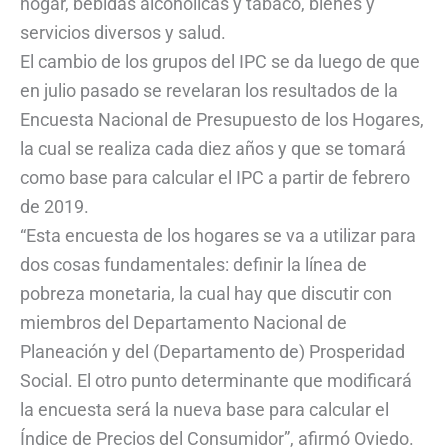
hogar, bebidas alcohólicas y tabaco, bienes y
servicios diversos y salud.
El cambio de los grupos del IPC se da luego de que
en julio pasado se revelaran los resultados de la
Encuesta Nacional de Presupuesto de los Hogares,
la cual se realiza cada diez años y que se tomará
como base para calcular el IPC a partir de febrero
de 2019.
“Esta encuesta de los hogares se va a utilizar para
dos cosas fundamentales: definir la línea de
pobreza monetaria, la cual hay que discutir con
miembros del Departamento Nacional de
Planeación y del (Departamento de) Prosperidad
Social. El otro punto determinante que modificará
la encuesta será la nueva base para calcular el
Índice de Precios del Consumidor”, afirmó Oviedo.