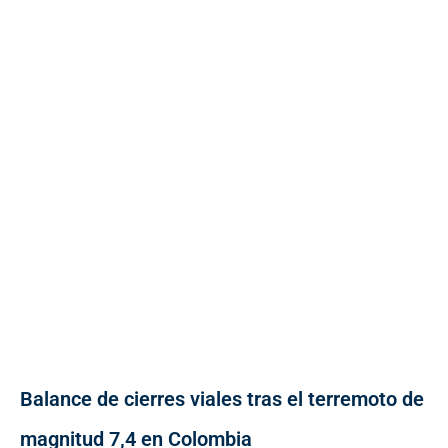
Balance de cierres viales tras el terremoto de
magnitud 7,4 en Colombia