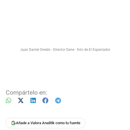
Juan Daniel Oviedo - Director Dane - foto de El Espectador
Compártelo en:
Añade a Valora Analitik como tu fuente