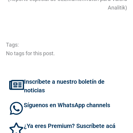
Analitik)
Tags:
No tags for this post.
Inscríbete a nuestro boletín de
noticias
Síguenos en WhatsApp channels
¿Ya eres Premium? Suscríbete acá