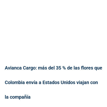
Avianca Cargo: más del 35 % de las flores que
Colombia envía a Estados Unidos viajan con
la compañía