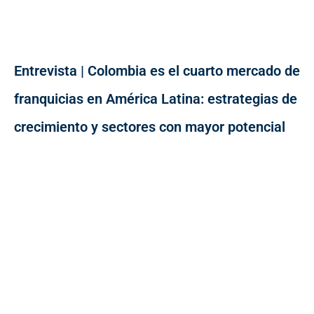
Entrevista | Colombia es el cuarto mercado de
franquicias en América Latina: estrategias de
crecimiento y sectores con mayor potencial