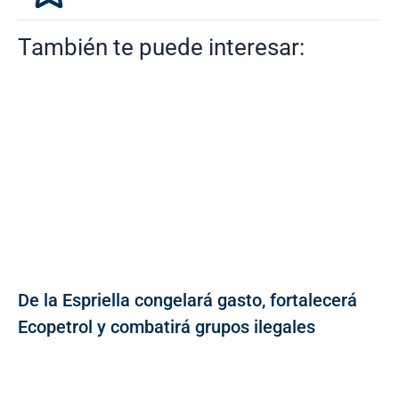
También te puede interesar:
De la Espriella congelará gasto, fortalecerá
Ecopetrol y combatirá grupos ilegales