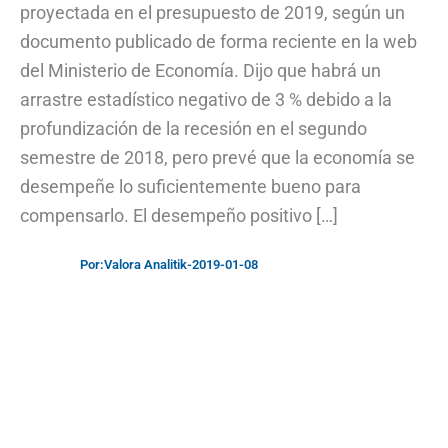
proyectada en el presupuesto de 2019, según un
documento publicado de forma reciente en la web
del Ministerio de Economía. Dijo que habrá un
arrastre estadístico negativo de 3 % debido a la
profundización de la recesión en el segundo
semestre de 2018, pero prevé que la economía se
desempeñe lo suficientemente bueno para
compensarlo. El desempeño positivo […]
Por:
Valora Analitik
-
2019-01-08