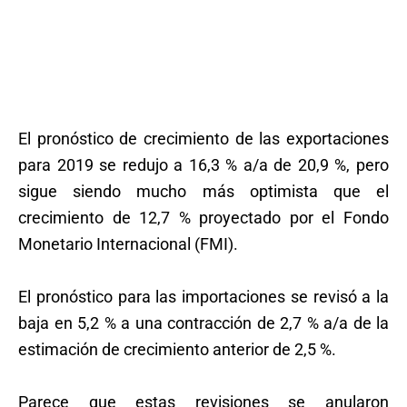
El pronóstico de crecimiento de las exportaciones
para 2019 se redujo a 16,3 % a/a de 20,9 %, pero
sigue siendo mucho más optimista que el
crecimiento de 12,7 % proyectado por el Fondo
Monetario Internacional (FMI).
El pronóstico para las importaciones se revisó a la
baja en 5,2 % a una contracción de 2,7 % a/a de la
estimación de crecimiento anterior de 2,5 %.
Parece que estas revisiones se anularon