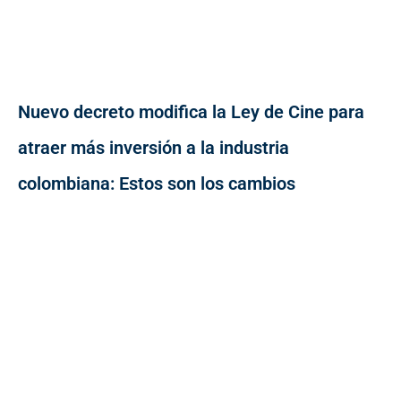
Nuevo decreto modifica la Ley de Cine para
atraer más inversión a la industria
colombiana: Estos son los cambios