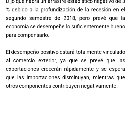
Dijo que habrá un arrastre estadístico negativo de 3
% debido a la profundización de la recesión en el
segundo semestre de 2018, pero prevé que la
economía se desempeñe lo suficientemente bueno
para compensarlo.
El desempeño positivo estará totalmente vinculado
al comercio exterior, ya que se prevé que las
exportaciones crecerán rápidamente y se espera
que las importaciones disminuyan, mientras que
otros componentes contribuyen negativamente.