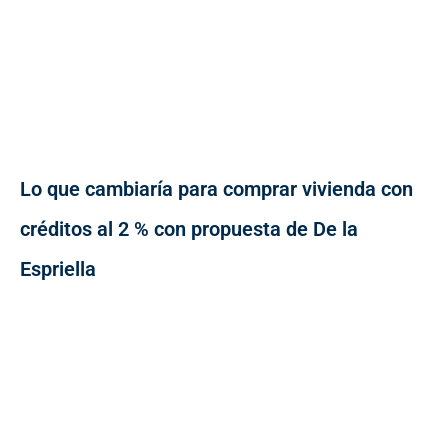
Lo que cambiaría para comprar vivienda con
créditos al 2 % con propuesta de De la
Espriella