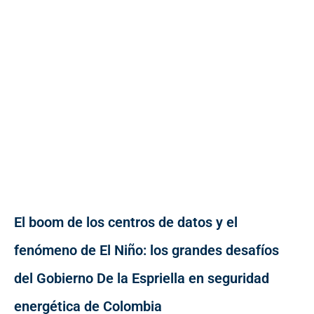
El boom de los centros de datos y el
fenómeno de El Niño: los grandes desafíos
del Gobierno De la Espriella en seguridad
energética de Colombia