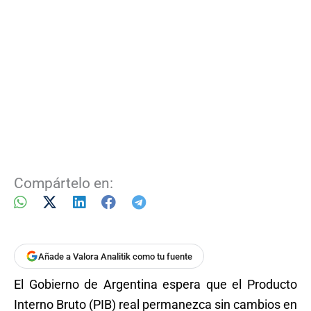
Compártelo en:
Añade a Valora Analitik como tu fuente
El Gobierno de Argentina espera que el Producto
Interno Bruto (PIB) real permanezca sin cambios en