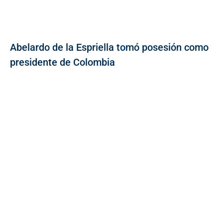
Abelardo de la Espriella tomó posesión como
presidente de Colombia