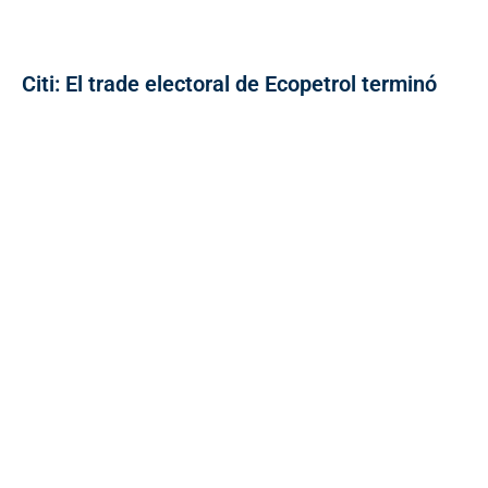
Citi: El trade electoral de Ecopetrol terminó