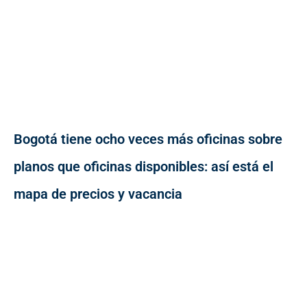
Bogotá tiene ocho veces más oficinas sobre
planos que oficinas disponibles: así está el
mapa de precios y vacancia