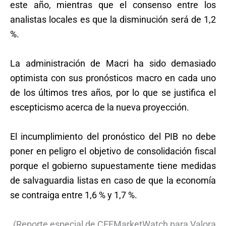
este año, mientras que el consenso entre los
analistas locales es que la disminución será de 1,2
%.
La administración de Macri ha sido demasiado
optimista con sus pronósticos macro en cada uno
de los últimos tres años, por lo que se justifica el
escepticismo acerca de la nueva proyección.
El incumplimiento del pronóstico del PIB no debe
poner en peligro el objetivo de consolidación fiscal
porque el gobierno supuestamente tiene medidas
de salvaguardia listas en caso de que la economía
se contraiga entre 1,6 % y 1,7 %.
(Reporte especial de CEEMarketWatch para Valora