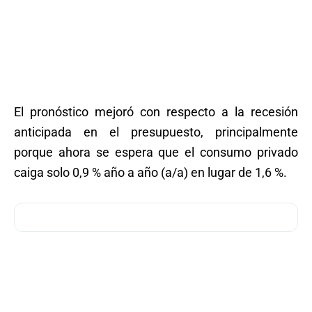
El pronóstico mejoró con respecto a la recesión
anticipada en el presupuesto, principalmente
porque ahora se espera que el consumo privado
caiga solo 0,9 % año a año (a/a) en lugar de 1,6 %.