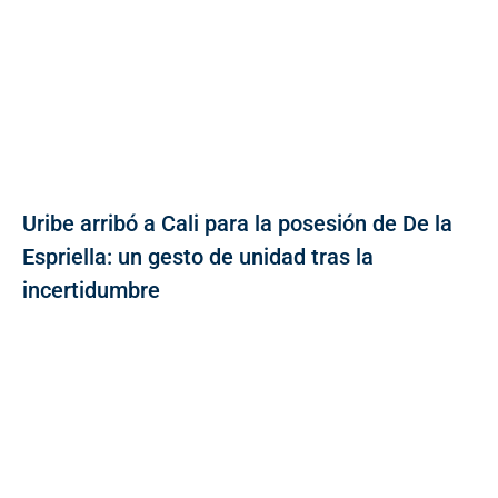
Uribe arribó a Cali para la posesión de De la
Espriella: un gesto de unidad tras la
incertidumbre