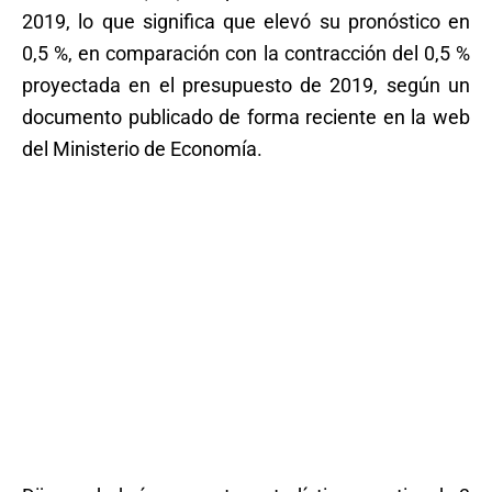
2019, lo que significa que elevó su pronóstico en
0,5 %, en comparación con la contracción del 0,5 %
proyectada en el presupuesto de 2019, según un
documento publicado de forma reciente en la web
del Ministerio de Economía.