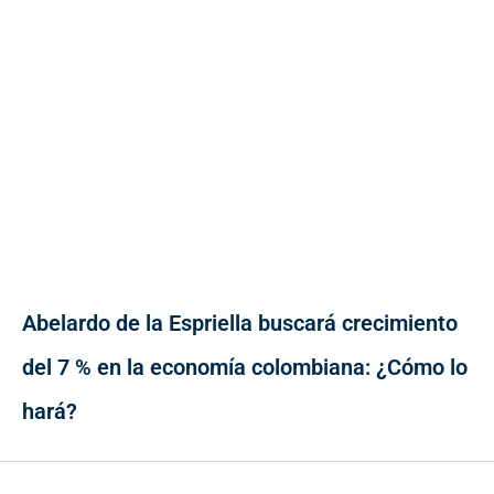
Abelardo de la Espriella buscará crecimiento
del 7 % en la economía colombiana: ¿Cómo lo
hará?