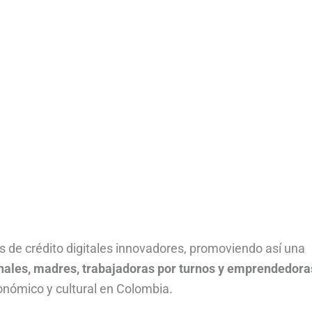
s de crédito digitales innovadores, promoviendo así una
nales, madres, trabajadoras por turnos y emprendedora
económico y cultural en Colombia.