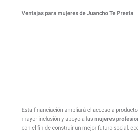
Ventajas para mujeres de Juancho Te Presta
Esta financiación ampliará el acceso a producto
mayor inclusión y apoyo a las
mujeres profesio
con el fin de construir un mejor futuro social, 