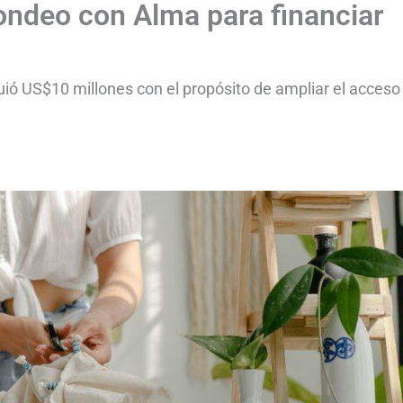
ondeo con Alma para financiar
ió US$10 millones con el propósito de ampliar el acceso