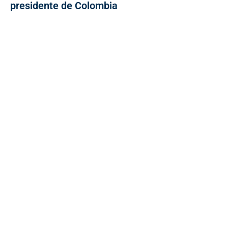
presidente de Colombia