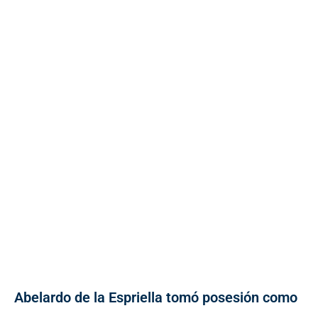
Abelardo de la Espriella tomó posesión como