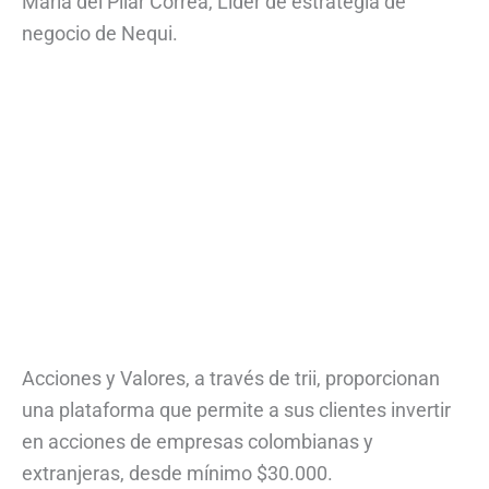
Maria del Pilar Correa, Líder de estrategia de
negocio de Nequi.
Acciones y Valores, a través de trii, proporcionan
una plataforma que permite a sus clientes invertir
en acciones de empresas colombianas y
extranjeras, desde mínimo $30.000.