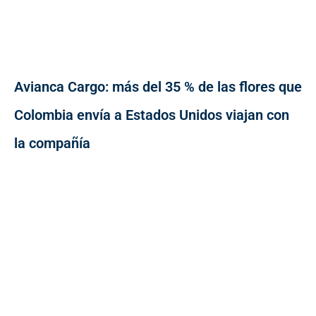
Avianca Cargo: más del 35 % de las flores que
Colombia envía a Estados Unidos viajan con
la compañía