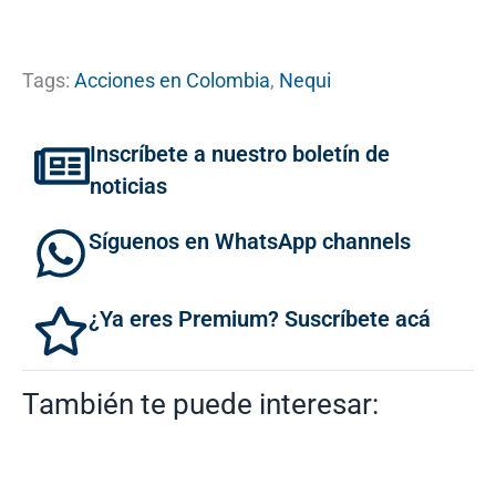
Tags:
Acciones en Colombia
,
Nequi
Inscríbete a nuestro boletín de
noticias
Síguenos en WhatsApp channels
¿Ya eres Premium? Suscríbete acá
También te puede interesar: