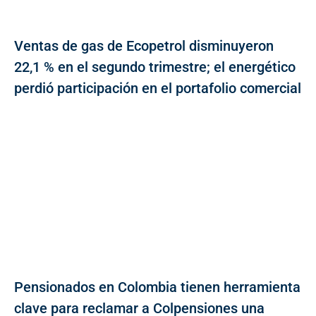
Ventas de gas de Ecopetrol disminuyeron
22,1 % en el segundo trimestre; el energético
perdió participación en el portafolio comercial
Pensionados en Colombia tienen herramienta
clave para reclamar a Colpensiones una