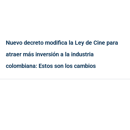
Nuevo decreto modifica la Ley de Cine para
atraer más inversión a la industria
colombiana: Estos son los cambios