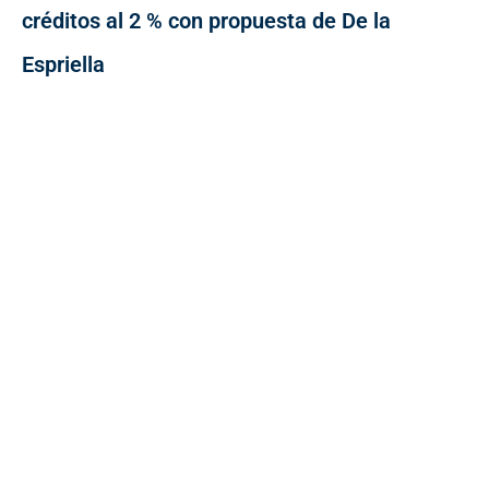
créditos al 2 % con propuesta de De la
Espriella