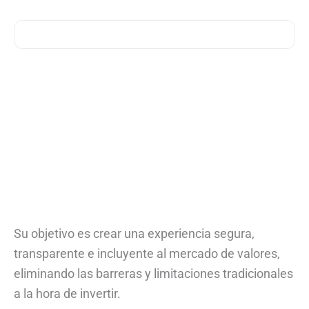
Su objetivo es crear una experiencia segura,
transparente e incluyente al mercado de valores,
eliminando las barreras y limitaciones tradicionales
a la hora de invertir.