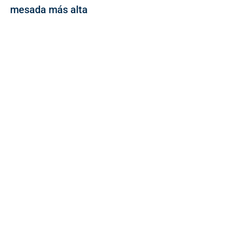
mesada más alta