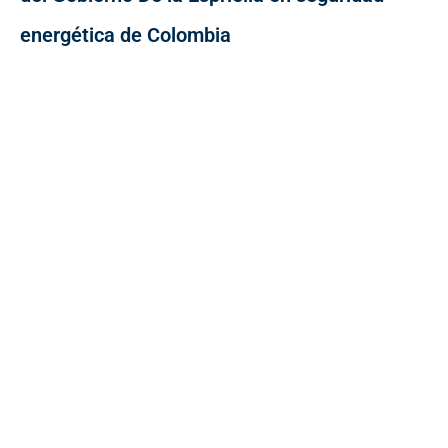
energética de Colombia