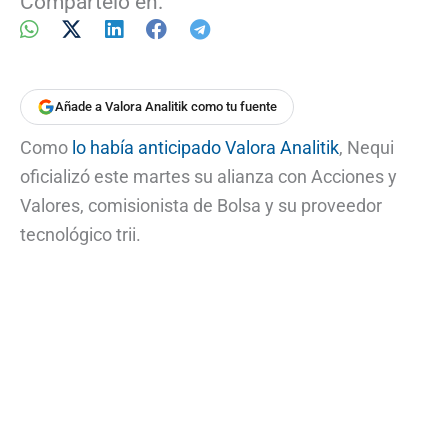
Compártelo en:
Añade a Valora Analitik como tu fuente
Como
lo había anticipado Valora Analitik
, Nequi
oficializó este martes su alianza con Acciones y
Valores, comisionista de Bolsa y su proveedor
tecnológico trii.