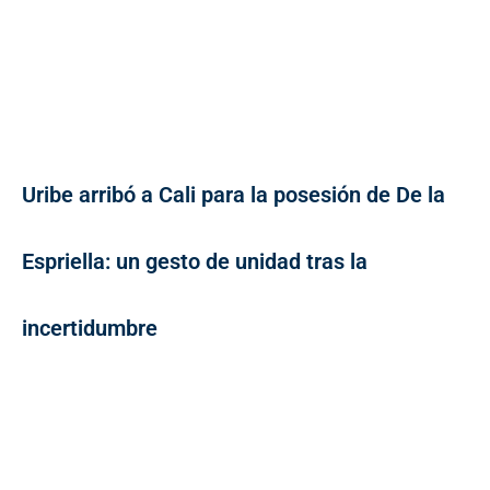
Uribe arribó a Cali para la posesión de De la
Espriella: un gesto de unidad tras la
incertidumbre