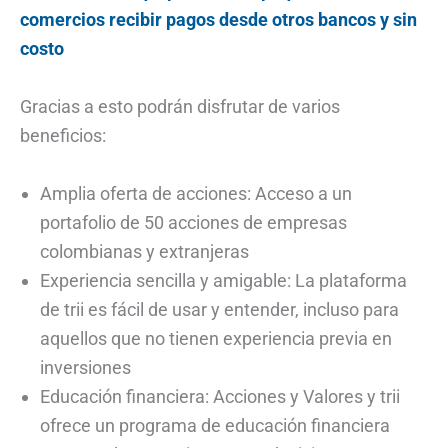
comercios recibir pagos desde otros bancos y sin
costo
Gracias a esto podrán disfrutar de varios
beneficios:
Amplia oferta de acciones: Acceso a un
portafolio de 50 acciones de empresas
colombianas y extranjeras
Experiencia sencilla y amigable: La plataforma
de trii es fácil de usar y entender, incluso para
aquellos que no tienen experiencia previa en
inversiones
Educación financiera: Acciones y Valores y trii
ofrece un programa de educación financiera