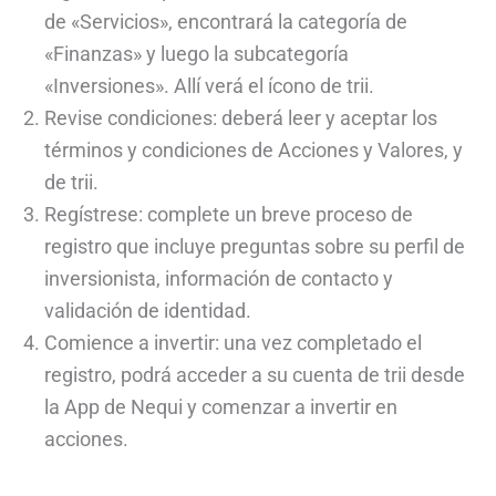
de «Servicios», encontrará la categoría de
«Finanzas» y luego la subcategoría
«Inversiones». Allí verá el ícono de trii.
Revise condiciones: deberá leer y aceptar los
términos y condiciones de Acciones y Valores, y
de trii.
Regístrese: complete un breve proceso de
registro que incluye preguntas sobre su perfil de
inversionista, información de contacto y
validación de identidad.
Comience a invertir: una vez completado el
registro, podrá acceder a su cuenta de trii desde
la App de Nequi y comenzar a invertir en
acciones.