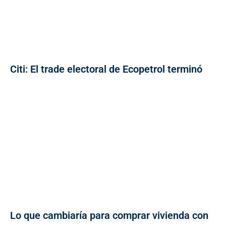
Citi: El trade electoral de Ecopetrol terminó
Lo que cambiaría para comprar vivienda con