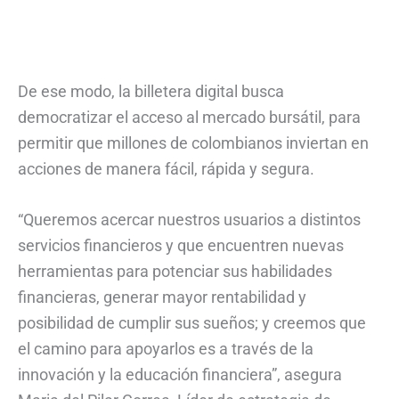
De ese modo, la billetera digital busca
democratizar el acceso al mercado bursátil, para
permitir que millones de colombianos inviertan en
acciones de manera fácil, rápida y segura.
“Queremos acercar nuestros usuarios a distintos
servicios financieros y que encuentren nuevas
herramientas para potenciar sus habilidades
financieras, generar mayor rentabilidad y
posibilidad de cumplir sus sueños; y creemos que
el camino para apoyarlos es a través de la
innovación y la educación financiera”, asegura