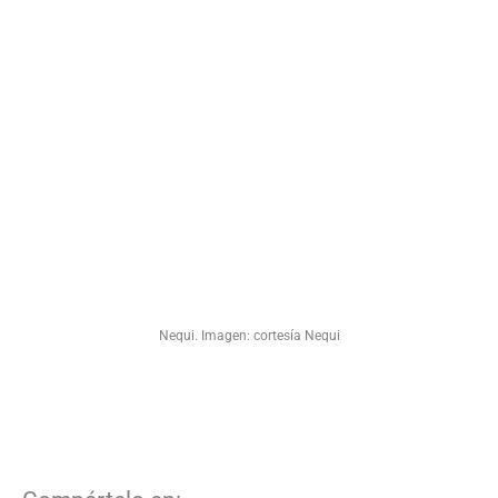
Nequi. Imagen: cortesía Nequi