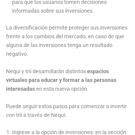
para que los usuarios tomen decisiones
informadas sobre sus inversiones.
La diversificación permite proteger sus inversiones
frente a los cambios del mercado, en caso de que
alguna de las inversiones tenga un resultado
negativo.
Nequi y trii desarrollarán distintos
espacios
virtuales para educar y formar a las personas
interesadas
en esta nueva opción.
Puede seguir estos pasos para comenzar a invertir
con trii a través de Nequi:
Ingrese a la opción de inversiones: en la sección