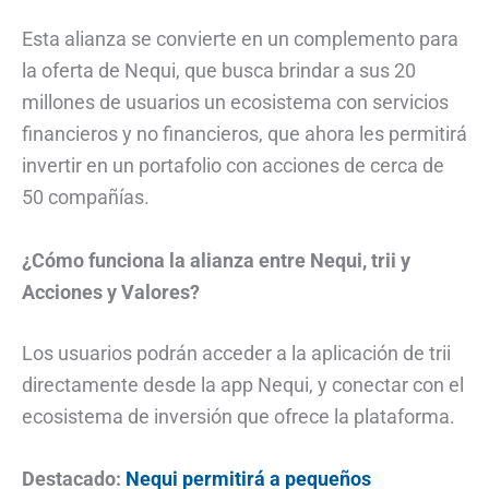
Esta alianza se convierte en un complemento para
la oferta de Nequi, que busca brindar a sus 20
millones de usuarios un ecosistema con servicios
financieros y no financieros, que ahora les permitirá
invertir en un portafolio con acciones de cerca de
50 compañías.
¿Cómo funciona la alianza entre Nequi, trii y
Acciones y Valores?
Los usuarios podrán acceder a la aplicación de trii
directamente desde la app Nequi, y conectar con el
ecosistema de inversión que ofrece la plataforma.
Destacado:
Nequi permitirá a pequeños