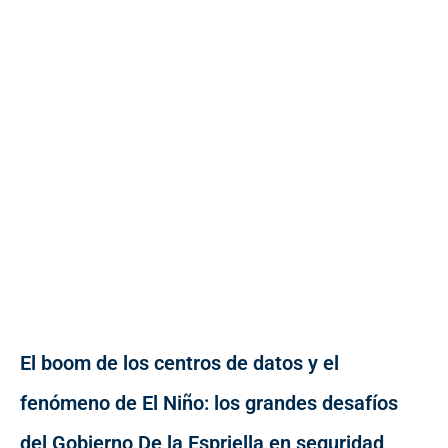
El boom de los centros de datos y el
fenómeno de El Niño: los grandes desafíos
del Gobierno De la Espriella en seguridad