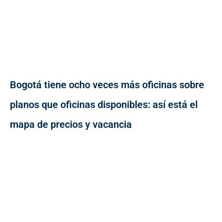
Bogotá tiene ocho veces más oficinas sobre
planos que oficinas disponibles: así está el
mapa de precios y vacancia