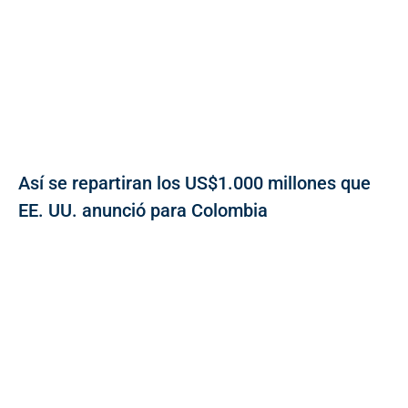
Así se repartiran los US$1.000 millones que
EE. UU. anunció para Colombia