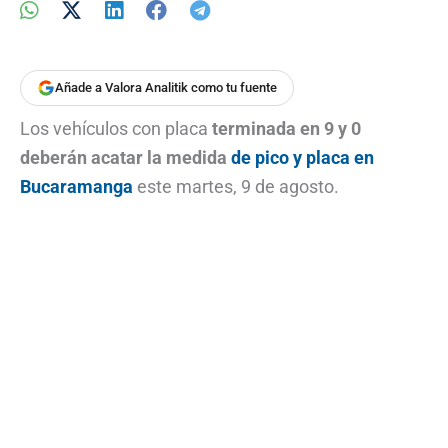
Añade a Valora Analitik como tu fuente
Los vehículos con placa
terminada en 9 y 0
deberán acatar la medida
de pico y placa en
Bucaramanga
este martes, 9 de agosto.