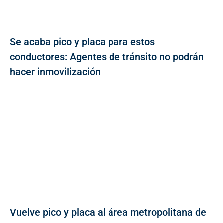
Se acaba pico y placa para estos
conductores: Agentes de tránsito no podrán
hacer inmovilización
Vuelve pico y placa al área metropolitana de