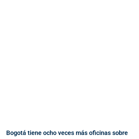
Bogotá tiene ocho veces más oficinas sobre