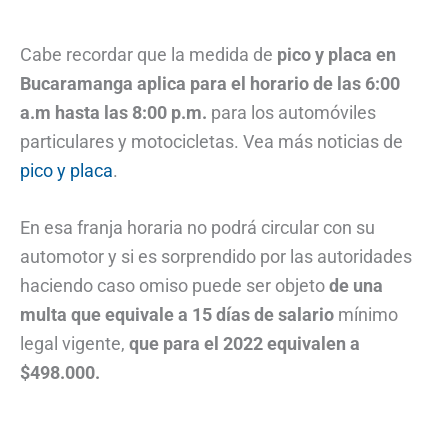
Cabe recordar que la medida de
pico y placa en
Bucaramanga aplica para el horario de las 6:00
a.m hasta las 8:00 p.m.
para los automóviles
particulares y motocicletas. Vea más noticias de
pico y placa
.
En esa franja horaria no podrá circular con su
automotor y si es sorprendido por las autoridades
haciendo caso omiso puede ser objeto
de una
multa que equivale a 15 días de salario
mínimo
legal vigente,
que para el 2022 equivalen a
$498.000.