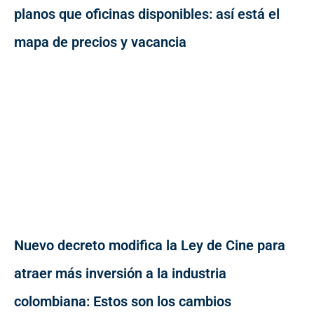
planos que oficinas disponibles: así está el
mapa de precios y vacancia
Nuevo decreto modifica la Ley de Cine para
atraer más inversión a la industria
colombiana: Estos son los cambios