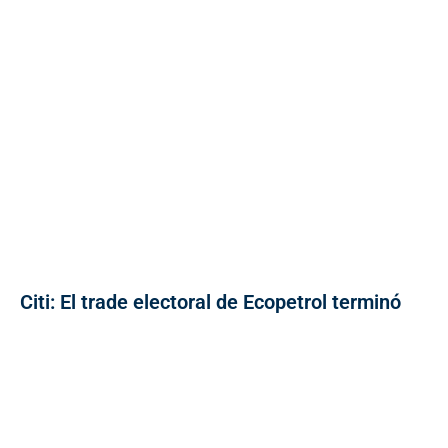
Citi: El trade electoral de Ecopetrol terminó