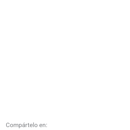
Compártelo en: