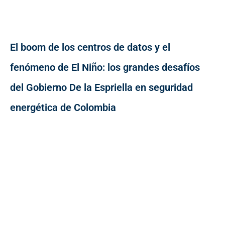
El boom de los centros de datos y el
fenómeno de El Niño: los grandes desafíos
del Gobierno De la Espriella en seguridad
energética de Colombia