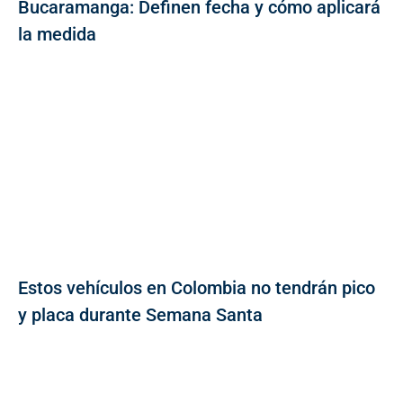
Bucaramanga: Definen fecha y cómo aplicará
la medida
Estos vehículos en Colombia no tendrán pico
y placa durante Semana Santa