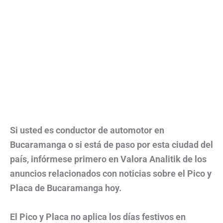
Si usted es conductor de automotor en
Bucaramanga o si está de paso por esta ciudad del
país, infórmese primero en Valora Analitik de los
anuncios relacionados con noticias sobre el Pico y
Placa de Bucaramanga hoy.
El Pico y Placa no aplica los días festivos en