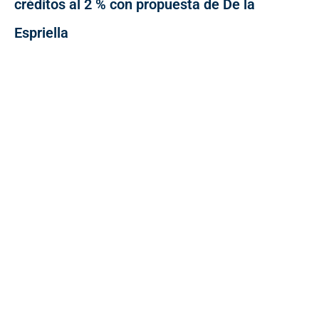
créditos al 2 % con propuesta de De la
Espriella