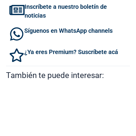
Inscríbete a nuestro boletín de
noticias
Síguenos en WhatsApp channels
¿Ya eres Premium? Suscríbete acá
También te puede interesar: