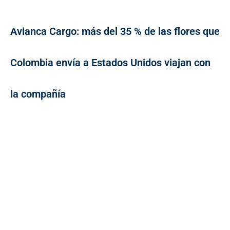
Avianca Cargo: más del 35 % de las flores que
Colombia envía a Estados Unidos viajan con
la compañía