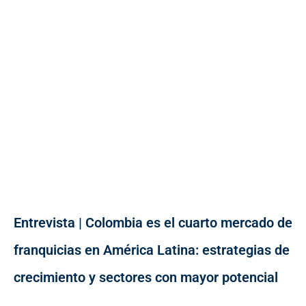
Entrevista | Colombia es el cuarto mercado de
franquicias en América Latina: estrategias de
crecimiento y sectores con mayor potencial