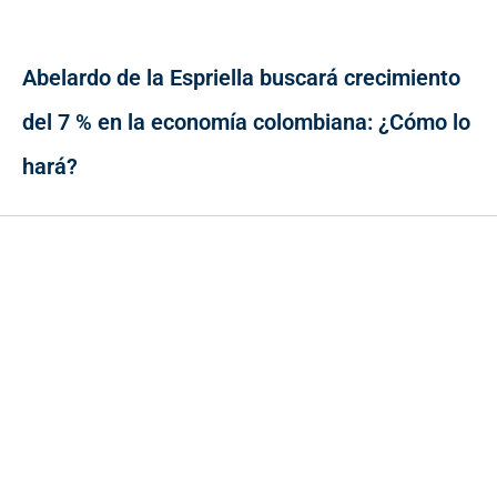
Abelardo de la Espriella buscará crecimiento
del 7 % en la economía colombiana: ¿Cómo lo
hará?