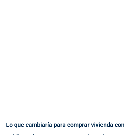
Lo que cambiaría para comprar vivienda con