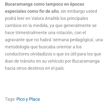
Bucaramanga como tampoco en épocas
especiales como fin de año
, sin embargo usted
podrá leer en Valora Analitik los principales
cambios en la medida, ya que generalmente se
hace trimestralmente una rotación, con el
agravante que no habrá ‘semana pedagógica’, una
metodología que buscaba orientar a los
conductores olvidadizos o que es útil para los que
iban de tránsito en su vehículo por Bucaramanga
hacia otros destinos en el país.
Tags:
Pico y Placa