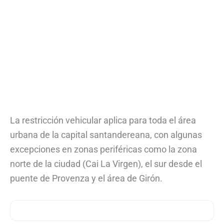
La restricción vehicular aplica para toda el área
urbana de la capital santandereana, con algunas
excepciones en zonas periféricas como la zona
norte de la ciudad (Cai La Virgen), el sur desde el
puente de Provenza y el área de Girón.