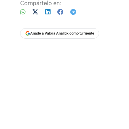
Compártelo en:
Añade a Valora Analitik como tu fuente