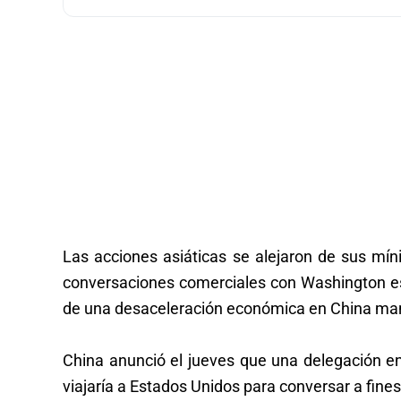
Las acciones asiáticas se alejaron de sus mí
conversaciones comerciales con Washington es
de una desaceleración económica en China man
China anunció el jueves que una delegación 
viajaría a Estados Unidos para conversar a fine