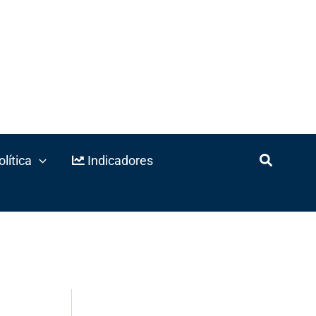
lítica
Indicadores