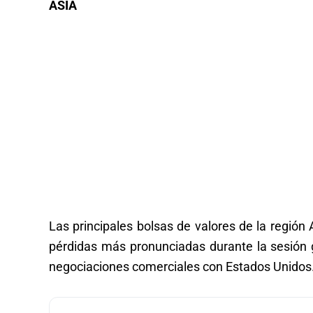
ASIA
Las principales bolsas de valores de la región 
pérdidas más pronunciadas durante la sesión 
negociaciones comerciales con Estados Unidos