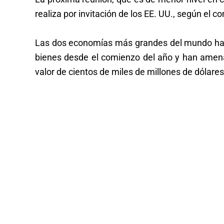
realiza por invitación de los EE. UU., según el 
Las dos economías más grandes del mundo han
bienes desde el comienzo del año y han amena
valor de cientos de miles de millones de dólares