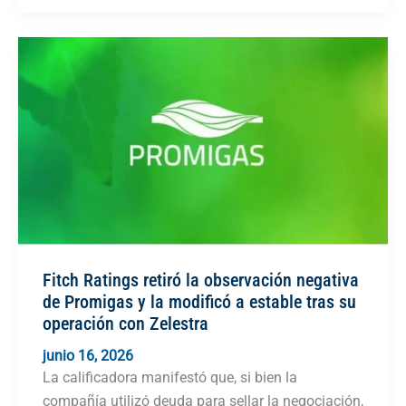
Fitch Ratings retiró la observación negativa
de Promigas y la modificó a estable tras su
operación con Zelestra
junio 16, 2026
La calificadora manifestó que, si bien la
compañía utilizó deuda para sellar la negociación,