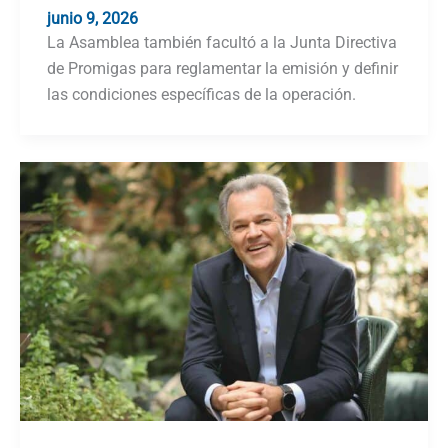
junio 9, 2026
La Asamblea también facultó a la Junta Directiva
de Promigas para reglamentar la emisión y definir
las condiciones específicas de la operación.