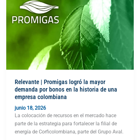
Relevante | Promigas logró la mayor
demanda por bonos en la historia de una
empresa colombiana
junio 18, 2026
La colocación de recursos en el mercado hace
parte de la estrategia para fortalecer la filial de
energía de Corficolombiana, parte del Grupo Aval.