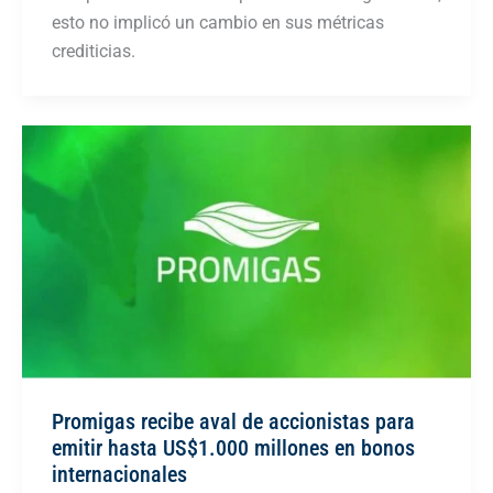
esto no implicó un cambio en sus métricas
crediticias.
Promigas recibe aval de accionistas para
emitir hasta US$1.000 millones en bonos
internacionales