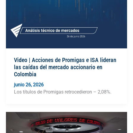
Video | Acciones de Promigas e ISA lideran
las caídas del mercado accionario en
Colombia
junio 26, 2026
Los títulos de Promigas retrocedieron – 2,08%.