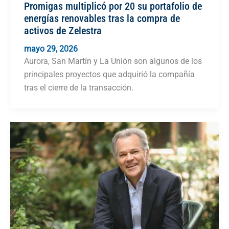
Promigas multiplicó por 20 su portafolio de
energías renovables tras la compra de
activos de Zelestra
mayo 29, 2026
Aurora, San Martín y La Unión son algunos de los
principales proyectos que adquirió la compañía
tras el cierre de la transacción.