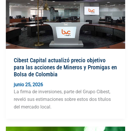
Cibest Capital actualizó precio objetivo
para las acciones de Mineros y Promigas en
Bolsa de Colombia
junio 25, 2026
La firma de inversiones, parte del Grupo Cibest,
reveló sus estimaciones sobre estos dos títulos
del mercado local.