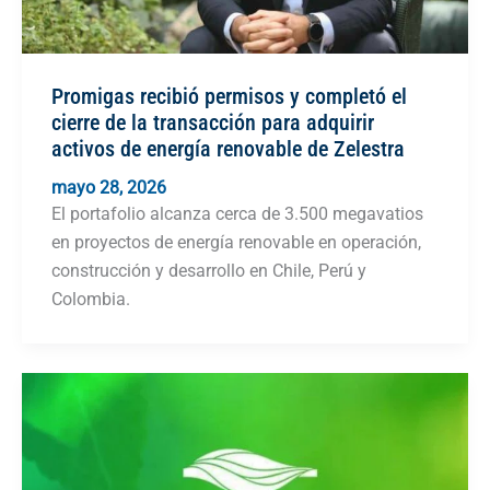
Promigas recibió permisos y completó el
cierre de la transacción para adquirir
activos de energía renovable de Zelestra
mayo 28, 2026
El portafolio alcanza cerca de 3.500 megavatios
en proyectos de energía renovable en operación,
construcción y desarrollo en Chile, Perú y
Colombia.