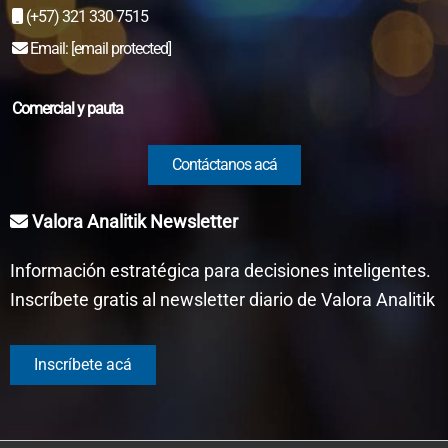
(+57) 321 330 7515
Email:
[email protected]
Comercial y pauta
Contáctanos acá
Valora Analitik Newsletter
Información estratégica para decisiones inteligentes.
Inscríbete gratis al newsletter diario de Valora Analitik
Inscríbete acá