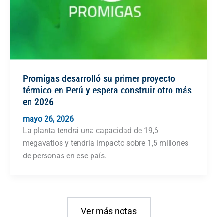
Promigas desarrolló su primer proyecto
térmico en Perú y espera construir otro más
en 2026
mayo 26, 2026
La planta tendrá una capacidad de 19,6
megavatios y tendría impacto sobre 1,5 millones
de personas en ese país.
Ver más notas