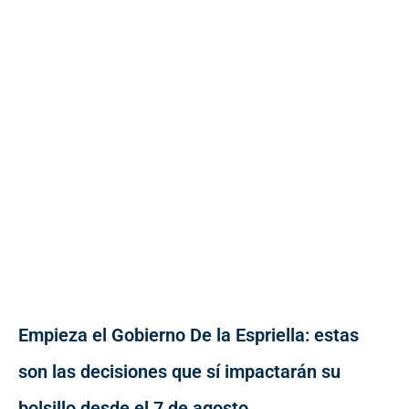
Empieza el Gobierno De la Espriella: estas
son las decisiones que sí impactarán su
bolsillo desde el 7 de agosto