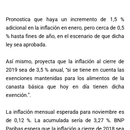
Pronostica que haya un incremento de 1,5 %
adicional en la inflación en enero, pero cerca de 0,5
% hasta fines de año, en el escenario de que dicha
ley sea aprobada.
Así mismo, proyecta que la inflación al cierre de
2019 sea de 3,5 % anual, “si se tiene en cuenta las
exenciones mantenidas para los alimentos de la
canasta básica que hoy en día tienen dicha
exención.”.
La inflación mensual esperada para noviembre es
de 0,12 %. La acumulada sería de 3,27 %. BNP
Paribas espera que la inflación a cierre de 2018 sea