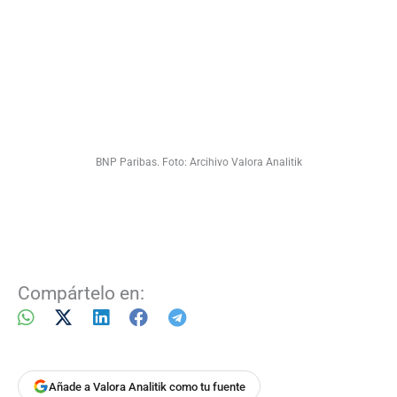
BNP Paribas. Foto: Arcihivo Valora Analitik
Compártelo en:
Añade a Valora Analitik como tu fuente