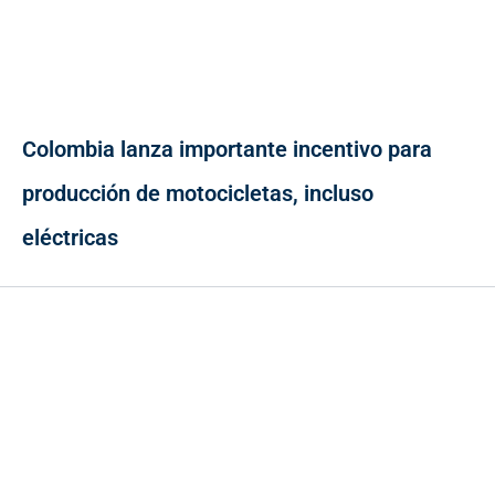
Colombia lanza importante incentivo para
producción de motocicletas, incluso
eléctricas