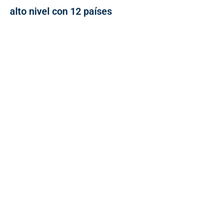
alto nivel con 12 países