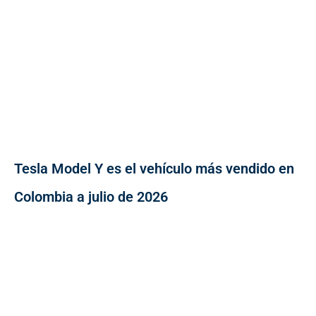
Tesla Model Y es el vehículo más vendido en
Colombia a julio de 2026