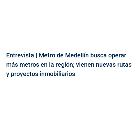
Entrevista | Metro de Medellín busca operar
más metros en la región; vienen nuevas rutas
y proyectos inmobiliarios