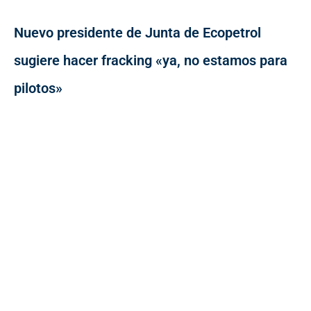
Nuevo presidente de Junta de Ecopetrol
sugiere hacer fracking «ya, no estamos para
pilotos»