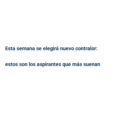
Esta semana se elegirá nuevo contralor:
estos son los aspirantes que más suenan