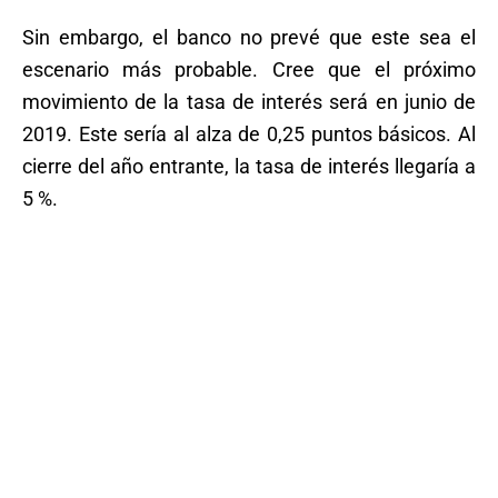
Sin embargo, el banco no prevé que este sea el
escenario más probable. Cree que el próximo
movimiento de la tasa de interés será en junio de
2019. Este sería al alza de 0,25 puntos básicos. Al
cierre del año entrante, la tasa de interés llegaría a
5 %.