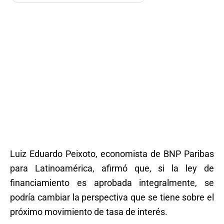
Luiz Eduardo Peixoto, economista de BNP Paribas
para Latinoamérica, afirmó que, si la ley de
financiamiento es aprobada integralmente, se
podría cambiar la perspectiva que se tiene sobre el
próximo movimiento de tasa de interés.