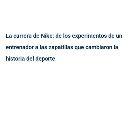
La carrera de Nike: de los experimentos de un
entrenador a las zapatillas que cambiaron la
historia del deporte