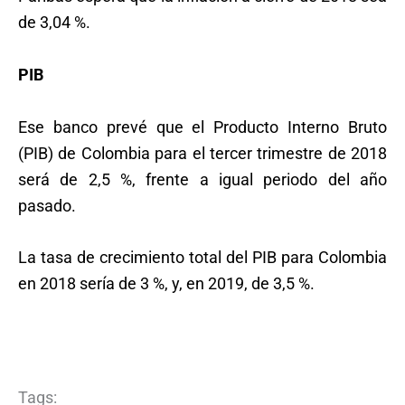
de 3,04 %.
PIB
Ese banco prevé que el Producto Interno Bruto
(PIB) de Colombia para el tercer trimestre de 2018
será de 2,5 %, frente a igual periodo del año
pasado.
La tasa de crecimiento total del PIB para Colombia
en 2018 sería de 3 %, y, en 2019, de 3,5 %.
Tags: