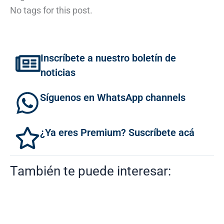
No tags for this post.
Inscríbete a nuestro boletín de
noticias
Síguenos en WhatsApp channels
¿Ya eres Premium? Suscríbete acá
También te puede interesar: