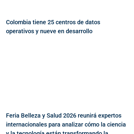
Colombia tiene 25 centros de datos
operativos y nueve en desarrollo
Feria Belleza y Salud 2026 reunirá expertos
internacionales para analizar cómo la ciencia
y la tecnología están transformando la