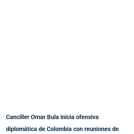
Canciller Omar Bula inicia ofensiva
diplomática de Colombia con reuniones de