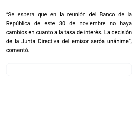
“Se espera que en la reunión del Banco de la
República de este 30 de noviembre no haya
cambios en cuanto a la tasa de interés. La decisión
de la Junta Directiva del emisor seróa unánime”,
comentó.