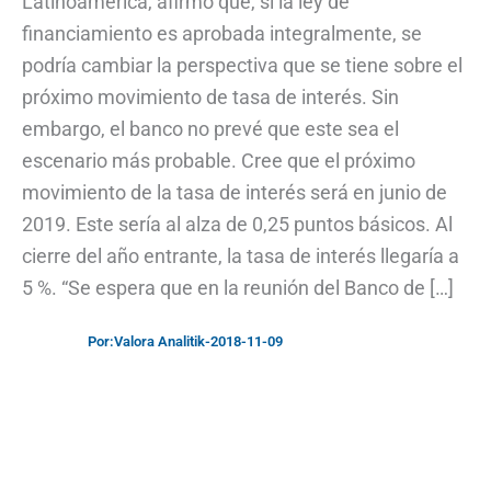
Latinoamérica, afirmó que, si la ley de
financiamiento es aprobada integralmente, se
podría cambiar la perspectiva que se tiene sobre el
próximo movimiento de tasa de interés. Sin
embargo, el banco no prevé que este sea el
escenario más probable. Cree que el próximo
movimiento de la tasa de interés será en junio de
2019. Este sería al alza de 0,25 puntos básicos. Al
cierre del año entrante, la tasa de interés llegaría a
5 %. “Se espera que en la reunión del Banco de […]
Por:
Valora Analitik
-
2018-11-09