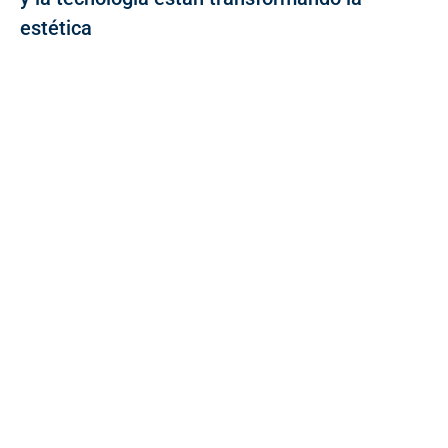
estética