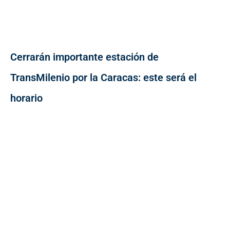
Cerrarán importante estación de
TransMilenio por la Caracas: este será el
horario