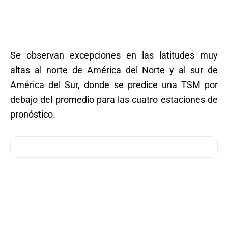
Se observan excepciones en las latitudes muy
altas al norte de América del Norte y al sur de
América del Sur, donde se predice una TSM por
debajo del promedio para las cuatro estaciones de
pronóstico.