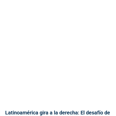
Latinoamérica gira a la derecha: El desafío de