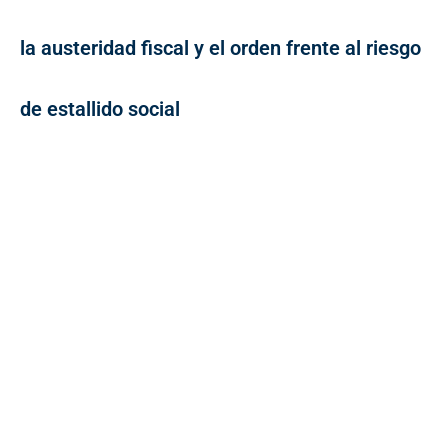
la austeridad fiscal y el orden frente al riesgo
de estallido social