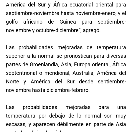
América del Sur y África ecuatorial oriental para
septiembre-noviembre hasta noviembre-enero, y el
golfo africano de Guinea para septiembre-
noviembre y octubre-diciembre”, agregó.
Las probabilidades mejoradas de temperatura
superior a la normal se pronostican para diversas
partes de Groenlandia, Asia, Europa oriental, África
septentrional o meridional, Australia, América del
Norte y América del Sur desde septiembre-
noviembre hasta diciembre-febrero.
Las probabilidades mejoradas para una
temperatura por debajo de lo normal son muy
escasas, y aparecen débilmente en parte de Asia