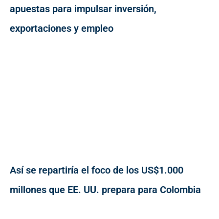
apuestas para impulsar inversión,
exportaciones y empleo
Así se repartiría el foco de los US$1.000
millones que EE. UU. prepara para Colombia