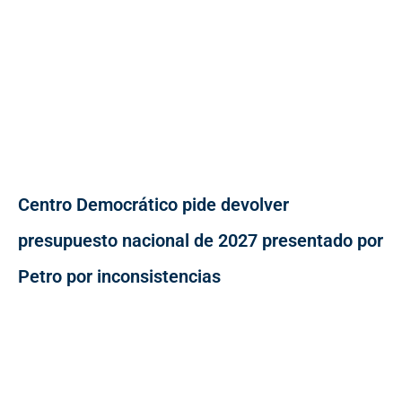
Centro Democrático pide devolver
presupuesto nacional de 2027 presentado por
Petro por inconsistencias