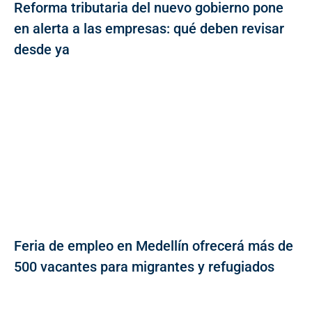
Reforma tributaria del nuevo gobierno pone
en alerta a las empresas: qué deben revisar
desde ya
Feria de empleo en Medellín ofrecerá más de
500 vacantes para migrantes y refugiados