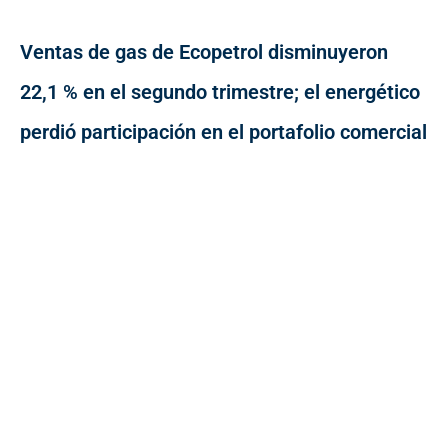
Ventas de gas de Ecopetrol disminuyeron
22,1 % en el segundo trimestre; el energético
perdió participación en el portafolio comercial