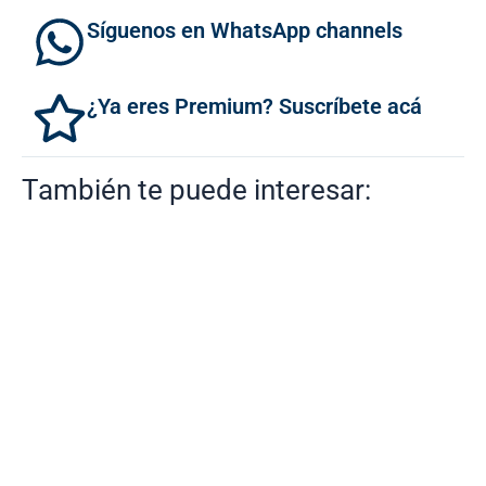
Síguenos en WhatsApp channels
¿Ya eres Premium? Suscríbete acá
También te puede interesar: