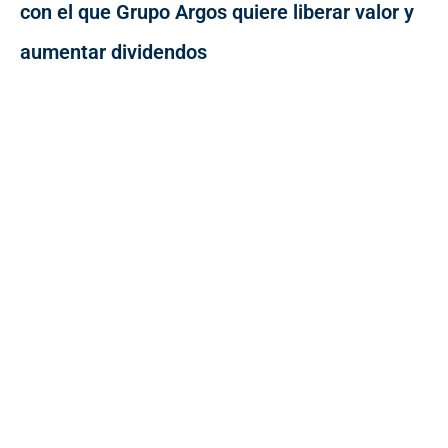
con el que Grupo Argos quiere liberar valor y
aumentar dividendos