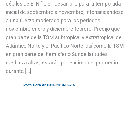
débiles de El Niño en desarrollo para la temporada
inicial de septiembre a noviembre, intensificándose
a una fuerza moderada para los periodos
noviembre-enero y diciembre-febrero. Predijo que
gran parte de la TSM subtropical y extratropical del
Atlántico Norte y el Pacífico Norte, así como la TSM
en gran parte del hemisferio Sur de latitudes
medias a altas, estarán por encima del promedio
durante […]
Por:
Valora Analitik
-
2018-08-16