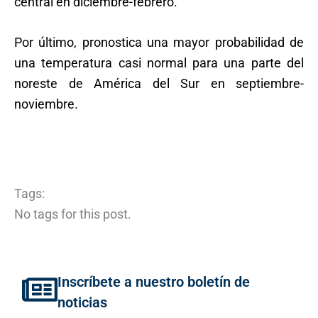
central en diciembre-febrero.
Por último, pronostica una mayor probabilidad de
una temperatura casi normal para una parte del
noreste de América del Sur en septiembre-
noviembre.
Tags:
No tags for this post.
Inscríbete a nuestro boletín de
noticias