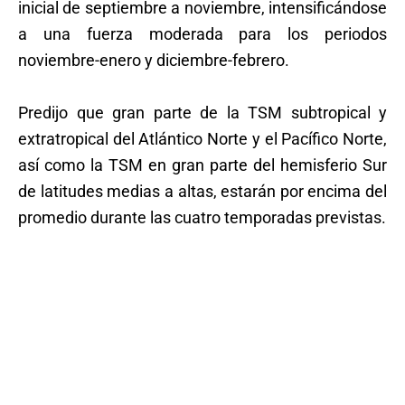
inicial de septiembre a noviembre, intensificándose
a una fuerza moderada para los periodos
noviembre-enero y diciembre-febrero.
Predijo que gran parte de la TSM subtropical y
extratropical del Atlántico Norte y el Pacífico Norte,
así como la TSM en gran parte del hemisferio Sur
de latitudes medias a altas, estarán por encima del
promedio durante las cuatro temporadas previstas.