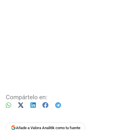
Compártelo en:
Añade a Valora Analitik como tu fuente