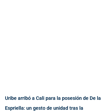
Uribe arribó a Cali para la posesión de De la
Espriella: un gesto de unidad tras la