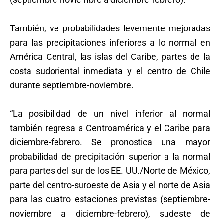
También, ve probabilidades levemente mejoradas
para las precipitaciones inferiores a lo normal en
América Central, las islas del Caribe, partes de la
costa sudoriental inmediata y el centro de Chile
durante septiembre-noviembre.
“La posibilidad de un nivel inferior al normal
también regresa a Centroamérica y el Caribe para
diciembre-febrero. Se pronostica una mayor
probabilidad de precipitación superior a la normal
para partes del sur de los EE. UU./Norte de México,
parte del centro-suroeste de Asia y el norte de Asia
para las cuatro estaciones previstas (septiembre-
noviembre a diciembre-febrero), sudeste de