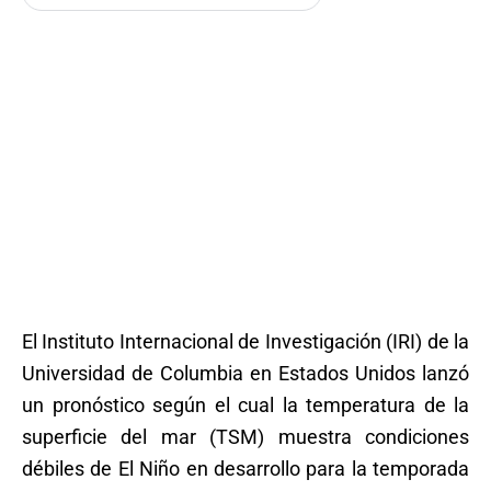
El Instituto Internacional de Investigación (IRI) de la
Universidad de Columbia en Estados Unidos lanzó
un pronóstico según el cual la temperatura de la
superficie del mar (TSM) muestra condiciones
débiles de El Niño en desarrollo para la temporada