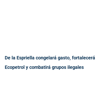
De la Espriella congelará gasto, fortalecerá
Ecopetrol y combatirá grupos ilegales