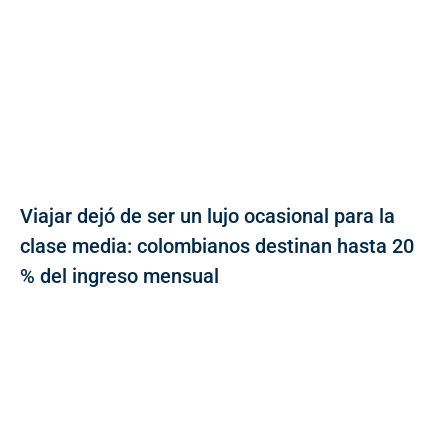
Viajar dejó de ser un lujo ocasional para la
clase media: colombianos destinan hasta 20
% del ingreso mensual