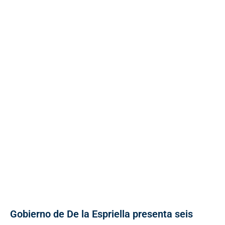
Gobierno de De la Espriella presenta seis