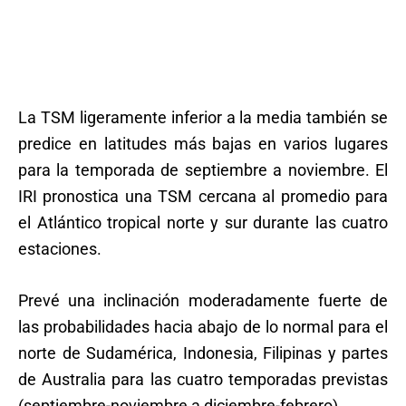
La TSM ligeramente inferior a la media también se
predice en latitudes más bajas en varios lugares
para la temporada de septiembre a noviembre. El
IRI pronostica una TSM cercana al promedio para
el Atlántico tropical norte y sur durante las cuatro
estaciones.
Prevé una inclinación moderadamente fuerte de
las probabilidades hacia abajo de lo normal para el
norte de Sudamérica, Indonesia, Filipinas y partes
de Australia para las cuatro temporadas previstas
(septiembre-noviembre a diciembre-febrero).