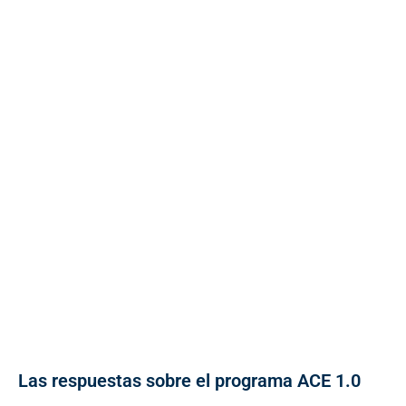
Las respuestas sobre el programa ACE 1.0