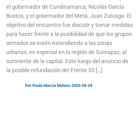
el gobernador de Cundinamarca, Nicolás García
Bustos, y el gobernador del Meta, Juan Zuluaga. El
objetivo del encuentro fue discutir y tomar medidas
para hacer frente a la posibilidad de que los grupos
armados se estén extendiendo a las zonas
urbanas, en especial en la región de Sumapaz, al
suroriente de la capital. Esto luego del anuncio de
la posible refundación del Frente 53 […]
Por:
Paula Murcia Molano
-
2023-04-24