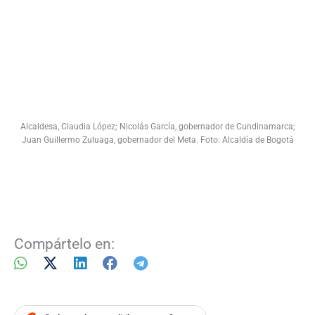
Alcaldesa, Claudia López; Nicolás García, gobernador de Cundinamarca;
Juan Guillermo Zuluaga, gobernador del Meta. Foto: Alcaldía de Bogotá
Compártelo en: