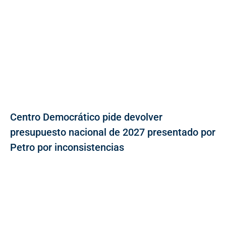
Centro Democrático pide devolver
presupuesto nacional de 2027 presentado por
Petro por inconsistencias