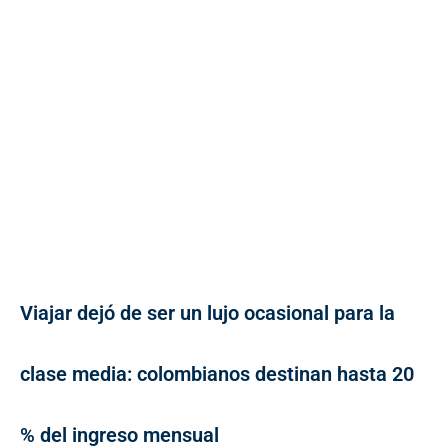
Viajar dejó de ser un lujo ocasional para la
clase media: colombianos destinan hasta 20
% del ingreso mensual