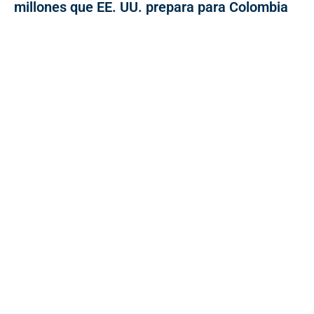
millones que EE. UU. prepara para Colombia