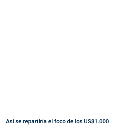
Así se repartiría el foco de los US$1.000