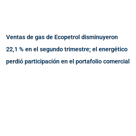
Ventas de gas de Ecopetrol disminuyeron
22,1 % en el segundo trimestre; el energético
perdió participación en el portafolio comercial