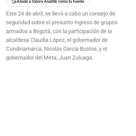
Añade a Valora Analitik como tu fuente
Este 24 de abril, se llevó a cabo un consejo de
seguridad sobre el presunto ingreso de grupos
armados a Bogotá, con la participación de la
alcaldesa Claudia López, el gobernador de
Cundinamarca, Nicolás García Bustos, y el
gobernador del Meta, Juan Zuluaga.