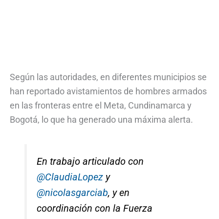
Según las autoridades, en diferentes municipios se
han reportado avistamientos de hombres armados
en las fronteras entre el Meta, Cundinamarca y
Bogotá, lo que ha generado una máxima alerta.
En trabajo articulado con
@ClaudiaLopez
y
@nicolasgarciab
, y en
coordinación con la Fuerza