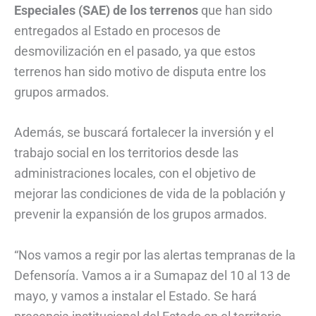
Especiales (SAE) de los terrenos
que han sido
entregados al Estado en procesos de
desmovilización en el pasado, ya que estos
terrenos han sido motivo de disputa entre los
grupos armados.
Además, se buscará fortalecer la inversión y el
trabajo social en los territorios desde las
administraciones locales, con el objetivo de
mejorar las condiciones de vida de la población y
prevenir la expansión de los grupos armados.
“Nos vamos a regir por las alertas tempranas de la
Defensoría. Vamos a ir a Sumapaz del 10 al 13 de
mayo, y vamos a instalar el Estado. Se hará