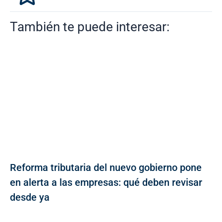
También te puede interesar:
Reforma tributaria del nuevo gobierno pone
en alerta a las empresas: qué deben revisar
desde ya