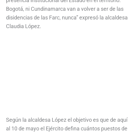
presencia institucional del Estado en el territorio.
Bogotá, ni Cundinamarca van a volver a ser de las
disidencias de las Farc, nunca” expresó la alcaldesa
Claudia López.
Según la alcaldesa López el objetivo es que de aquí
al 10 de mayo el Ejército defina cuántos puestos de