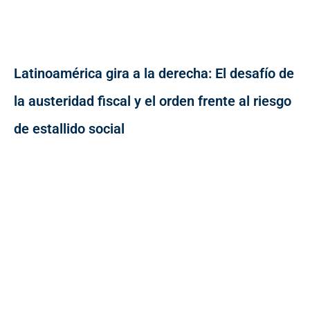
Latinoamérica gira a la derecha: El desafío de
la austeridad fiscal y el orden frente al riesgo
de estallido social