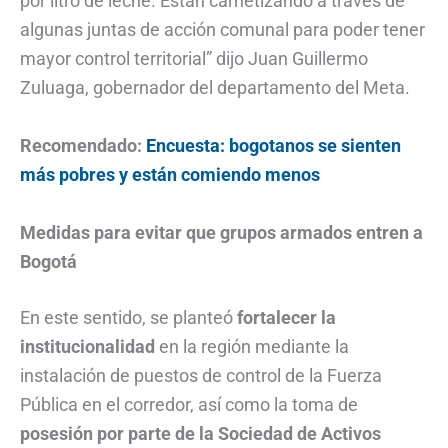
por litro de leche. Están carnetizando a través de
algunas juntas de acción comunal para poder tener
mayor control territorial” dijo Juan Guillermo
Zuluaga, gobernador del departamento del Meta.
Recomendado:
Encuesta: bogotanos se sienten
más pobres y están comiendo menos
Medidas para evitar que grupos armados entren a
Bogotá
En este sentido, se planteó
fortalecer la
institucionalidad
en la región mediante la
instalación de puestos de control de la Fuerza
Pública en el corredor, así como la toma de
posesión por parte de la Sociedad de Activos