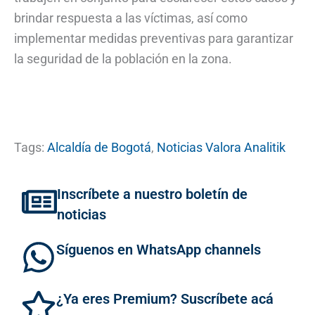
brindar respuesta a las víctimas, así como
implementar medidas preventivas para garantizar
la seguridad de la población en la zona.
Tags:
Alcaldía de Bogotá
,
Noticias Valora Analitik
Inscríbete a nuestro boletín de
noticias
Síguenos en WhatsApp channels
¿Ya eres Premium? Suscríbete acá