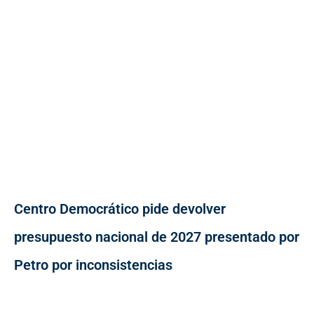
Centro Democrático pide devolver
presupuesto nacional de 2027 presentado por
Petro por inconsistencias