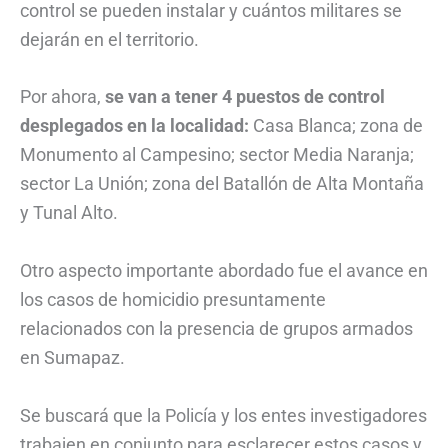
control se pueden instalar y cuántos militares se
dejarán en el territorio.
Por ahora,
se van a tener 4 puestos de control
desplegados en la localidad:
Casa Blanca; zona de
Monumento al Campesino; sector Media Naranja;
sector La Unión; zona del Batallón de Alta Montaña
y Tunal Alto.
Otro aspecto importante abordado fue el avance en
los casos de homicidio presuntamente
relacionados con la presencia de grupos armados
en Sumapaz.
Se buscará que la Policía y los entes investigadores
trabajen en conjunto para esclarecer estos casos y