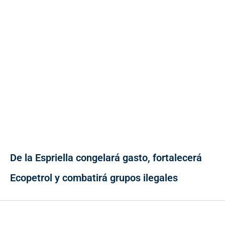
De la Espriella congelará gasto, fortalecerá
Ecopetrol y combatirá grupos ilegales