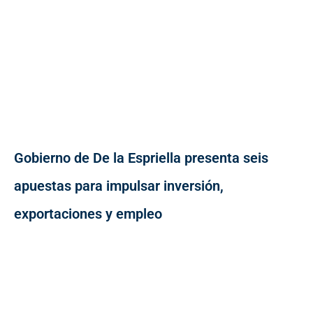
Gobierno de De la Espriella presenta seis
apuestas para impulsar inversión,
exportaciones y empleo