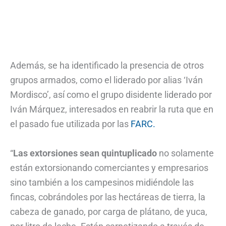
Además, se ha identificado la presencia de otros
grupos armados, como el liderado por alias ‘Iván
Mordisco’, así como el grupo disidente liderado por
Iván Márquez, interesados en reabrir la ruta que en
el pasado fue utilizada por las
FARC.
“
Las extorsiones sean quintuplicado
no solamente
están extorsionando comerciantes y empresarios
sino también a los campesinos midiéndole las
fincas, cobrándoles por las hectáreas de tierra, la
cabeza de ganado, por carga de plátano, de yuca,