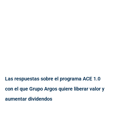
Las respuestas sobre el programa ACE 1.0
con el que Grupo Argos quiere liberar valor y
aumentar dividendos