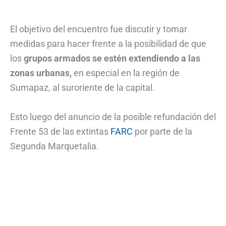
El objetivo del encuentro fue discutir y tomar
medidas para hacer frente a la posibilidad de que
los
grupos armados se estén extendiendo a las
zonas urbanas,
en especial en la región de
Sumapaz, al suroriente de la capital.
Esto luego del anuncio de la posible refundación del
Frente 53 de las extintas
FARC
por parte de la
Segunda Marquetalia.