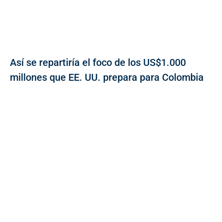
Así se repartiría el foco de los US$1.000
millones que EE. UU. prepara para Colombia