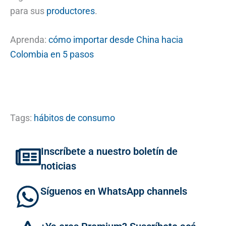
para sus
productores
.
Aprenda:
cómo importar desde China hacia
Colombia en 5 pasos
Tags:
hábitos de consumo
Inscríbete a nuestro boletín de
noticias
Síguenos en WhatsApp channels