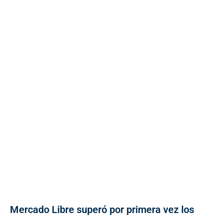
Mercado Libre superó por primera vez los