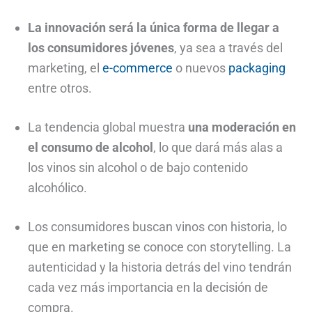
La innovación será la única forma de llegar a
los consumidores jóvenes
, ya sea a través del
marketing, el
e-commerce
o nuevos
packaging
entre otros.
La tendencia global muestra
una moderación en
el consumo de alcohol
, lo que dará más alas a
los vinos sin alcohol o de bajo contenido
alcohólico.
Los consumidores buscan vinos con historia, lo
que en marketing se conoce con storytelling. La
autenticidad y la historia detrás del vino tendrán
cada vez más importancia en la decisión de
compra.