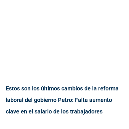
Estos son los últimos cambios de la reforma
laboral del gobierno Petro: Falta aumento
clave en el salario de los trabajadores