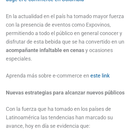
En la actualidad en el país ha tomado mayor fuerza
con la presencia de eventos como Expovinos,
permitiendo a todo el público en general conocer y
disfrutar de esta bebida que se ha convertido en un
acompañante infaltable en cenas
y ocasiones
especiales.
Aprenda más sobre e-commerce en
este link
Nuevas estrategias para alcanzar nuevos públicos
Con la fuerza que ha tomado en los países de
Latinoamérica las tendencias han marcado su
avance, hoy en día se evidencia que: