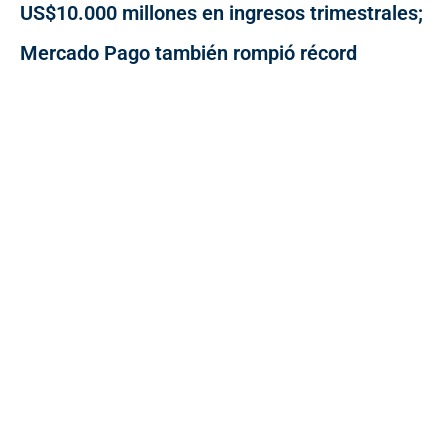
US$10.000 millones en ingresos trimestrales;
Mercado Pago también rompió récord