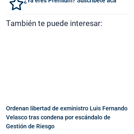
¿Ya eres Premium? Suscríbete acá
También te puede interesar:
Ordenan libertad de exministro Luis Fernando
Velasco tras condena por escándalo de
Gestión de Riesgo