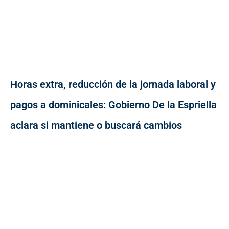
Horas extra, reducción de la jornada laboral y
pagos a dominicales: Gobierno De la Espriella
aclara si mantiene o buscará cambios