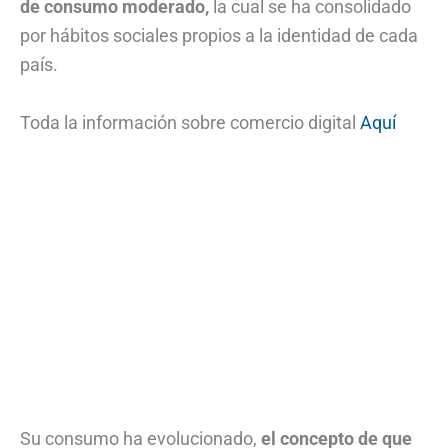
de consumo moderado,
la cual se ha consolidado
por hábitos sociales propios a la identidad de cada
país.
Toda la información sobre comercio digital
Aquí
Su consumo ha evolucionado,
el concepto de que