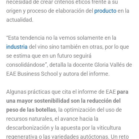
necesidad de crear criterios éticos frente a su
origen y proceso de elaboración del
producto
en la
actualidad.
“Esta tendencia no la vemos solamente en la
industria
del vino sino también en otras, por lo que
se estima que en un futuro seguirá
consolidándose”, detalla la docente Gloria Vallés de
EAE Business School y autora del informe.
Algunas prácticas que cita el informe de EAE
para
una mayor sostenibilidad son la reducción del
peso de las botellas
, la optimización del uso de
recursos naturales, el avance hacia la
descarbonización y la apuesta por la viticultura
regenerativa o las variedades autóctonas. Un reto