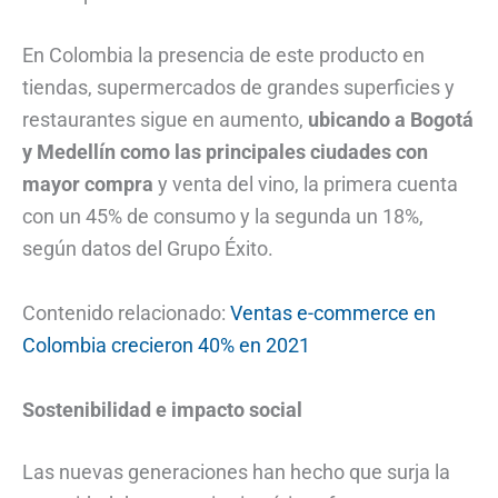
En Colombia la presencia de este producto en
tiendas, supermercados de grandes superficies y
restaurantes sigue en aumento,
ubicando a Bogotá
y Medellín como las principales ciudades con
mayor compra
y venta del vino, la primera cuenta
con un 45% de consumo y la segunda un 18%,
según datos del Grupo Éxito.
Contenido relacionado:
Ventas e-commerce en
Colombia crecieron 40% en 2021
Sostenibilidad e impacto social
Las nuevas generaciones han hecho que surja la