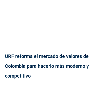
URF reforma el mercado de valores de
Colombia para hacerlo más moderno y
competitivo