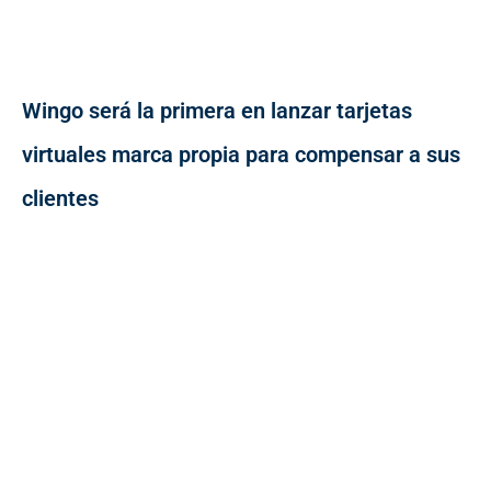
Wingo será la primera en lanzar tarjetas
virtuales marca propia para compensar a sus
clientes