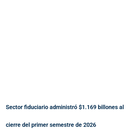
Sector fiduciario administró $1.169 billones al
cierre del primer semestre de 2026