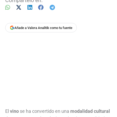
Compártelo en:
Añade a Valora Analitik como tu fuente
El
vino
se ha convertido en una
modalidad cultural