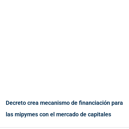
Decreto crea mecanismo de financiación para
las mipymes con el mercado de capitales