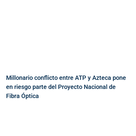
Millonario conflicto entre ATP y Azteca pone
en riesgo parte del Proyecto Nacional de
Fibra Óptica