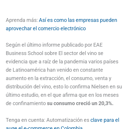
Aprenda más:
Así es como las empresas pueden
aprovechar el comercio electrónico
Según el último informe publicado por EAE
Business School sobre El sector del vino se
evidencia que a raíz de la pandemia varios países
de Latinoamérica han venido en constante
aumento en la extracción, el consumo, venta y
distribución del vino, esto lo confirma Nielsen en su
último estudio, en el que afirma que en los meses
de confinamiento
su consumo creció un 20,3%.
Tenga en cuenta: Automatización es
clave para el
auge el e-commerce en Colombia