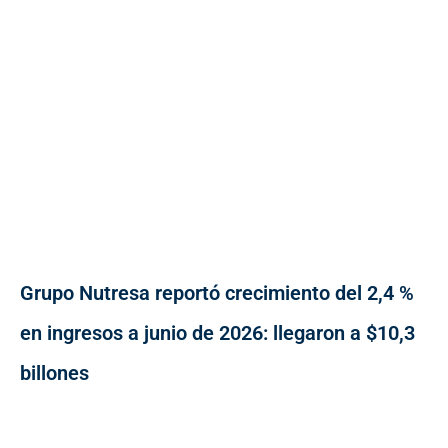
Grupo Nutresa reportó crecimiento del 2,4 %
en ingresos a junio de 2026: llegaron a $10,3
billones