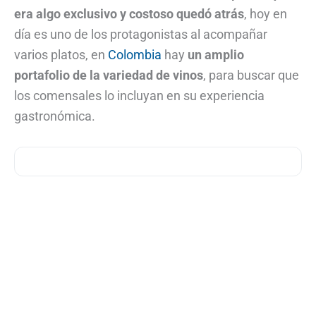
era algo exclusivo y costoso quedó atrás
, hoy en
día es uno de los protagonistas al acompañar
varios platos, en
Colombia
hay
un amplio
portafolio de la variedad de vinos
, para buscar que
los comensales lo incluyan en su experiencia
gastronómica.