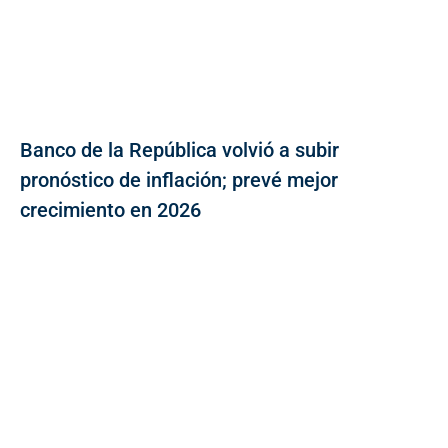
Banco de la República volvió a subir
pronóstico de inflación; prevé mejor
crecimiento en 2026