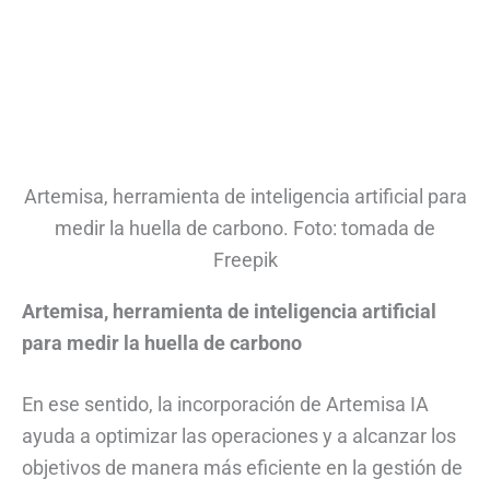
Artemisa, herramienta de inteligencia artificial para
medir la huella de carbono. Foto: tomada de
Freepik
Artemisa, herramienta de inteligencia artificial
para medir la huella de carbono
En ese sentido, la incorporación de Artemisa IA
ayuda a optimizar las operaciones y a alcanzar los
objetivos de manera más eficiente en la gestión de