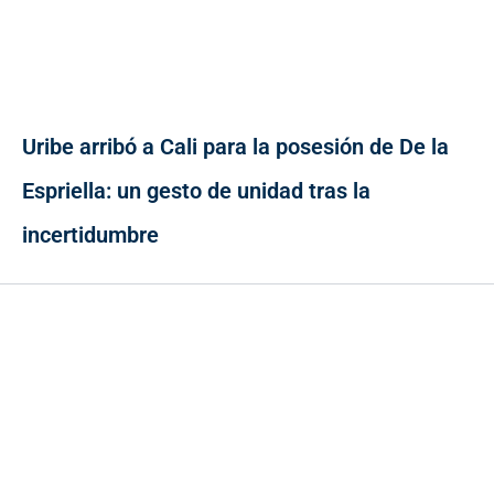
Uribe arribó a Cali para la posesión de De la
Espriella: un gesto de unidad tras la
incertidumbre