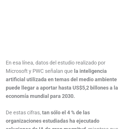
En esa línea, datos del estudio realizado por
Microsoft y PWC señalan que
la inteligencia
artificial utilizada en temas del medio ambiente
puede llegar a aportar hasta US$5,2 billones a la
economía mundial para 2030.
De estas cifras,
tan sólo el 4 % de las
organizaciones estudiadas ha ejecutado