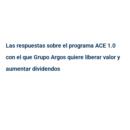
Las respuestas sobre el programa ACE 1.0
con el que Grupo Argos quiere liberar valor y
aumentar dividendos