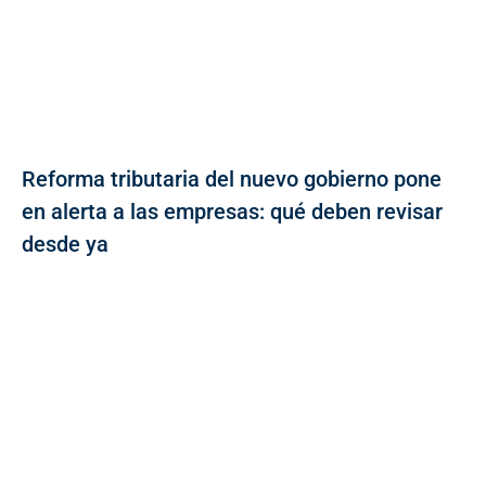
Reforma tributaria del nuevo gobierno pone
en alerta a las empresas: qué deben revisar
desde ya