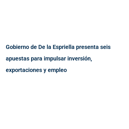
Gobierno de De la Espriella presenta seis
apuestas para impulsar inversión,
exportaciones y empleo