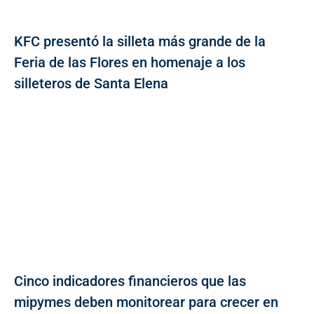
KFC presentó la silleta más grande de la
Feria de las Flores en homenaje a los
silleteros de Santa Elena
Cinco indicadores financieros que las
mipymes deben monitorear para crecer en