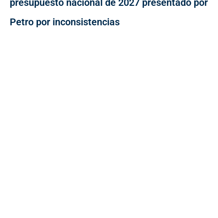
presupuesto nacional de 2027 presentado por
Petro por inconsistencias