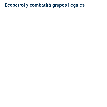
Ecopetrol y combatirá grupos ilegales