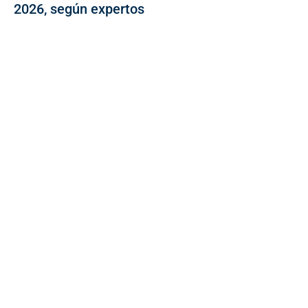
2026, según expertos