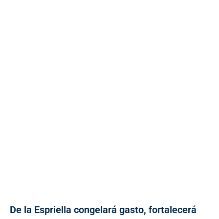
De la Espriella congelará gasto, fortalecerá