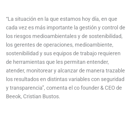
“La situación en la que estamos hoy día, en que
cada vez es más importante la gestión y control de
los riesgos medioambientales y de sostenibilidad,
los gerentes de operaciones, medioambiente,
sostenibilidad y sus equipos de trabajo requieren
de herramientas que les permitan entender,
atender, monitorear y alcanzar de manera trazable
los resultados en distintas variables con seguridad
y transparencia”, comenta el co founder & CEO de
Beeok, Cristian Bustos.