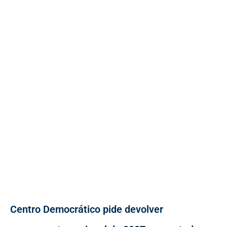
Centro Democrático pide devolver