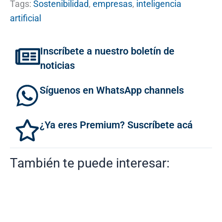
Tags:
Sostenibilidad
,
empresas
,
inteligencia
artificial
Inscríbete a nuestro boletín de
noticias
Síguenos en WhatsApp channels
¿Ya eres Premium? Suscríbete acá
También te puede interesar: