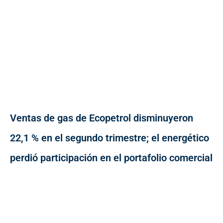
Ventas de gas de Ecopetrol disminuyeron
22,1 % en el segundo trimestre; el energético
perdió participación en el portafolio comercial