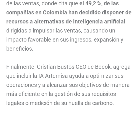
de las ventas, donde cita que
el 49,2 %, de las
compañías en Colombia han decidido disponer de
recursos a alternativas de inteligencia artificial
dirigidas a impulsar las ventas, causando un
impacto favorable en sus ingresos, expansión y
beneficios.
Finalmente, Cristian Bustos CEO de Beeok, agrega
que incluir la IA Artemisa ayuda a optimizar sus
operaciones y a alcanzar sus objetivos de manera
más eficiente en la gestión de sus requisitos
legales o medición de su huella de carbono.