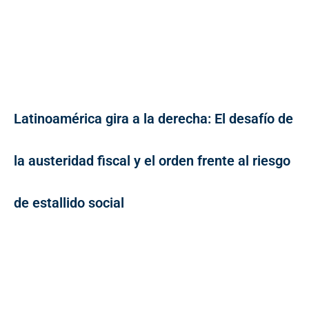
Latinoamérica gira a la derecha: El desafío de
la austeridad fiscal y el orden frente al riesgo
de estallido social