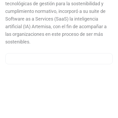
tecnológicas de gestión para la sostenibilidad y
cumplimiento normativo, incorporó a su suite de
Software as a Services (SaaS) la inteligencia
artificial (IA) Artemisa, con el fin de acompañar a
las organizaciones en este proceso de ser más
sostenibles.