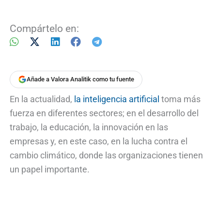
Compártelo en:
Añade a Valora Analitik como tu fuente
En la actualidad,
la inteligencia artificial
toma más
fuerza en diferentes sectores; en el desarrollo del
trabajo, la educación, la innovación en las
empresas y, en este caso, en la lucha contra el
cambio climático, donde las organizaciones tienen
un papel importante.