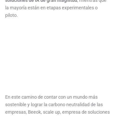
soluciones de IA de gran magnitud
, mientras que
la mayoría están en etapas experimentales o
piloto.
En este camino de contar con un mundo más
sostenible y lograr la carbono neutralidad de las
empresas, Beeok, scale up, empresa de soluciones