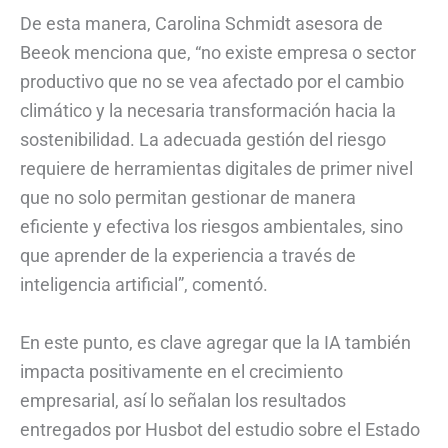
De esta manera, Carolina Schmidt asesora de
Beeok menciona que, “no existe empresa o sector
productivo que no se vea afectado por el cambio
climático y la necesaria transformación hacia la
sostenibilidad. La adecuada gestión del riesgo
requiere de herramientas digitales de primer nivel
que no solo permitan gestionar de manera
eficiente y efectiva los riesgos ambientales, sino
que aprender de la experiencia a través de
inteligencia artificial”, comentó.
En este punto, es clave agregar que la IA también
impacta positivamente en el crecimiento
empresarial, así lo señalan los resultados
entregados por Husbot del estudio sobre el Estado