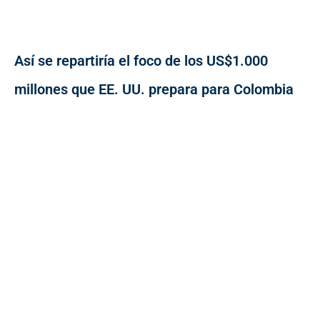
Así se repartiría el foco de los US$1.000
millones que EE. UU. prepara para Colombia