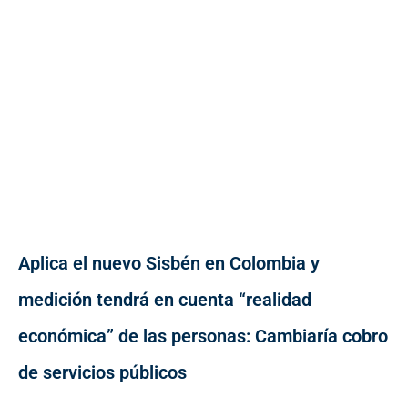
Aplica el nuevo Sisbén en Colombia y
medición tendrá en cuenta “realidad
económica” de las personas: Cambiaría cobro
de servicios públicos