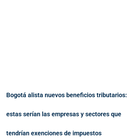
Bogotá alista nuevos beneficios tributarios:
estas serían las empresas y sectores que
tendrían exenciones de impuestos