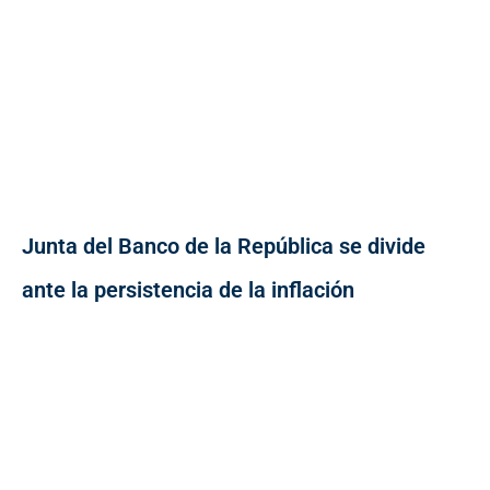
Junta del Banco de la República se divide
ante la persistencia de la inflación