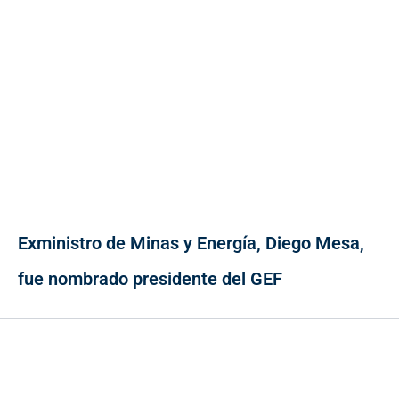
Exministro de Minas y Energía, Diego Mesa,
fue nombrado presidente del GEF