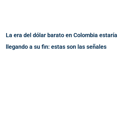
La era del dólar barato en Colombia estaría
llegando a su fin: estas son las señales