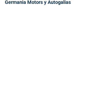
Germania Motors y Autogalias