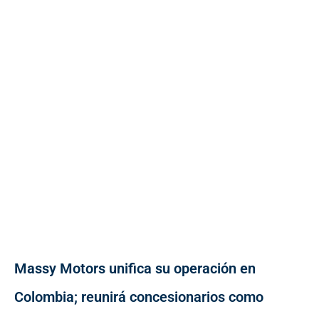
Massy Motors unifica su operación en
Colombia; reunirá concesionarios como