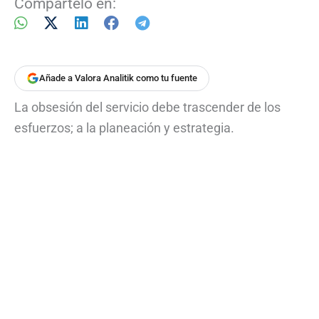
Compártelo en:
Añade a Valora Analitik como tu fuente
La obsesión del servicio debe trascender de los
esfuerzos; a la planeación y estrategia.