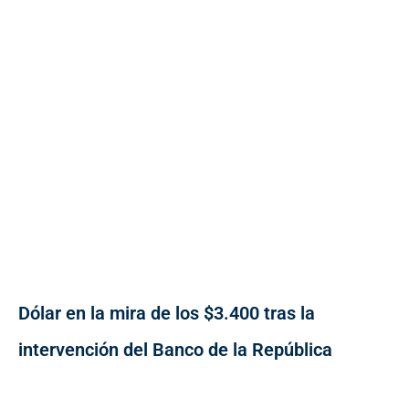
Dólar en la mira de los $3.400 tras la
intervención del Banco de la República