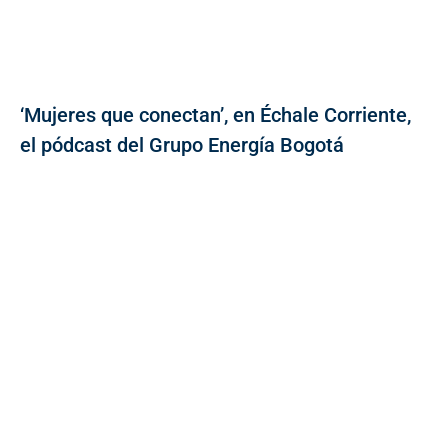
‘Mujeres que conectan’, en Échale Corriente,
el pódcast del Grupo Energía Bogotá