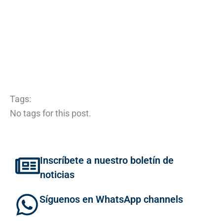
Tags:
No tags for this post.
Inscríbete a nuestro boletín de
noticias
Síguenos en WhatsApp channels