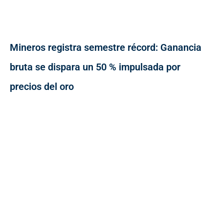
Mineros registra semestre récord: Ganancia
bruta se dispara un 50 % impulsada por
precios del oro