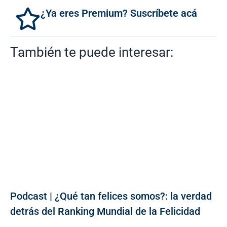
¿Ya eres Premium? Suscríbete acá
También te puede interesar:
Podcast | ¿Qué tan felices somos?: la verdad
detrás del Ranking Mundial de la Felicidad