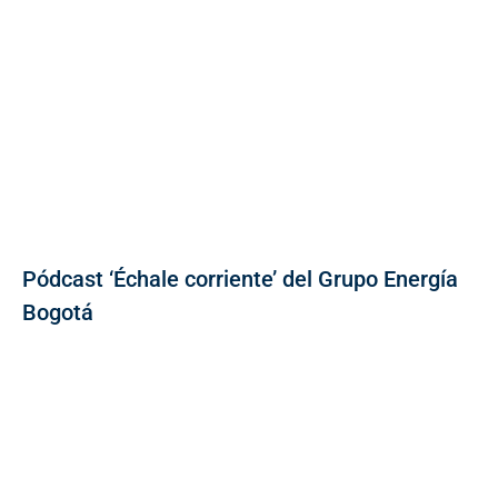
Pódcast ‘Échale corriente’ del Grupo Energía
Bogotá