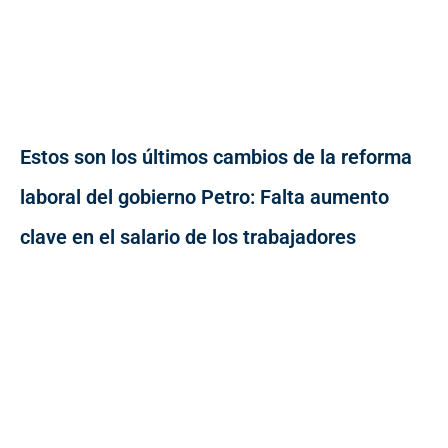
Estos son los últimos cambios de la reforma
laboral del gobierno Petro: Falta aumento
clave en el salario de los trabajadores