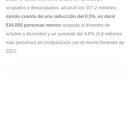
ocupados y desocupados, alcanzó los 107,2 millones,
dando cuenta de una reducción del 0,5%, es decir
534.000 personas menos
respecto al trimestre de
octubre a diciembre y un aumento del 4,8% (4,9 millones
más personas) en comparación con el mismo trimestre de
2021.