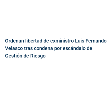
Ordenan libertad de exministro Luis Fernando
Velasco tras condena por escándalo de
Gestión de Riesgo