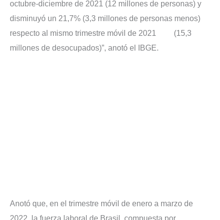
octubre-diciembre de 2021 (12 millones de personas) y
disminuyó un 21,7% (3,3 millones de personas menos)
respecto al mismo trimestre móvil de 2021 (15,3
millones de desocupados)”, anotó el IBGE.
Anotó que, en el trimestre móvil de enero a marzo de
2022, la fuerza laboral de Brasil, compuesta por