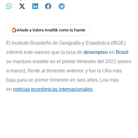
Añade a Valora Analitik como tu fuente
El Instituto Brasileño de Geografía y Estadística (IBGE)
informó este viernes que la tasa de
desempleo
en
Brasil
se mantuvo estable en el primer trimestre del 2022 (enero
a marzo), frente al trimestre anterior, y fue la cifra más
baja para un primer trimestre en seis años.
Lea más
en
noticias económicas internacionales
.