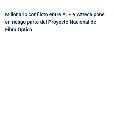
Millonario conflicto entre ATP y Azteca pone
en riesgo parte del Proyecto Nacional de
Fibra Óptica