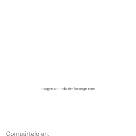
Imagen tomada de: focusgn.com
Compártelo en: