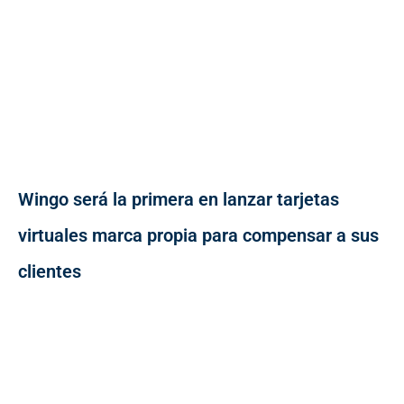
Wingo será la primera en lanzar tarjetas
virtuales marca propia para compensar a sus
clientes