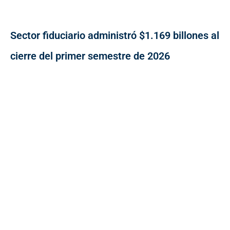
Sector fiduciario administró $1.169 billones al
cierre del primer semestre de 2026