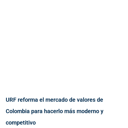
URF reforma el mercado de valores de
Colombia para hacerlo más moderno y
competitivo