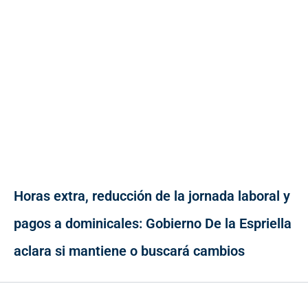
Horas extra, reducción de la jornada laboral y
pagos a dominicales: Gobierno De la Espriella
aclara si mantiene o buscará cambios