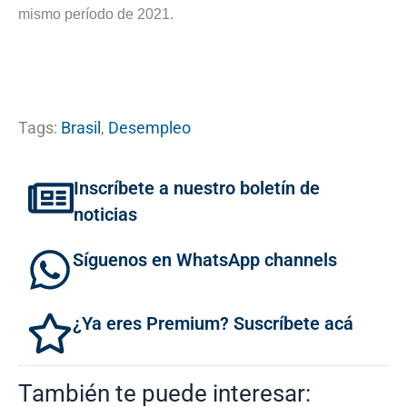
mismo período de 2021.
Tags:
Brasil
,
Desempleo
Inscríbete a nuestro boletín de
noticias
Síguenos en WhatsApp channels
¿Ya eres Premium? Suscríbete acá
También te puede interesar: