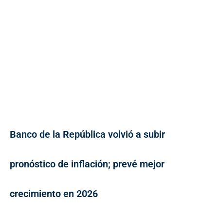
Banco de la República volvió a subir
pronóstico de inflación; prevé mejor
crecimiento en 2026