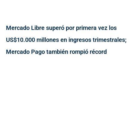
Mercado Libre superó por primera vez los
US$10.000 millones en ingresos trimestrales;
Mercado Pago también rompió récord