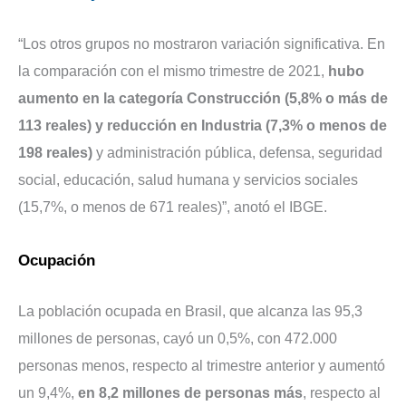
“Los otros grupos no mostraron variación significativa. En
la comparación con el mismo trimestre de 2021,
hubo
aumento en la categoría Construcción (5,8% o más de
113 reales) y reducción en Industria (7,3% o menos de
198 reales)
y administración pública, defensa, seguridad
social, educación, salud humana y servicios sociales
(15,7%, o menos de 671 reales)”, anotó el IBGE.
Ocupación
La población ocupada en Brasil, que alcanza las 95,3
millones de personas, cayó un 0,5%, con 472.000
personas menos, respecto al trimestre anterior y aumentó
un 9,4%,
en 8,2 millones de personas más
, respecto al