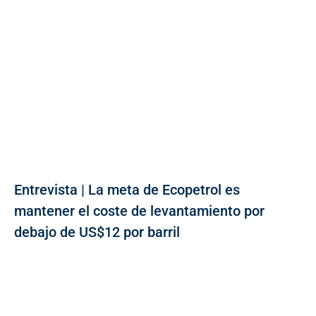
Entrevista | La meta de Ecopetrol es
mantener el coste de levantamiento por
debajo de US$12 por barril