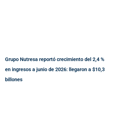
Grupo Nutresa reportó crecimiento del 2,4 %
en ingresos a junio de 2026: llegaron a $10,3
billones