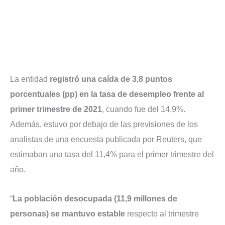
La entidad
registró una caída de 3,8 puntos
porcentuales (pp) en la tasa de desempleo frente al
primer trimestre de 2021
, cuando fue del 14,9%.
Además, estuvo por debajo de las previsiones de los
analistas de una encuesta publicada por Reuters, que
estimaban una tasa del 11,4% para el primer trimestre del
año.
“
La población desocupada (11,9 millones de
personas) se mantuvo estable
respecto al trimestre