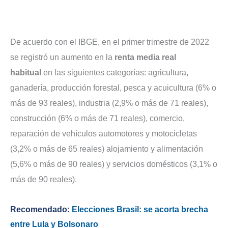
De acuerdo con el IBGE, en el primer trimestre de 2022
se registró un aumento en la
renta media real
habitual
en las siguientes categorías: agricultura,
ganadería, producción forestal, pesca y acuicultura (6% o
más de 93 reales), industria (2,9% o más de 71 reales),
construcción (6% o más de 71 reales), comercio,
reparación de vehículos automotores y motocicletas
(3,2% o más de 65 reales) alojamiento y alimentación
(5,6% o más de 90 reales) y servicios domésticos (3,1% o
más de 90 reales).
Recomendado:
Elecciones Brasil: se acorta brecha
entre Lula y Bolsonaro