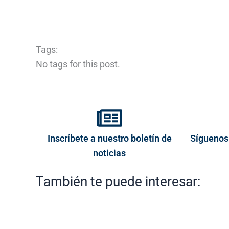
Tags:
No tags for this post.
Inscríbete a nuestro boletín de
Síguenos
noticias
También te puede interesar: