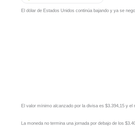
El dólar de Estados Unidos continúa bajando y ya se nego
El valor mínimo alcanzado por la divisa es $3.394,15 y e
La moneda no termina una jornada por debajo de los $3.