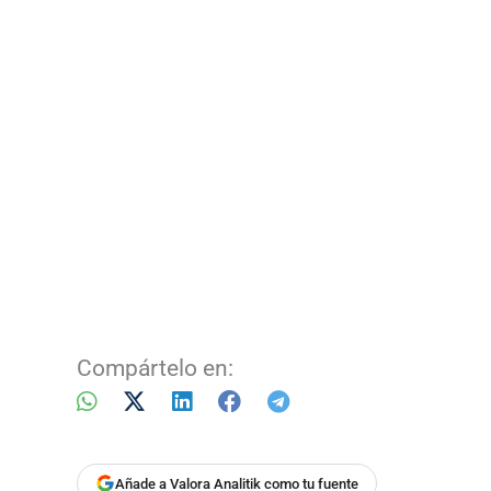
Compártelo en:
Añade a Valora Analitik como tu fuente