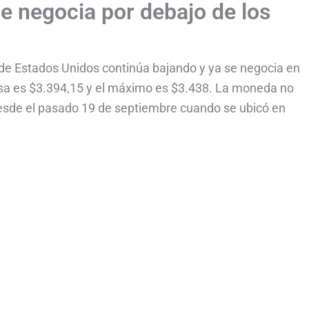
e negocia por debajo de los
r de Estados Unidos continúa bajando y ya se negocia en
visa es $3.394,15 y el máximo es $3.438. La moneda no
desde el pasado 19 de septiembre cuando se ubicó en