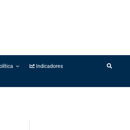
lítica
Indicadores