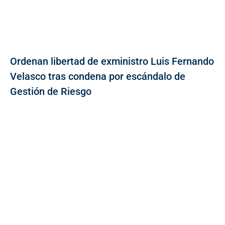
Ordenan libertad de exministro Luis Fernando
Velasco tras condena por escándalo de
Gestión de Riesgo