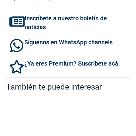
Inscríbete a nuestro boletín de
noticias
Síguenos en WhatsApp channels
¿Ya eres Premium? Suscríbete acá
También te puede interesar: