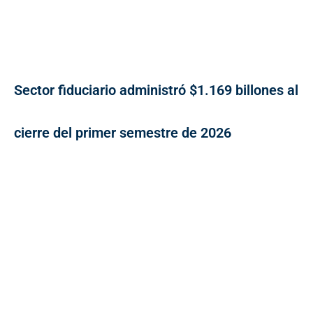
Sector fiduciario administró $1.169 billones al
cierre del primer semestre de 2026