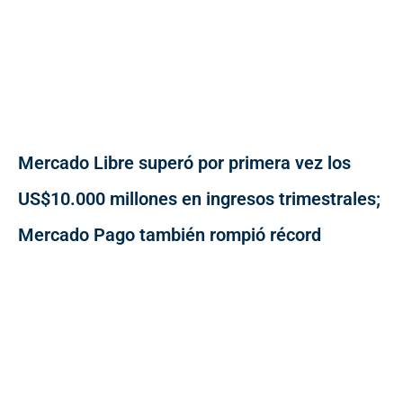
Mercado Libre superó por primera vez los
US$10.000 millones en ingresos trimestrales;
Mercado Pago también rompió récord