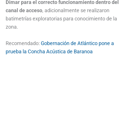
Dimar para el correcto funcionamiento dentro del
canal de acceso
, adicionalmente se realizaron
batimetrías exploratorias para conocimiento de la
zona.
Recomendado:
Gobernación de Atlántico pone a
prueba la Concha Acústica de Baranoa