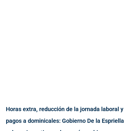
Horas extra, reducción de la jornada laboral y
pagos a dominicales: Gobierno De la Espriella