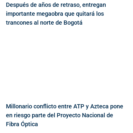
Después de años de retraso, entregan
importante megaobra que quitará los
trancones al norte de Bogotá
Millonario conflicto entre ATP y Azteca pone
en riesgo parte del Proyecto Nacional de
Fibra Óptica