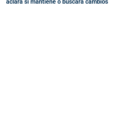
aclara si mantiene o buscará cambios