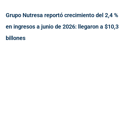
Grupo Nutresa reportó crecimiento del 2,4 %
en ingresos a junio de 2026: llegaron a $10,3
billones