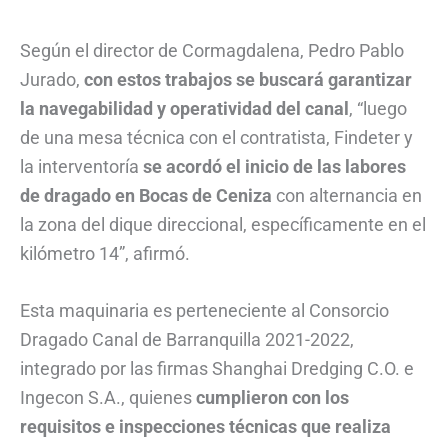
Según el director de Cormagdalena, Pedro Pablo
Jurado,
con estos trabajos se buscará garantizar
la navegabilidad y operatividad del canal
, “luego
de una mesa técnica con el contratista, Findeter y
la interventoría
se acordó el inicio de las labores
de dragado en Bocas de Ceniza
con alternancia en
la zona del dique direccional, específicamente en el
kilómetro 14”, afirmó.
Esta maquinaria es perteneciente al Consorcio
Dragado Canal de Barranquilla 2021-2022,
integrado por las firmas Shanghai Dredging C.O. e
Ingecon S.A., quienes
cumplieron con los
requisitos e inspecciones técnicas que realiza