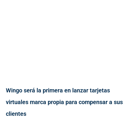
Wingo será la primera en lanzar tarjetas
virtuales marca propia para compensar a sus
clientes