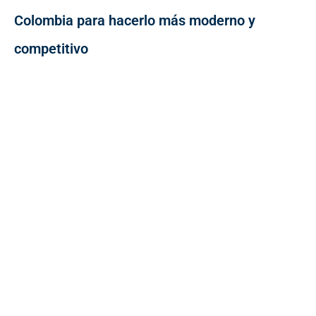
Colombia para hacerlo más moderno y
competitivo