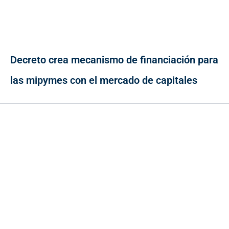
Decreto crea mecanismo de financiación para
las mipymes con el mercado de capitales