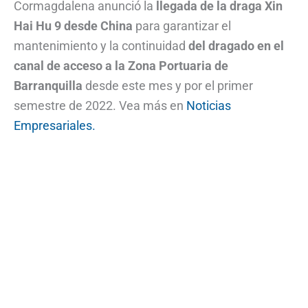
Cormagdalena anunció la
llegada de la draga Xin
Hai Hu 9 desde China
para garantizar el
mantenimiento y la continuidad
del dragado en el
canal de acceso a la Zona Portuaria de
Barranquilla
desde este mes y por el primer
semestre de 2022. Vea más en
Noticias
Empresariales.