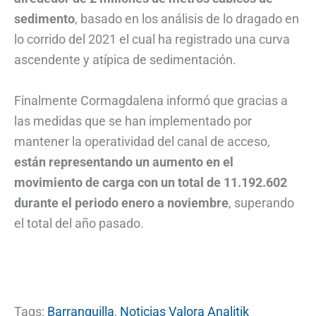
sedimento
, basado en los análisis de lo dragado en
lo corrido del 2021 el cual ha registrado una curva
ascendente y atípica de sedimentación.
Finalmente Cormagdalena informó que gracias a
las medidas que se han implementado por
mantener la operatividad del canal de acceso,
están representando un aumento en el
movimiento de carga con un total de 11.192.602
durante el periodo enero a noviembre
, superando
el total del año pasado.
Tags:
Barranquilla
,
Noticias Valora Analitik