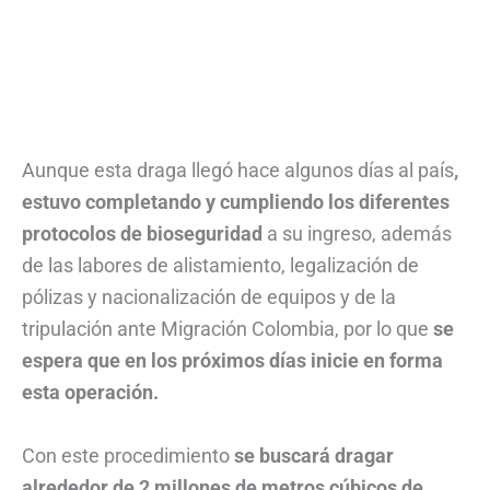
Aunque esta draga llegó hace algunos días al país
,
estuvo completando y cumpliendo los diferentes
protocolos de bioseguridad
a su ingreso, además
de las labores de alistamiento, legalización de
pólizas y nacionalización de equipos y de la
tripulación ante Migración Colombia, por lo que
se
espera que en los próximos días inicie en forma
esta operación.
Con este procedimiento
se buscará dragar
alrededor de 2 millones de metros cúbicos de