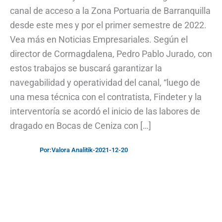
canal de acceso a la Zona Portuaria de Barranquilla
desde este mes y por el primer semestre de 2022.
Vea más en Noticias Empresariales. Según el
director de Cormagdalena, Pedro Pablo Jurado, con
estos trabajos se buscará garantizar la
navegabilidad y operatividad del canal, “luego de
una mesa técnica con el contratista, Findeter y la
interventoría se acordó el inicio de las labores de
dragado en Bocas de Ceniza con […]
Por:
Valora Analitik
-
2021-12-20