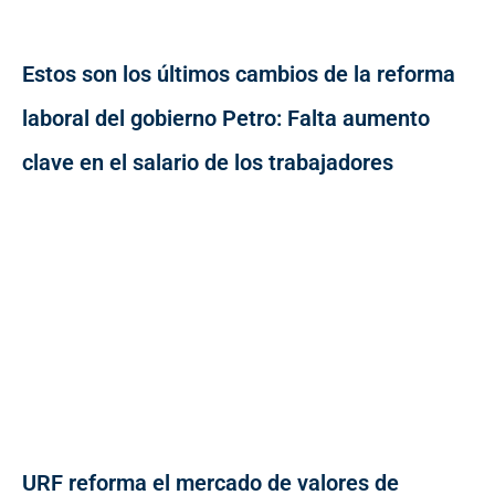
Estos son los últimos cambios de la reforma
laboral del gobierno Petro: Falta aumento
clave en el salario de los trabajadores
URF reforma el mercado de valores de