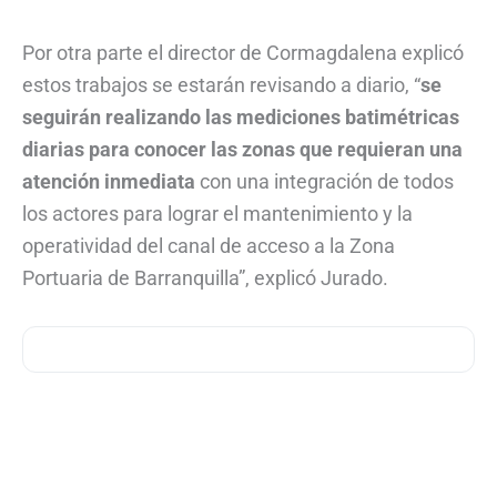
Por otra parte el director de Cormagdalena explicó
estos trabajos se estarán revisando a diario, “
se
seguirán realizando las mediciones batimétricas
diarias para conocer las zonas que requieran una
atención inmediata
con una integración de todos
los actores para lograr el mantenimiento y la
operatividad del canal de acceso a la Zona
Portuaria de Barranquilla”, explicó Jurado.