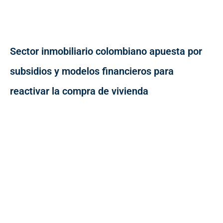
Sector inmobiliario colombiano apuesta por
subsidios y modelos financieros para
reactivar la compra de vivienda