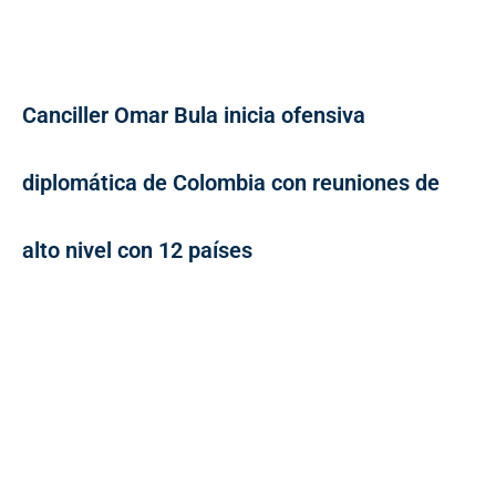
Canciller Omar Bula inicia ofensiva
diplomática de Colombia con reuniones de
alto nivel con 12 países