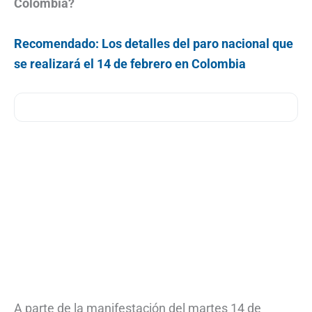
Colombia?
Recomendado: Los detalles del paro nacional que
se realizará el 14 de febrero en Colombia
A parte de la manifestación del martes 14 de