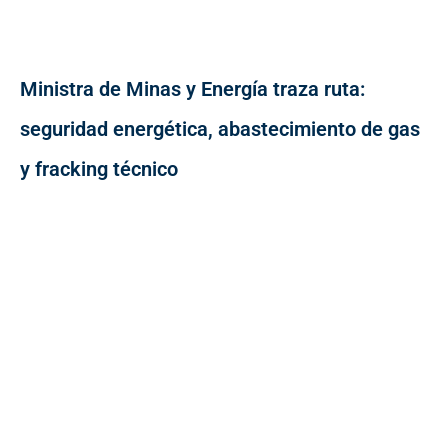
Ministra de Minas y Energía traza ruta:
seguridad energética, abastecimiento de gas
y fracking técnico