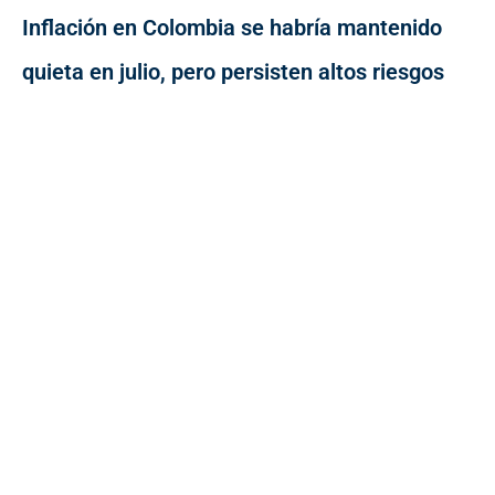
Inflación en Colombia se habría mantenido
quieta en julio, pero persisten altos riesgos