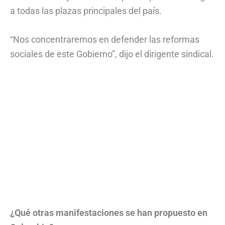
a todas las plazas principales del país.
“Nos concentraremos en defender las reformas
sociales de este Gobierno”, dijo el dirigente sindical.
¿Qué otras manifestaciones se han propuesto en