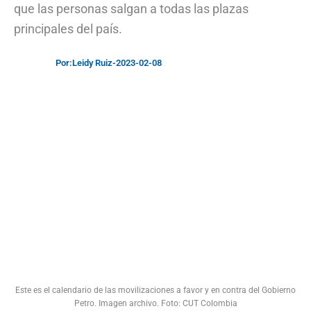
que las personas salgan a todas las plazas
principales del país.
Por:
Leidy Ruiz
-
2023-02-08
Este es el calendario de las movilizaciones a favor y en contra del Gobierno
Petro. Imagen archivo. Foto: CUT Colombia