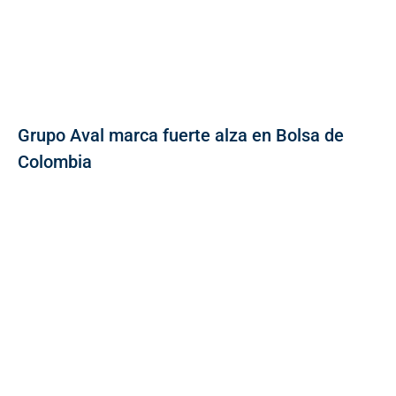
Grupo Aval marca fuerte alza en Bolsa de
Colombia