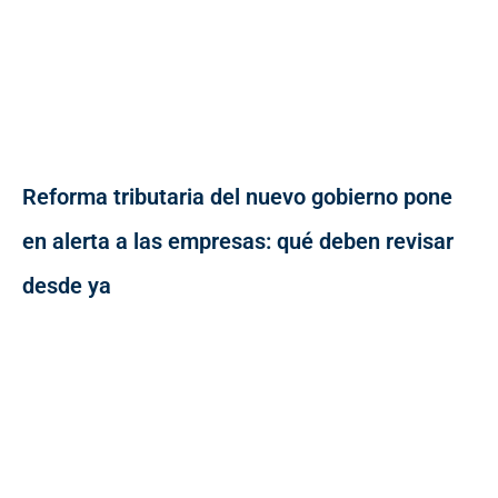
Reforma tributaria del nuevo gobierno pone
en alerta a las empresas: qué deben revisar
desde ya