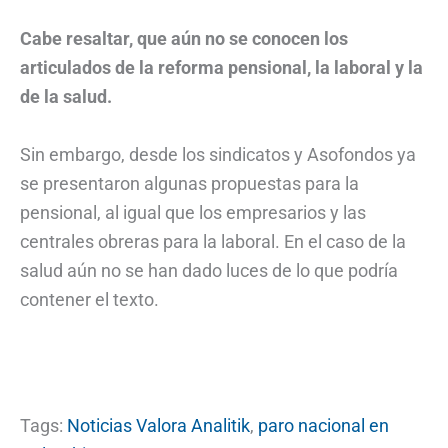
Cabe resaltar, que aún no se conocen los
articulados de la reforma pensional, la laboral y la
de la salud.
Sin embargo, desde los sindicatos y Asofondos ya
se presentaron algunas propuestas para la
pensional, al igual que los empresarios y las
centrales obreras para la laboral. En el caso de la
salud aún no se han dado luces de lo que podría
contener el texto.
Tags:
Noticias Valora Analitik
,
paro nacional en