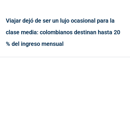
Viajar dejó de ser un lujo ocasional para la
clase media: colombianos destinan hasta 20
% del ingreso mensual