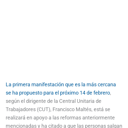
La primera manifestación que es la más cercana
se ha propuesto para el próximo 14 de febrero
,
según el dirigente de la Central Unitaria de
Trabajadores (CUT), Francisco Maltés, está se
realizará en apoyo a las reformas anteriormente
mencionadas y ha citado a que las personas salgan