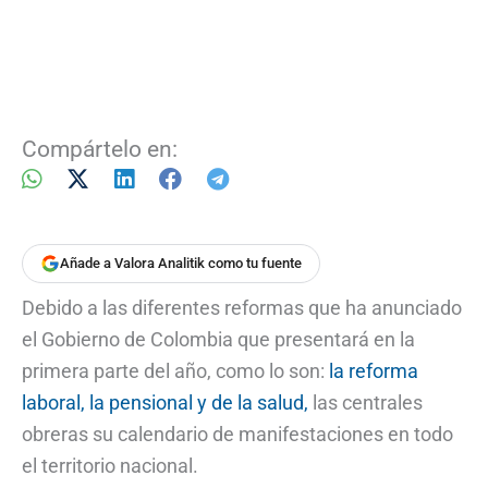
Compártelo en:
Añade a Valora Analitik como tu fuente
Debido a las diferentes reformas que ha anunciado
el Gobierno de Colombia que presentará en la
primera parte del año, como lo son:
la reforma
laboral, la pensional y de la salud,
las centrales
obreras su calendario de manifestaciones en todo
el territorio nacional.