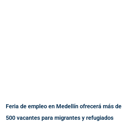
Feria de empleo en Medellín ofrecerá más de
500 vacantes para migrantes y refugiados