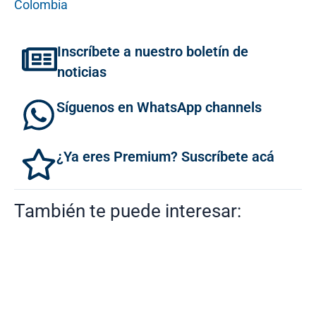
Colombia
Inscríbete a nuestro boletín de
noticias
Síguenos en WhatsApp channels
¿Ya eres Premium? Suscríbete acá
También te puede interesar: