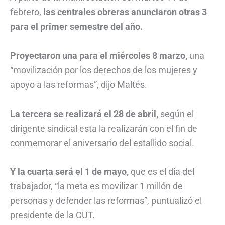
febrero,
las centrales obreras anunciaron otras 3
para el primer semestre del año.
Proyectaron una para el miércoles 8 marzo,
una
“movilización por los derechos de los mujeres y
apoyo a las reformas”, dijo Maltés.
La tercera se realizará el 28 de abril,
según el
dirigente sindical esta la realizarán con el fin de
conmemorar el aniversario del estallido social.
Y la cuarta será el 1 de mayo,
que es el día del
trabajador, “la meta es movilizar 1 millón de
personas y defender las reformas”, puntualizó el
presidente de la CUT.