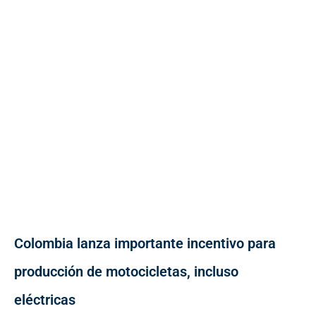
Colombia lanza importante incentivo para
producción de motocicletas, incluso
eléctricas