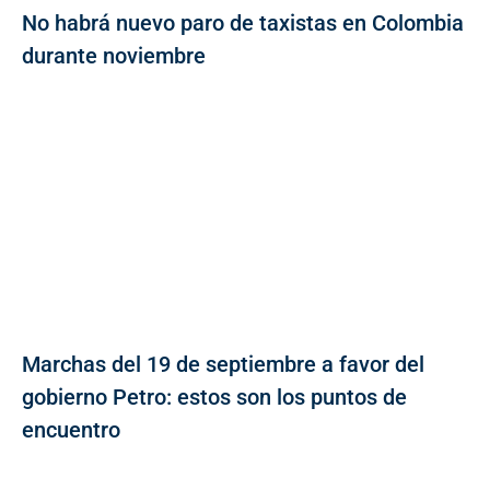
No habrá nuevo paro de taxistas en Colombia
durante noviembre
Marchas del 19 de septiembre a favor del
gobierno Petro: estos son los puntos de
encuentro