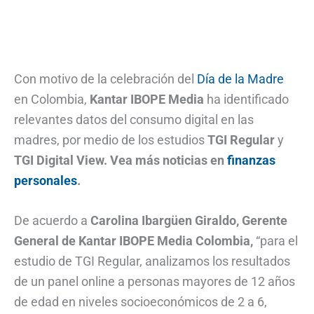
Con motivo de la celebración del
Día de la Madre
en Colombia,
Kantar IBOPE Media
ha identificado
relevantes datos del consumo digital en las
madres, por medio de los estudios
TGI Regular
y
TGI Digital View. Vea más noticias en
finanzas
personales
.
De acuerdo a
Carolina Ibargüen Giraldo, Gerente
General de Kantar IBOPE Media Colombia,
“para el
estudio de TGI Regular, analizamos los resultados
de un panel online a personas mayores de 12 años
de edad en niveles socioeconómicos de 2 a 6,