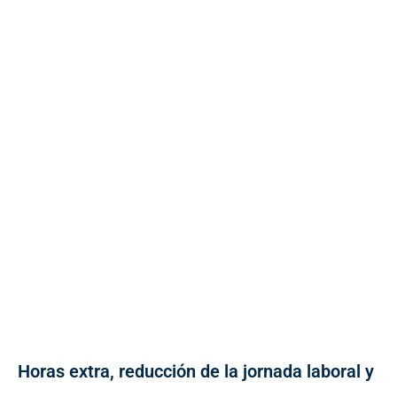
Horas extra, reducción de la jornada laboral y