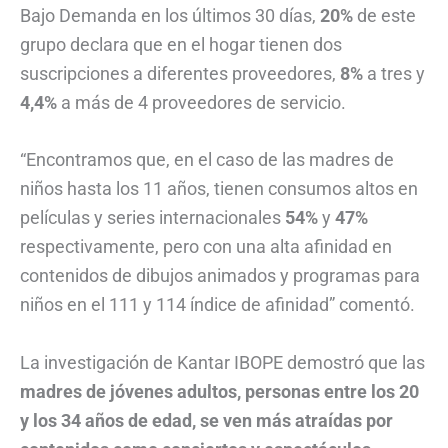
Bajo Demanda en los últimos 30 días,
20%
de este
grupo declara que en el hogar tienen dos
suscripciones a diferentes proveedores,
8%
a tres y
4
,
4%
a más de 4 proveedores de servicio.
“Encontramos que, en el caso de las madres de
niños hasta los 11 años, tienen consumos altos en
películas y series internacionales
54%
y
47%
respectivamente, pero con una alta afinidad en
contenidos de dibujos animados y programas para
niños en el 111 y 114 índice de afinidad” comentó.
La investigación de Kantar IBOPE demostró que las
madres de jóvenes adultos, personas entre los 20
y los 34 años de edad, se ven más atraídas por