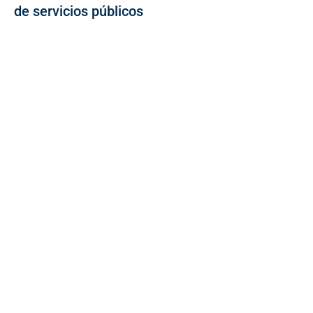
de servicios públicos