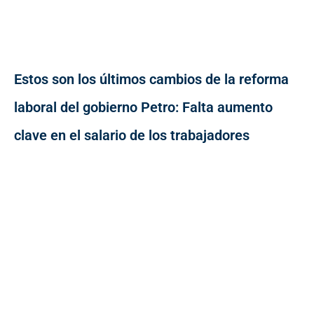
Estos son los últimos cambios de la reforma
laboral del gobierno Petro: Falta aumento
clave en el salario de los trabajadores