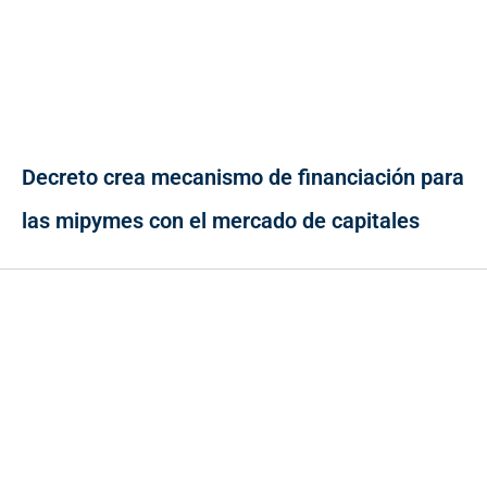
Decreto crea mecanismo de financiación para
las mipymes con el mercado de capitales