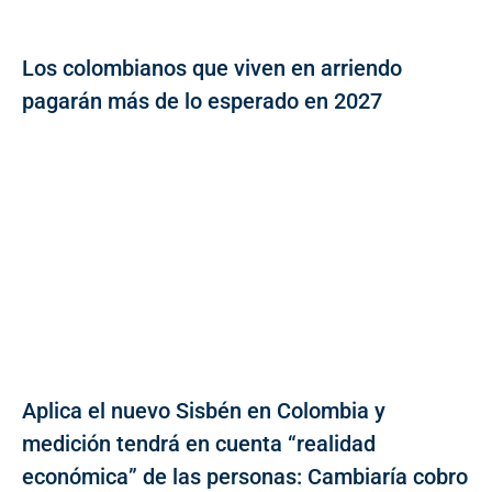
Los colombianos que viven en arriendo
pagarán más de lo esperado en 2027
Aplica el nuevo Sisbén en Colombia y
medición tendrá en cuenta “realidad
económica” de las personas: Cambiaría cobro