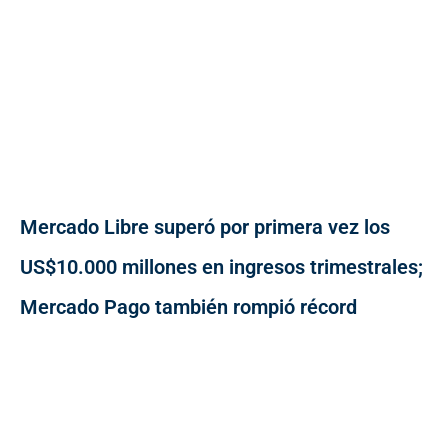
Mercado Libre superó por primera vez los
US$10.000 millones en ingresos trimestrales;
Mercado Pago también rompió récord