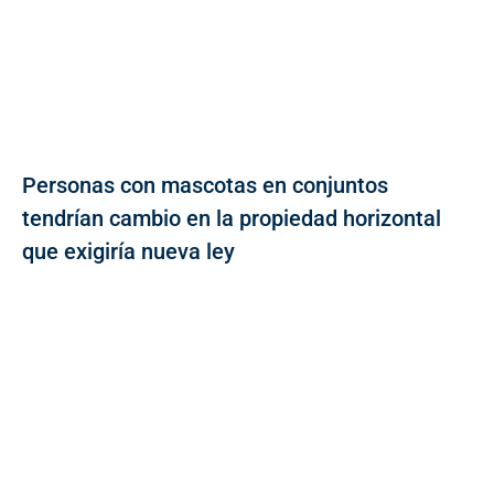
Personas con mascotas en conjuntos
tendrían cambio en la propiedad horizontal
que exigiría nueva ley