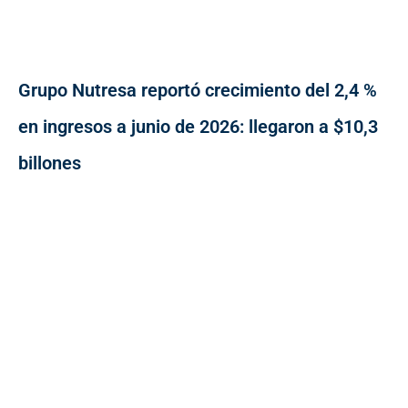
Grupo Nutresa reportó crecimiento del 2,4 %
en ingresos a junio de 2026: llegaron a $10,3
billones