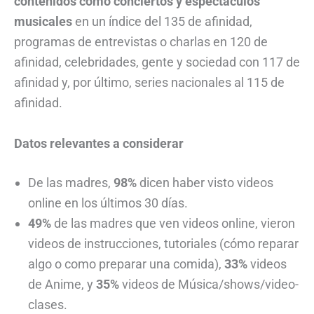
contenidos como conciertos y espectáculos
musicales
en un índice del 135 de afinidad,
programas de entrevistas o charlas en 120 de
afinidad, celebridades, gente y sociedad con 117 de
afinidad y, por último, series nacionales al 115 de
afinidad.
Datos relevantes a considerar
De las madres,
98%
dicen haber visto videos
online en los últimos 30 días.
49%
de las madres que ven videos online, vieron
videos de instrucciones, tutoriales (cómo reparar
algo o como preparar una comida),
33%
videos
de Anime, y
35%
videos de Música/shows/video-
clases.