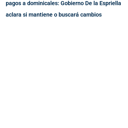
pagos a dominicales: Gobierno De la Espriella
aclara si mantiene o buscará cambios