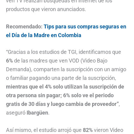
ven TV realizan búsquedas en internet de los
productos que vieron anunciados.
Recomendado:
Tips para sus compras seguras en
el Día de la Madre en Colombia
“Gracias a los estudios de TGI, identificamos que
6%
de las madres que ven VOD (Video Bajo
Demanda), comparten la suscripción con un amigo
o familiar pagando una parte de la suscripción,
mientras que el 4% solo utilizan la suscripción de
otra persona sin pagar; 6% solo ve el periodo
gratis de 30 días y luego cambia de proveedor”
,
aseguró
Ibargüen
.
Así mismo, el estudio arrojó que
82%
vieron Video