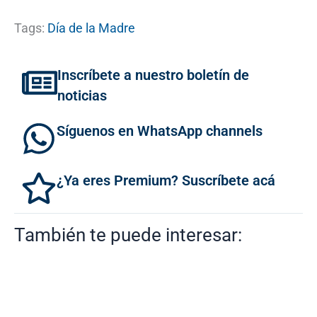
Tags:
Día de la Madre
Inscríbete a nuestro boletín de
noticias
Síguenos en WhatsApp channels
¿Ya eres Premium? Suscríbete acá
También te puede interesar: