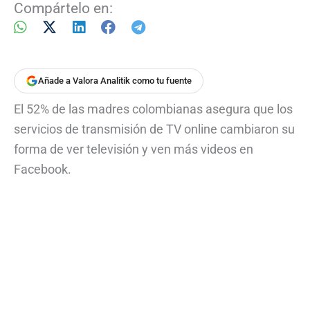
Compártelo en:
Añade a Valora Analitik como tu fuente
El 52% de las madres colombianas asegura que los
servicios de transmisión de TV online cambiaron su
forma de ver televisión y ven más videos en
Facebook.