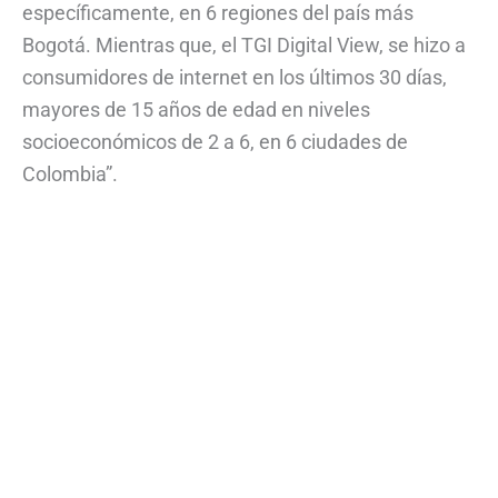
específicamente, en 6 regiones del país más
Bogotá. Mientras que, el TGI Digital View, se hizo a
consumidores de internet en los últimos 30 días,
mayores de 15 años de edad en niveles
socioeconómicos de 2 a 6, en 6 ciudades de
Colombia”.