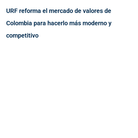
URF reforma el mercado de valores de
Colombia para hacerlo más moderno y
competitivo