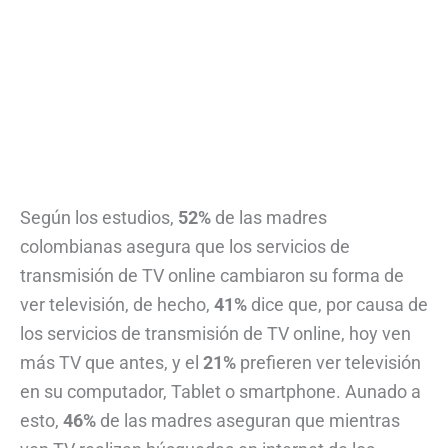
Según los estudios,
52%
de las madres
colombianas asegura que los servicios de
transmisión de TV online cambiaron su forma de
ver televisión, de hecho,
41%
dice que, por causa de
los servicios de transmisión de TV online, hoy ven
más TV que antes, y el
21%
prefieren ver televisión
en su computador, Tablet o smartphone. Aunado a
esto,
46%
de las madres aseguran que mientras