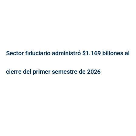
Sector fiduciario administró $1.169 billones al
cierre del primer semestre de 2026