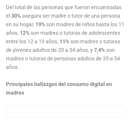
Del total de las personas que fueron encuestadas
el
30%
asegura ser madre o tutor de una persona
en su hogar,
19%
son madres de niños hasta los 11
años,
12%
son madres o tutoras de adolescentes
entre los 12 a 19 años,
11%
son madres o tutoras
de jóvenes adultos de 20 a 34 años, y
7
,
4%
son
madres o tutoras de personas adultos de 35 a 54
años.
Principales hallazgos del consumo digital en
madres