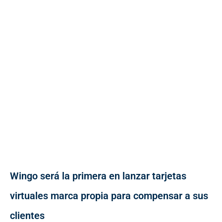
Wingo será la primera en lanzar tarjetas
virtuales marca propia para compensar a sus
clientes