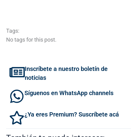
Tags:
No tags for this post.
Inscríbete a nuestro boletín de
noticias
Síguenos en WhatsApp channels
¿Ya eres Premium? Suscríbete acá