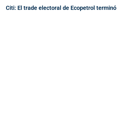
Citi: El trade electoral de Ecopetrol terminó