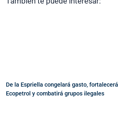
También te puede interesar:
De la Espriella congelará gasto, fortalecerá
Ecopetrol y combatirá grupos ilegales