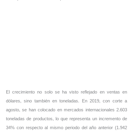
El crecimiento no solo se ha visto reflejado en ventas en
dólares, sino también en toneladas. En 2019, con corte a
agosto, se han colocado en mercados internacionales 2.603
toneladas de productos, lo que representa un incremento de
34% con respecto al mismo periodo del año anterior (1.942