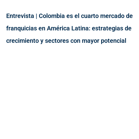
Entrevista | Colombia es el cuarto mercado de
franquicias en América Latina: estrategias de
crecimiento y sectores con mayor potencial