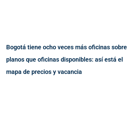
Bogotá tiene ocho veces más oficinas sobre
planos que oficinas disponibles: así está el
mapa de precios y vacancia