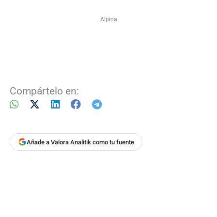
Alpina
Compártelo en:
Añade a Valora Analitik como tu fuente