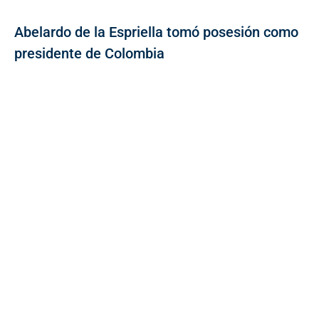
Abelardo de la Espriella tomó posesión como
presidente de Colombia