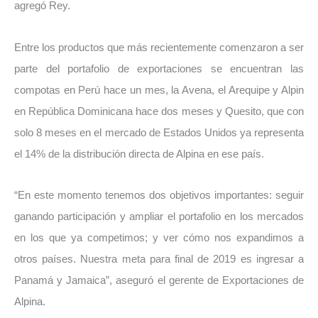
agregó Rey.
Entre los productos que más recientemente comenzaron a ser
parte del portafolio de exportaciones se encuentran las
compotas en Perú hace un mes, la Avena, el Arequipe y Alpin
en República Dominicana hace dos meses y Quesito, que con
solo 8 meses en el mercado de Estados Unidos ya representa
el 14% de la distribución directa de Alpina en ese país.
“En este momento tenemos dos objetivos importantes: seguir
ganando participación y ampliar el portafolio en los mercados
en los que ya competimos; y ver cómo nos expandimos a
otros países. Nuestra meta para final de 2019 es ingresar a
Panamá y Jamaica”, aseguró el gerente de Exportaciones de
Alpina.