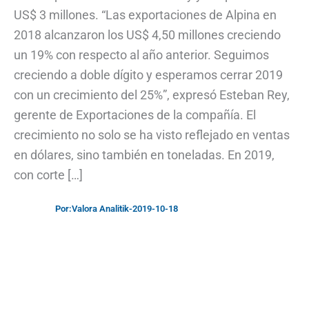
US$ 3 millones. “Las exportaciones de Alpina en
2018 alcanzaron los US$ 4,50 millones creciendo
un 19% con respecto al año anterior. Seguimos
creciendo a doble dígito y esperamos cerrar 2019
con un crecimiento del 25%”, expresó Esteban Rey,
gerente de Exportaciones de la compañía. El
crecimiento no solo se ha visto reflejado en ventas
en dólares, sino también en toneladas. En 2019,
con corte […]
Por:
Valora Analitik
-
2019-10-18