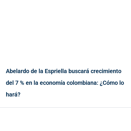
Abelardo de la Espriella buscará crecimiento
del 7 % en la economía colombiana: ¿Cómo lo
hará?