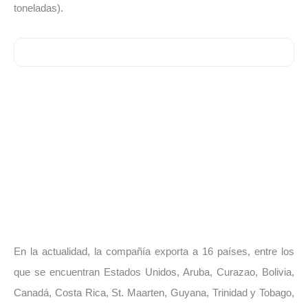
toneladas).
En la actualidad, la compañía exporta a 16 países, entre los
que se encuentran Estados Unidos, Aruba, Curazao, Bolivia,
Canadá, Costa Rica, St. Maarten, Guyana, Trinidad y Tobago,