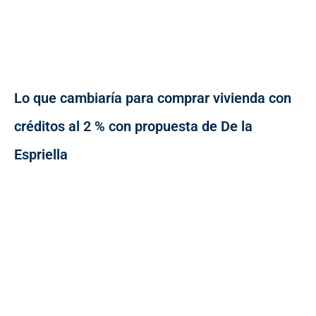
Lo que cambiaría para comprar vivienda con
créditos al 2 % con propuesta de De la
Espriella