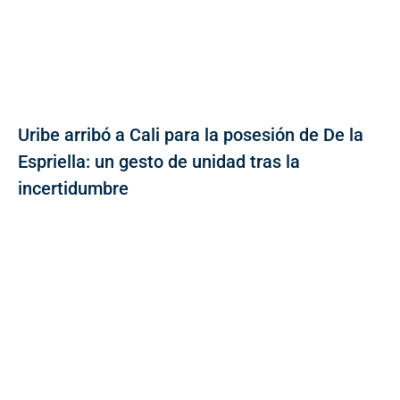
Uribe arribó a Cali para la posesión de De la
Espriella: un gesto de unidad tras la
incertidumbre