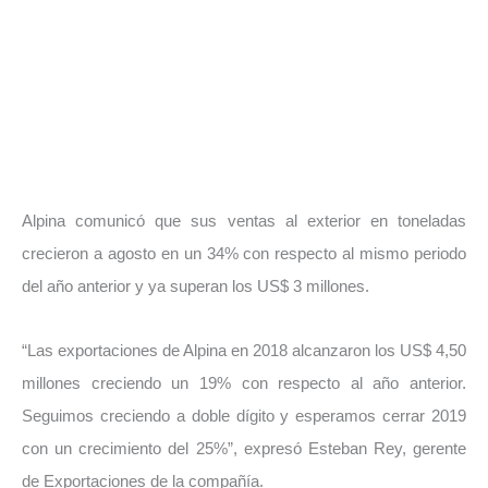
Alpina comunicó que sus ventas al exterior en toneladas
crecieron a agosto en un 34% con respecto al mismo periodo
del año anterior y ya superan los US$ 3 millones.
“Las exportaciones de Alpina en 2018 alcanzaron los US$ 4,50
millones creciendo un 19% con respecto al año anterior.
Seguimos creciendo a doble dígito y esperamos cerrar 2019
con un crecimiento del 25%”, expresó Esteban Rey, gerente
de Exportaciones de la compañía.