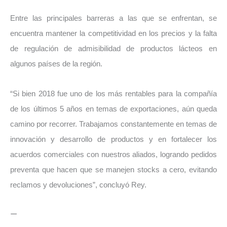
Entre las principales barreras a las que se enfrentan, se
encuentra mantener la competitividad en los precios y la falta
de regulación de admisibilidad de productos lácteos en
algunos países de la región.
“Si bien 2018 fue uno de los más rentables para la compañía
de los últimos 5 años en temas de exportaciones, aún queda
camino por recorrer. Trabajamos constantemente en temas de
innovación y desarrollo de productos y en fortalecer los
acuerdos comerciales con nuestros aliados, logrando pedidos
preventa que hacen que se manejen stocks a cero, evitando
reclamos y devoluciones”, concluyó Rey.
—