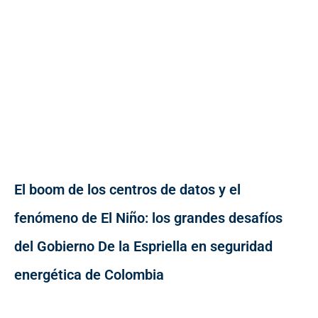
El boom de los centros de datos y el
fenómeno de El Niño: los grandes desafíos
del Gobierno De la Espriella en seguridad
energética de Colombia