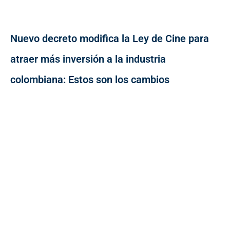
Nuevo decreto modifica la Ley de Cine para
atraer más inversión a la industria
colombiana: Estos son los cambios