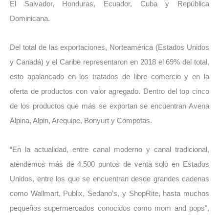
El Salvador, Honduras, Ecuador, Cuba y República
Dominicana.
Del total de las exportaciones, Norteamérica (Estados Unidos
y Canadá) y el Caribe representaron en 2018 el 69% del total,
esto apalancado en los tratados de libre comercio y en la
oferta de productos con valor agregado. Dentro del top cinco
de los productos que más se exportan se encuentran Avena
Alpina, Alpin, Arequipe, Bonyurt y Compotas.
“En la actualidad, entre canal moderno y canal tradicional,
atendemos más de 4.500 puntos de venta solo en Estados
Unidos, entre los que se encuentran desde grandes cadenas
como Wallmart, Publix, Sedano’s, y ShopRite, hasta muchos
pequeños supermercados conocidos como mom and pops”,