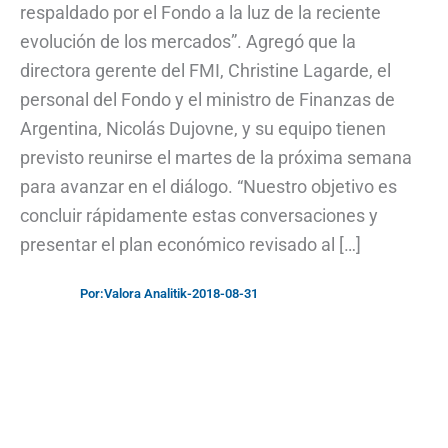
respaldado por el Fondo a la luz de la reciente
evolución de los mercados”. Agregó que la
directora gerente del FMI, Christine Lagarde, el
personal del Fondo y el ministro de Finanzas de
Argentina, Nicolás Dujovne, y su equipo tienen
previsto reunirse el martes de la próxima semana
para avanzar en el diálogo. “Nuestro objetivo es
concluir rápidamente estas conversaciones y
presentar el plan económico revisado al […]
Por:
Valora Analitik
-
2018-08-31