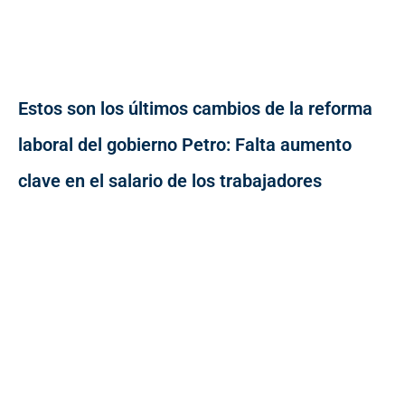
Estos son los últimos cambios de la reforma
laboral del gobierno Petro: Falta aumento
clave en el salario de los trabajadores