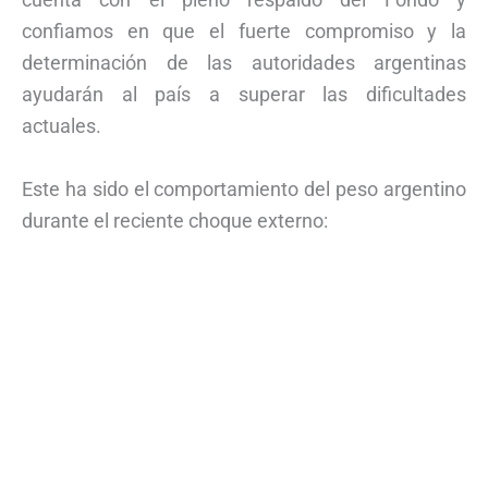
confiamos en que el fuerte compromiso y la
determinación de las autoridades argentinas
ayudarán al país a superar las dificultades
actuales.
Este ha sido el comportamiento del peso argentino
durante el reciente choque externo: