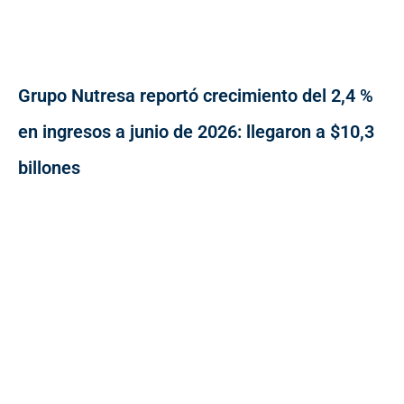
Grupo Nutresa reportó crecimiento del 2,4 %
en ingresos a junio de 2026: llegaron a $10,3
billones