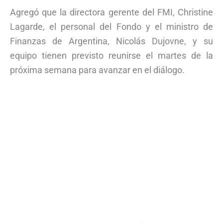
Agregó que la directora gerente del FMI, Christine
Lagarde, el personal del Fondo y el ministro de
Finanzas de Argentina, Nicolás Dujovne, y su
equipo tienen previsto reunirse el martes de la
próxima semana para avanzar en el diálogo.