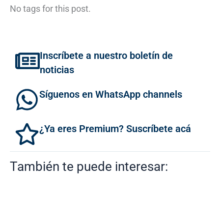
No tags for this post.
Inscríbete a nuestro boletín de
noticias
Síguenos en WhatsApp channels
¿Ya eres Premium? Suscríbete acá
También te puede interesar: