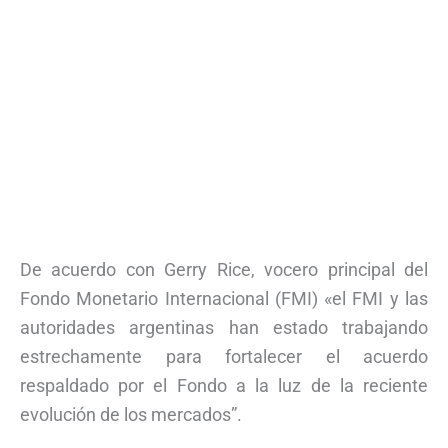
De acuerdo con Gerry Rice, vocero principal del
Fondo Monetario Internacional (FMI) «el FMI y las
autoridades argentinas han estado trabajando
estrechamente para fortalecer el acuerdo
respaldado por el Fondo a la luz de la reciente
evolución de los mercados”.