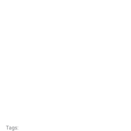
Tags: