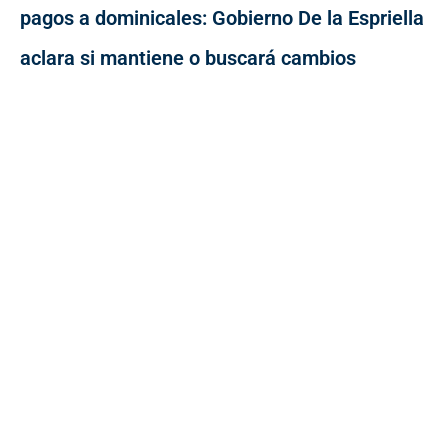
pagos a dominicales: Gobierno De la Espriella
aclara si mantiene o buscará cambios