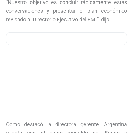
“Nuestro objetivo es concluir rápidamente estas
conversaciones y presentar el plan económico
revisado al Directorio Ejecutivo del FMI”, dijo.
Como destacó la directora gerente, Argentina
cuenta con el pleno respaldo del Fondo y