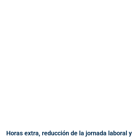
Horas extra, reducción de la jornada laboral y