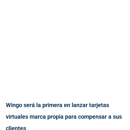
Wingo será la primera en lanzar tarjetas
virtuales marca propia para compensar a sus
clientes