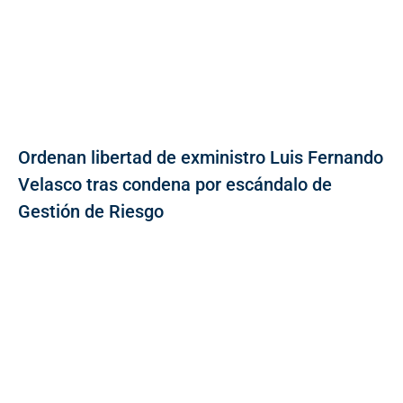
Ordenan libertad de exministro Luis Fernando
Velasco tras condena por escándalo de
Gestión de Riesgo