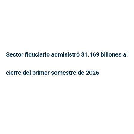
Sector fiduciario administró $1.169 billones al
cierre del primer semestre de 2026