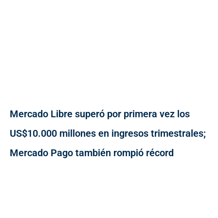
Mercado Libre superó por primera vez los
US$10.000 millones en ingresos trimestrales;
Mercado Pago también rompió récord