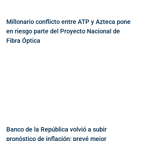
Millonario conflicto entre ATP y Azteca pone
en riesgo parte del Proyecto Nacional de
Fibra Óptica
Banco de la República volvió a subir
pronóstico de inflación; prevé mejor