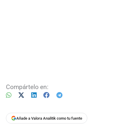
Compártelo en:
Añade a Valora Analitik como tu fuente