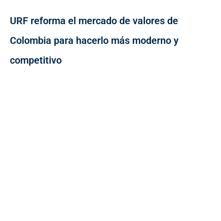
URF reforma el mercado de valores de
Colombia para hacerlo más moderno y
competitivo