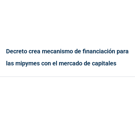
Decreto crea mecanismo de financiación para
las mipymes con el mercado de capitales