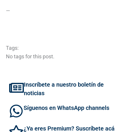
—
Tags:
No tags for this post.
Inscríbete a nuestro boletín de
noticias
Síguenos en WhatsApp channels
¿Ya eres Premium? Suscríbete acá