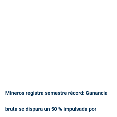
Mineros registra semestre récord: Ganancia
bruta se dispara un 50 % impulsada por