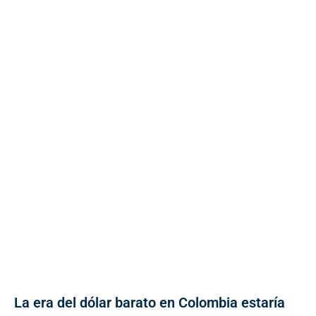
La era del dólar barato en Colombia estaría