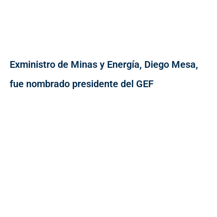
Exministro de Minas y Energía, Diego Mesa,
fue nombrado presidente del GEF