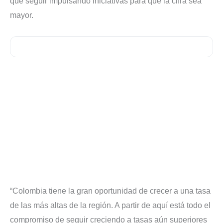
que seguir impulsando iniciativas para que la cifra sea
mayor.
“Colombia tiene la gran oportunidad de crecer a una tasa
de las más altas de la región. A partir de aquí está todo el
compromiso de seguir creciendo a tasas aún superiores