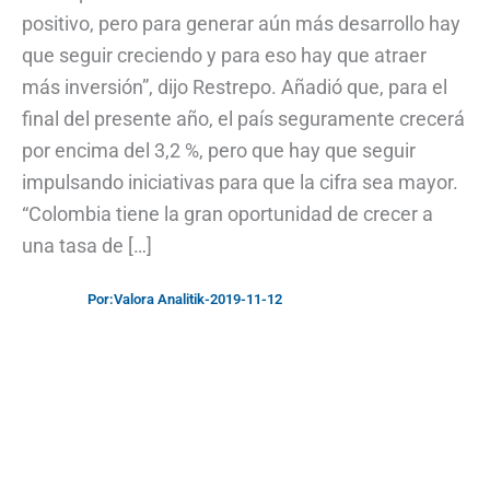
positivo, pero para generar aún más desarrollo hay
que seguir creciendo y para eso hay que atraer
más inversión”, dijo Restrepo. Añadió que, para el
final del presente año, el país seguramente crecerá
por encima del 3,2 %, pero que hay que seguir
impulsando iniciativas para que la cifra sea mayor.
“Colombia tiene la gran oportunidad de crecer a
una tasa de […]
Por:
Valora Analitik
-
2019-11-12