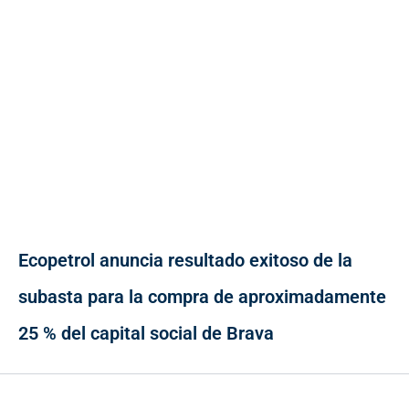
Ecopetrol anuncia resultado exitoso de la
subasta para la compra de aproximadamente
25 % del capital social de Brava