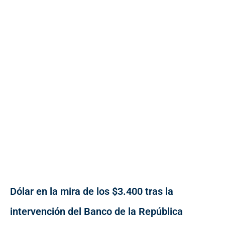
Dólar en la mira de los $3.400 tras la
intervención del Banco de la República