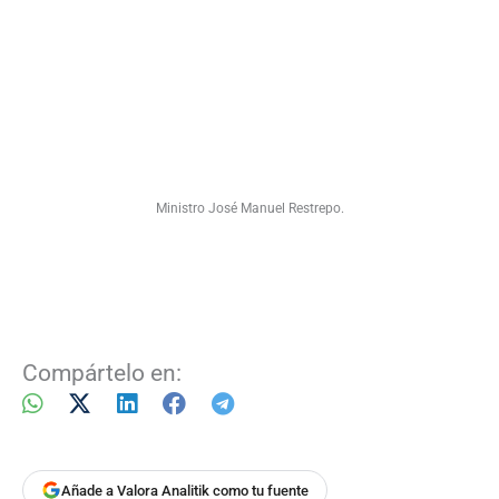
Ministro José Manuel Restrepo.
Compártelo en:
Añade a Valora Analitik como tu fuente