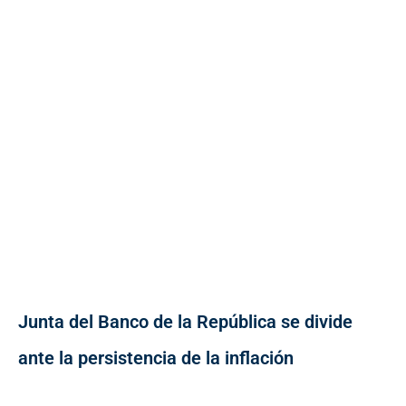
Junta del Banco de la República se divide
ante la persistencia de la inflación