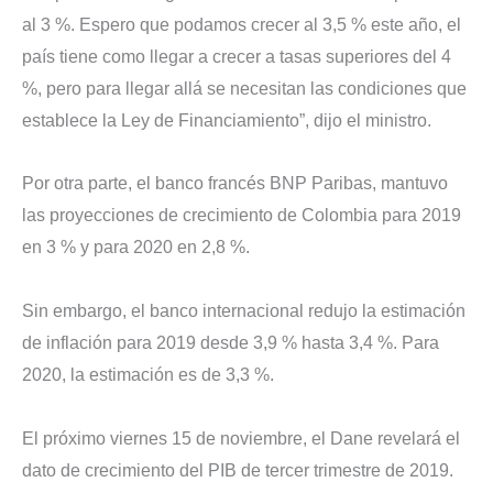
al 3 %. Espero que podamos crecer al 3,5 % este año, el
país tiene como llegar a crecer a tasas superiores del 4
%, pero para llegar allá se necesitan las condiciones que
establece la Ley de Financiamiento”, dijo el ministro.
Por otra parte, el banco francés BNP Paribas, mantuvo
las proyecciones de crecimiento de Colombia para 2019
en 3 % y para 2020 en 2,8 %.
Sin embargo, el banco internacional redujo la estimación
de inflación para 2019 desde 3,9 % hasta 3,4 %. Para
2020, la estimación es de 3,3 %.
El próximo viernes 15 de noviembre, el Dane revelará el
dato de crecimiento del PIB de tercer trimestre de 2019.