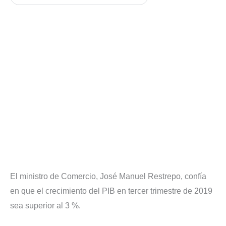
El ministro de Comercio, José Manuel Restrepo, confía
en que el crecimiento del PIB en tercer trimestre de 2019
sea superior al 3 %.