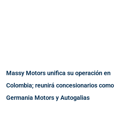
Massy Motors unifica su operación en
Colombia; reunirá concesionarios como
Germania Motors y Autogalias