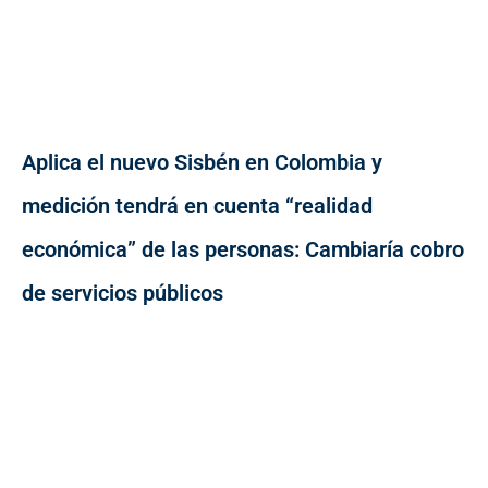
Aplica el nuevo Sisbén en Colombia y
medición tendrá en cuenta “realidad
económica” de las personas: Cambiaría cobro
de servicios públicos