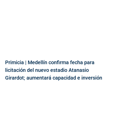
Primicia | Medellín confirma fecha para
licitación del nuevo estadio Atanasio
Girardot; aumentará capacidad e inversión