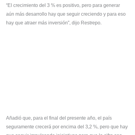
“El crecimiento del 3 % es positivo, pero para generar
aún más desarrollo hay que seguir creciendo y para eso
hay que atraer más inversión”, dijo Restrepo.
Añadió que, para el final del presente año, el país
seguramente crecerá por encima del 3,2 %, pero que hay