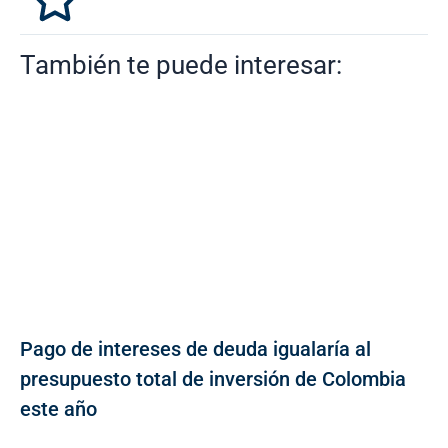
También te puede interesar:
Pago de intereses de deuda igualaría al
presupuesto total de inversión de Colombia
este año