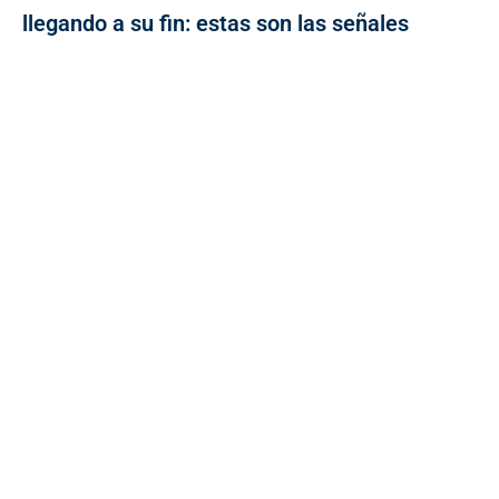
llegando a su fin: estas son las señales