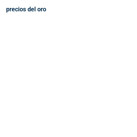
precios del oro