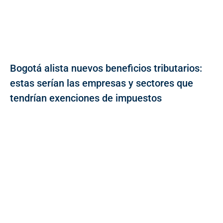
Bogotá alista nuevos beneficios tributarios:
estas serían las empresas y sectores que
tendrían exenciones de impuestos