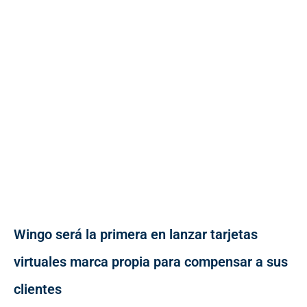
Wingo será la primera en lanzar tarjetas
virtuales marca propia para compensar a sus
clientes