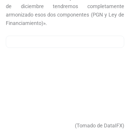
de diciembre tendremos completamente
armonizado esos dos componentes (PGN y Ley de
Financiamiento)».
(Tomado de DataIFX)