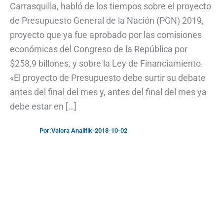
Carrasquilla, habló de los tiempos sobre el proyecto
de Presupuesto General de la Nación (PGN) 2019,
proyecto que ya fue aprobado por las comisiones
económicas del Congreso de la República por
$258,9 billones, y sobre la Ley de Financiamiento.
«El proyecto de Presupuesto debe surtir su debate
antes del final del mes y, antes del final del mes ya
debe estar en […]
Por:
Valora Analitik
-
2018-10-02