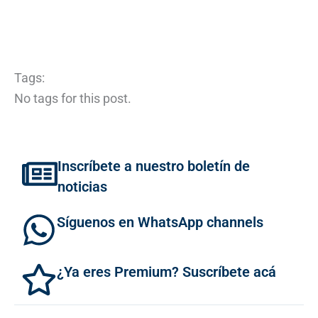
Tags:
No tags for this post.
Inscríbete a nuestro boletín de
noticias
Síguenos en WhatsApp channels
¿Ya eres Premium? Suscríbete acá