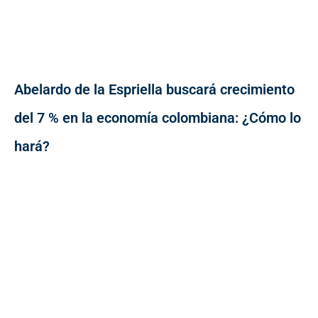
Abelardo de la Espriella buscará crecimiento
del 7 % en la economía colombiana: ¿Cómo lo
hará?