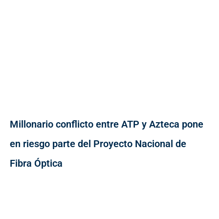
Millonario conflicto entre ATP y Azteca pone
en riesgo parte del Proyecto Nacional de
Fibra Óptica