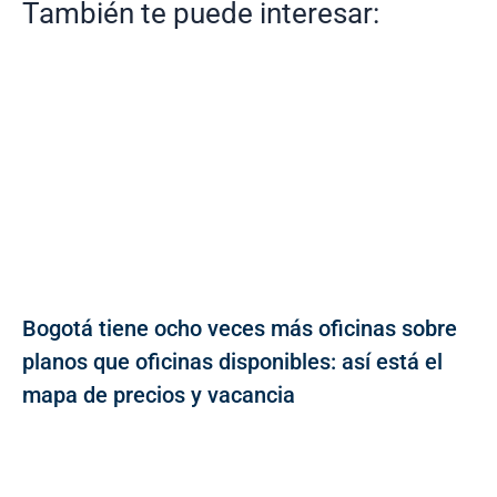
También te puede interesar:
Bogotá tiene ocho veces más oficinas sobre
planos que oficinas disponibles: así está el
mapa de precios y vacancia