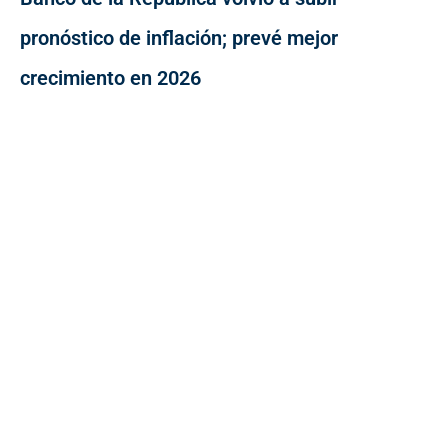
pronóstico de inflación; prevé mejor
crecimiento en 2026