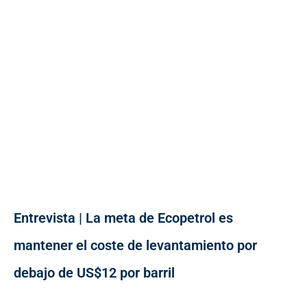
Entrevista | La meta de Ecopetrol es
mantener el coste de levantamiento por
debajo de US$12 por barril