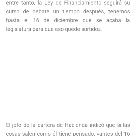
entre tanto, la Ley de Financiamiento seguirá su
curso de debate un tiempo después, tenemos
hasta el 16 de diciembre que se acaba la
legislatura para que eso quede surtido».
El jefe de la cartera de Hacienda indicó que si las
cosas salen como él tiene pensado: «antes del 16