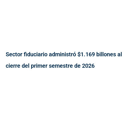
Sector fiduciario administró $1.169 billones al
cierre del primer semestre de 2026