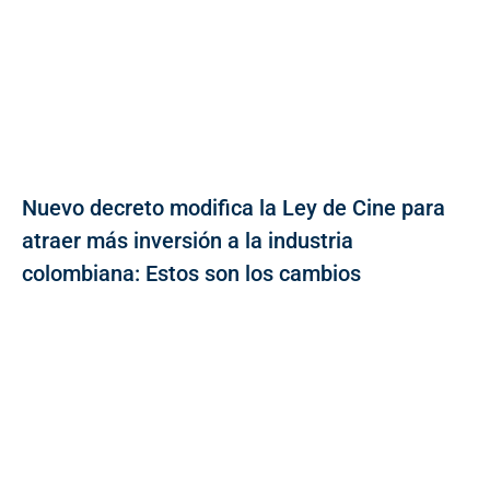
Nuevo decreto modifica la Ley de Cine para
atraer más inversión a la industria
colombiana: Estos son los cambios