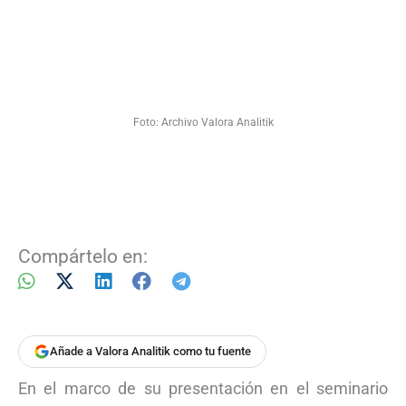
Foto: Archivo Valora Analitik
Compártelo en:
Añade a Valora Analitik como tu fuente
En el marco de su presentación en el seminario