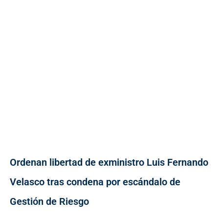
Ordenan libertad de exministro Luis Fernando
Velasco tras condena por escándalo de
Gestión de Riesgo