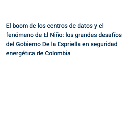
El boom de los centros de datos y el
fenómeno de El Niño: los grandes desafíos
del Gobierno De la Espriella en seguridad
energética de Colombia