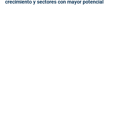
crecimiento y sectores con mayor potencial