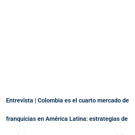
Entrevista | Colombia es el cuarto mercado de
franquicias en América Latina: estrategias de