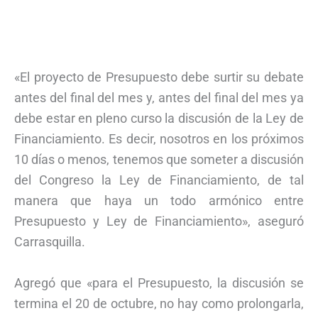
«El proyecto de Presupuesto debe surtir su debate
antes del final del mes y, antes del final del mes ya
debe estar en pleno curso la discusión de la Ley de
Financiamiento. Es decir, nosotros en los próximos
10 días o menos, tenemos que someter a discusión
del Congreso la Ley de Financiamiento, de tal
manera que haya un todo armónico entre
Presupuesto y Ley de Financiamiento», aseguró
Carrasquilla.
Agregó que «para el Presupuesto, la discusión se
termina el 20 de octubre, no hay como prolongarla,