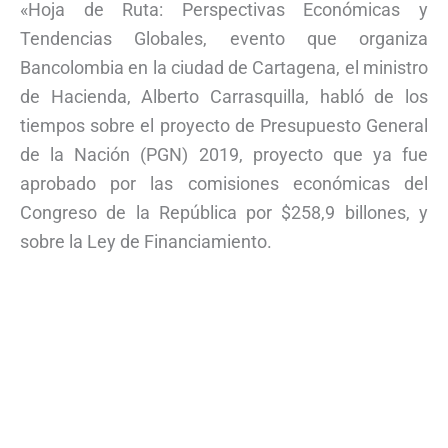
«Hoja de Ruta: Perspectivas Económicas y
Tendencias Globales, evento que organiza
Bancolombia en la ciudad de Cartagena, el ministro
de Hacienda, Alberto Carrasquilla, habló de los
tiempos sobre el proyecto de Presupuesto General
de la Nación (PGN) 2019, proyecto que ya fue
aprobado por las comisiones económicas del
Congreso de la República por $258,9 billones, y
sobre la Ley de Financiamiento.